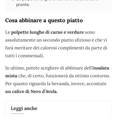
pronte.
Cosa abbinare a questo piatto
Le
polpette lunghe di carne e verdure
sono
assolutamente un secondo piatto sfizioso e che vi
farà meritare dei calorosi complimenti da parte di
tutti i commensali.
In ultimo, potete scegliere di abbinare dell’
insalata
mista
che, di certo, funzionerà da ottimo contorno.
Per quanto riguarda la bevanda, invece, accostate
un calice di Nero d’Avola
.
Leggi anche