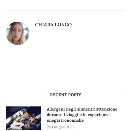
CHIARA LONGO
RECENT POSTS
Allergeni negli alimenti: attenzione
durante i viaggi e le esperienze
enogastronomiche
20 Giugno 2025