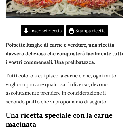
Inserisci ricetta
Stampa ricetta
Polpette lunghe di carne e verdure, una ricetta
davvero deliziosa che conquisterà facilmente tutti
i vostri commensali. Una prelibatezza.
Tutti coloro a cui piace la
carne
e che, ogni tanto,
vogliono provare qualcosa di diverso, devono
assolutamente prendere in considerazione il
secondo piatto che vi proponiamo di seguito.
Una ricetta speciale con la carne
macinata