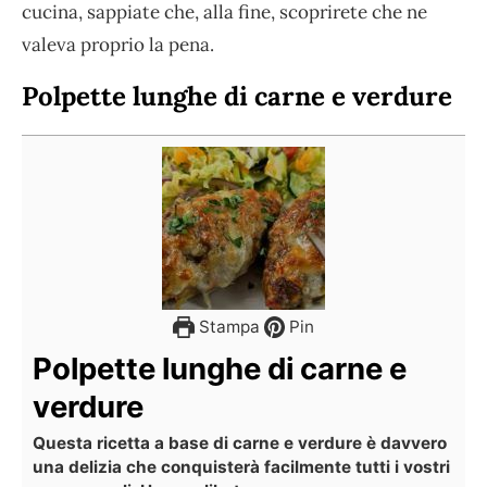
cucina, sappiate che, alla fine, scoprirete che ne
valeva proprio la pena.
Polpette lunghe di carne e verdure
Stampa
Pin
Polpette lunghe di carne e
verdure
Questa ricetta a base di carne e verdure è davvero
una delizia che conquisterà facilmente tutti i vostri