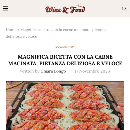
Home
»
Magnifica ricetta con la carne macinata, pietanza
deliziosa e veloce
Secondi Piatti
MAGNIFICA RICETTA CON LA CARNE
MACINATA, PIETANZA DELIZIOSA E VELOCE
written by
Chiara Longo
17 Novembre 2023