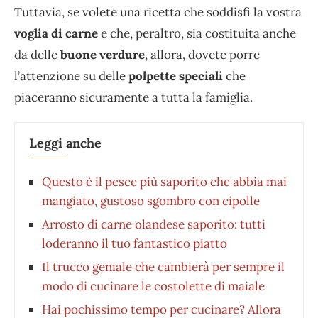
Tuttavia, se volete una ricetta che soddisfi la vostra
voglia di carne
e che, peraltro, sia costituita anche
da delle
buone verdure
, allora, dovete porre
l’attenzione su delle
polpette speciali
che
piaceranno sicuramente a tutta la famiglia.
Leggi anche
Questo è il pesce più saporito che abbia mai
mangiato, gustoso sgombro con cipolle
Arrosto di carne olandese saporito: tutti
loderanno il tuo fantastico piatto
Il trucco geniale che cambierà per sempre il
modo di cucinare le costolette di maiale
Hai pochissimo tempo per cucinare? Allora