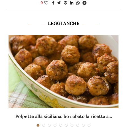
0
LEGGI ANCHE
Polpette alla siciliana: ho rubato la ricetta a...