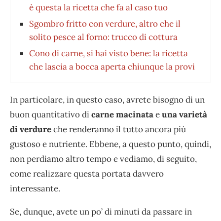
è questa la ricetta che fa al caso tuo
Sgombro fritto con verdure, altro che il
solito pesce al forno: trucco di cottura
Cono di carne, si hai visto bene: la ricetta
che lascia a bocca aperta chiunque la provi
In particolare, in questo caso, avrete bisogno di un
buon quantitativo di
carne macinata
e
una varietà
di verdure
che renderanno il tutto ancora più
gustoso e nutriente. Ebbene, a questo punto, quindi,
non perdiamo altro tempo e vediamo, di seguito,
come realizzare questa portata davvero
interessante.
Se, dunque, avete un po’ di minuti da passare in