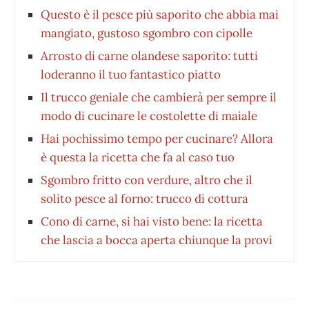
Questo è il pesce più saporito che abbia mai
mangiato, gustoso sgombro con cipolle
Arrosto di carne olandese saporito: tutti
loderanno il tuo fantastico piatto
Il trucco geniale che cambierà per sempre il
modo di cucinare le costolette di maiale
Hai pochissimo tempo per cucinare? Allora
è questa la ricetta che fa al caso tuo
Sgombro fritto con verdure, altro che il
solito pesce al forno: trucco di cottura
Cono di carne, si hai visto bene: la ricetta
che lascia a bocca aperta chiunque la provi