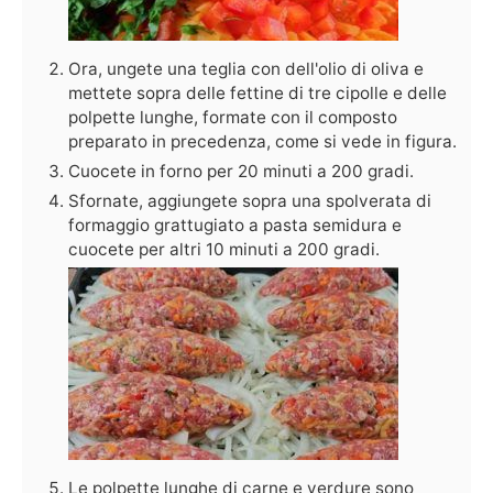
Ora, ungete una teglia con dell'olio di oliva e
mettete sopra delle fettine di tre cipolle e delle
polpette lunghe, formate con il composto
preparato in precedenza, come si vede in figura.
Cuocete in forno per 20 minuti a 200 gradi.
Sfornate, aggiungete sopra una spolverata di
formaggio grattugiato a pasta semidura e
cuocete per altri 10 minuti a 200 gradi.
Le polpette lunghe di carne e verdure sono