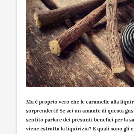
Ma è proprio vero che le caramelle alla liqui
sorprenderti! Se sei un amante di questa gus
sentito parlare dei presunti benefici per la s
viene estratta la liquirizia? E quali sono gli 