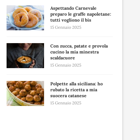
Aspettando Carnevale
preparo le graffe napoletane:
tutti vogliono il bis
15 Gennaio 2025
Con zucca, patate e provola
cucino la mia minestra
scaldacuore
15 Gennaio 2025
Polpette alla siciliana: ho
rubato la ricetta a mia
suocera catanese
15 Gennaio 2025