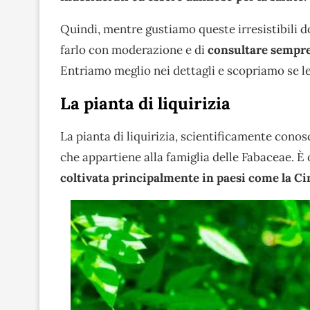
Quindi, mentre gustiamo queste irresistibili d
farlo con moderazione e di
consultare sempre 
Entriamo meglio nei dettagli e scopriamo se le 
La pianta di liquirizia
La pianta di liquirizia, scientificamente cono
che appartiene alla famiglia delle Fabaceae. È 
coltivata principalmente in paesi come la Cin