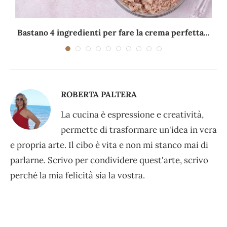
Bastano 4 ingredienti per fare la crema perfetta...
ROBERTA PALTERA
La cucina è espressione e creatività,
permette di trasformare un'idea in vera
e propria arte. Il cibo è vita e non mi stanco mai di
parlarne. Scrivo per condividere quest'arte, scrivo
perché la mia felicità sia la vostra.