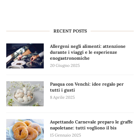
RECENT POSTS
Allergeni negli alimenti: attenzione
durante i viaggi e le esperienze
enogastronomiche
20 Giugno 2025
Pasqua con Venchi: idee regalo per
tutti i gusti
8 Aprile 2025
Aspettando Carnevale preparo le graffe
napoletane: tutti vogliono il bis
15 Gennaio 2025