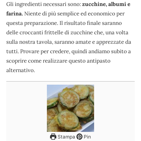
Gli ingredienti necessari sono:
zucchine, albumi e
farina.
Niente di più semplice ed economico per
questa preparazione. Il risultato finale saranno
delle croccanti frittelle di zucchine che, una volta
sulla nostra tavola, saranno amate e apprezzate da
tutti. Provare per credere, quindi andiamo subito a
scoprire come realizzare questo antipasto
alternativo.
Stampa
Pin