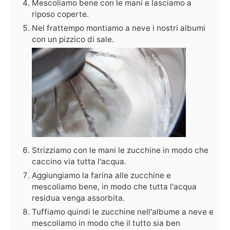
Mescoliamo bene con le mani e lasciamo a
riposo coperte.
Nel frattempo montiamo a neve i nostri albumi
con un pizzico di sale.
Strizziamo con le mani le zucchine in modo che
caccino via tutta l'acqua.
Aggiungiamo la farina alle zucchine e
mescoliamo bene, in modo che tutta l'acqua
residua venga assorbita.
Tuffiamo quindi le zucchine nell'albume a neve e
mescoliamo in modo che il tutto sia ben