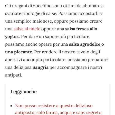
Gli uragani di zucchine sono ottimi da abbinare a
svariate tipologie di salse. Possiamo accostarli a
una semplice maionese, oppure possiamo creare
una
salsa al miele
oppure una
salsa fresca allo
yogurt
. Per dare un sapore più particolare,
possiamo anche optare per una
salsa agrodolce o
una piccante
. Per rendere il nostro tavolo degli
aperitivi ancor più particolare, possiamo preparare
una deliziosa
Sangria
per accompagnare i nostri
antipati.
Leggi anche
Non posso resistere a questo delizioso
antipasto, solo farina, acqua e sale: segreto