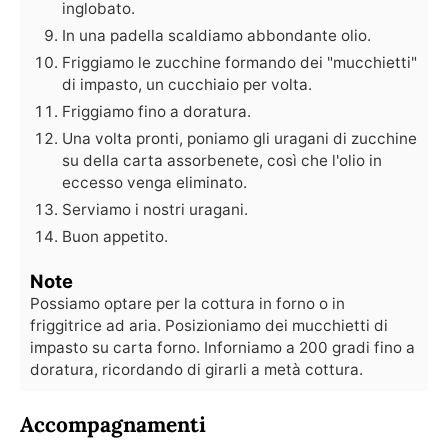
inglobato.
In una padella scaldiamo abbondante olio.
Friggiamo le zucchine formando dei "mucchietti"
di impasto, un cucchiaio per volta.
Friggiamo fino a doratura.
Una volta pronti, poniamo gli uragani di zucchine
su della carta assorbenete, così che l'olio in
eccesso venga eliminato.
Serviamo i nostri uragani.
Buon appetito.
Note
Possiamo optare per la cottura in forno o in
friggitrice ad aria. Posizioniamo dei mucchietti di
impasto su carta forno. Inforniamo a 200 gradi fino a
doratura, ricordando di girarli a metà cottura.
Accompagnamenti