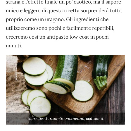
strana e l’effetto finale un po’ caotico, ma il sapore
unico e leggero di questa ricetta sorprenderà tutti,
proprio come un uragano. Gli ingredienti che
utilizzeremo sono pochi e facilmente reperibili,
creeremo così un antipasto low cost in pochi
minuti.
Ingredienti semplici-wineandfoodtour.it