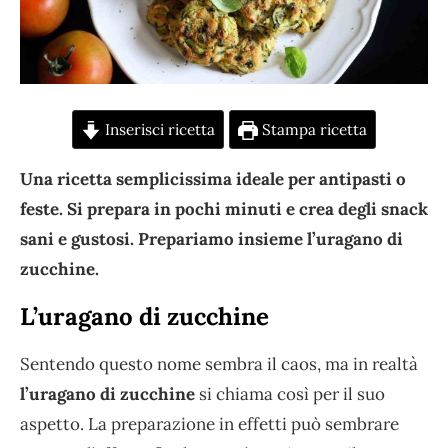
Inserisci ricetta
Stampa ricetta
Una ricetta semplicissima ideale per antipasti o
feste. Si prepara in pochi minuti e crea degli snack
sani e gustosi. Prepariamo insieme l’uragano di
zucchine.
L’uragano di zucchine
Sentendo questo nome sembra il caos, ma in realtà
l’uragano di zucchine
si chiama così per il suo
aspetto. La preparazione in effetti può sembrare