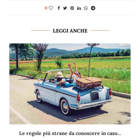
0
LEGGI ANCHE
Le regole più strane da conoscere in caso...