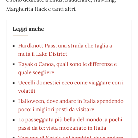
Margherita Hack e tanti altri.
Leggi anche
Hardknott Pass, una strada che taglia a
metà il Lake District
Kayak o Canoa, quali sono le differenze e
quale scegliere
Uccelli domestici ecco come viaggiare con i
volatili
Halloween, dove andare in Italia spendendo
poco: i migliori posti da visitare
La passeggiata più bella del mondo, a pochi
passi da te: vista mozzafiato in Italia
Vacanze di Natale coi bambini, dove andare