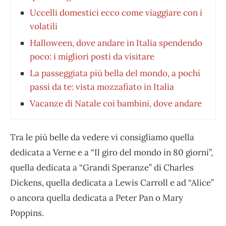
Uccelli domestici ecco come viaggiare con i
volatili
Halloween, dove andare in Italia spendendo
poco: i migliori posti da visitare
La passeggiata più bella del mondo, a pochi
passi da te: vista mozzafiato in Italia
Vacanze di Natale coi bambini, dove andare
Tra le più belle da vedere vi consigliamo quella
dedicata a Verne e a “Il giro del mondo in 80 giorni”,
quella dedicata a “Grandi Speranze” di Charles
Dickens, quella dedicata a Lewis Carroll e ad “Alice”
o ancora quella dedicata a Peter Pan o Mary
Poppins.