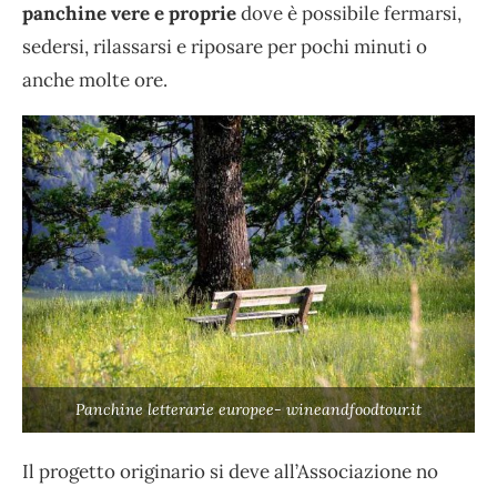
panchine vere e proprie
dove è possibile fermarsi,
sedersi, rilassarsi e riposare per pochi minuti o
anche molte ore.
Panchine letterarie europee- wineandfoodtour.it
Il progetto originario si deve all’Associazione no