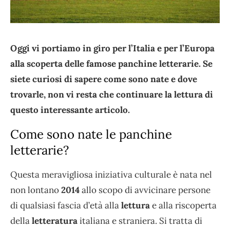
Oggi vi portiamo in giro per l’Italia e per l’Europa
alla scoperta delle famose panchine letterarie. Se
siete curiosi di sapere come sono nate e dove
trovarle, non vi resta che continuare la lettura di
questo interessante articolo.
Come sono nate le panchine
letterarie?
Questa meravigliosa iniziativa culturale è nata nel
non lontano
2014
allo scopo di avvicinare persone
di qualsiasi fascia d’età alla
lettura
e alla riscoperta
della
letteratura
italiana e straniera. Si tratta di