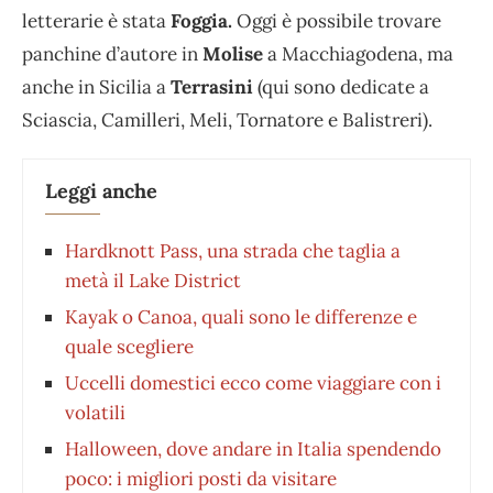
letterarie è stata
Foggia.
Oggi è possibile trovare
panchine d’autore in
Molise
a Macchiagodena, ma
anche in Sicilia a
Terrasini
(qui sono dedicate a
Sciascia, Camilleri, Meli, Tornatore e Balistreri).
Leggi anche
Hardknott Pass, una strada che taglia a
metà il Lake District
Kayak o Canoa, quali sono le differenze e
quale scegliere
Uccelli domestici ecco come viaggiare con i
volatili
Halloween, dove andare in Italia spendendo
poco: i migliori posti da visitare