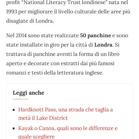
profit “National Literacy Trust londinese” nata nel
1993 per migliorare il livello culturale delle aree più
disagiate di Londra.
Nel 2014 sono state realizzate
50 panchine
e sono
state installate in giro per la città di
Londra
. Si
trattava di panchine aventi la forma di un libro
aperto e decorate con estratti dai più famosi
romanzi e testi della letteratura inglese.
Leggi anche
Hardknott Pass, una strada che taglia a
metà il Lake District
Kayak o Canoa, quali sono le differenze e
quale scegliere