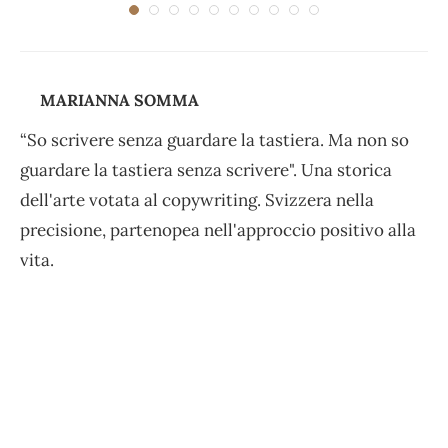
MARIANNA SOMMA
“So scrivere senza guardare la tastiera. Ma non so
guardare la tastiera senza scrivere". Una storica
dell'arte votata al copywriting. Svizzera nella
precisione, partenopea nell'approccio positivo alla
vita.