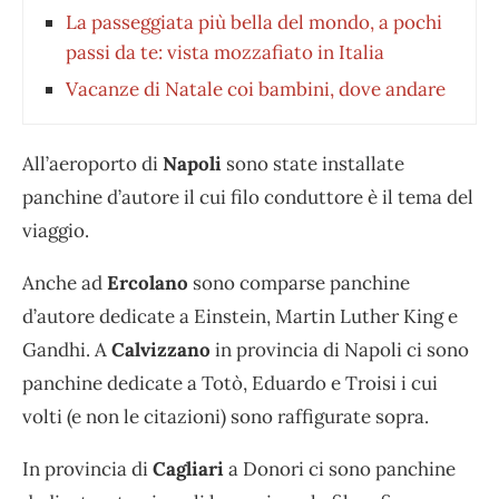
La passeggiata più bella del mondo, a pochi
passi da te: vista mozzafiato in Italia
Vacanze di Natale coi bambini, dove andare
All’aeroporto di
Napoli
sono state installate
panchine d’autore il cui filo conduttore è il tema del
viaggio.
Anche ad
Ercolano
sono comparse panchine
d’autore dedicate a Einstein, Martin Luther King e
Gandhi. A
Calvizzano
in provincia di Napoli ci sono
panchine dedicate a Totò, Eduardo e Troisi i cui
volti (e non le citazioni) sono raffigurate sopra.
In provincia di
Cagliari
a Donori ci sono panchine