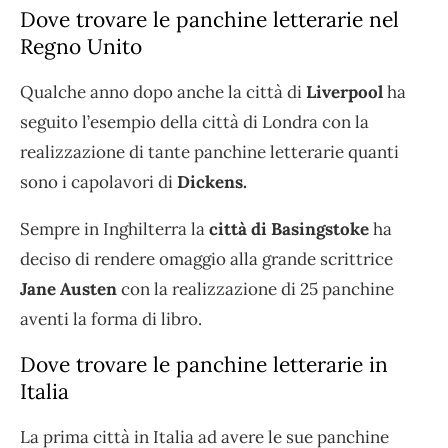
Dove trovare le panchine letterarie nel
Regno Unito
Qualche anno dopo anche la città di
Liverpool
ha
seguito l’esempio della città di Londra con la
realizzazione di tante panchine letterarie quanti
sono i capolavori di
Dickens.
Sempre in Inghilterra la
città di Basingstoke
ha
deciso di rendere omaggio alla grande scrittrice
Jane Austen
con la realizzazione di 25 panchine
aventi la forma di libro.
Dove trovare le panchine letterarie in
Italia
La prima città in Italia ad avere le sue panchine