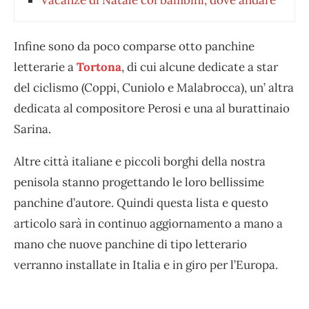
Infine sono da poco comparse otto panchine
letterarie a
Tortona
, di cui alcune dedicate a star
del ciclismo (Coppi, Cuniolo e Malabrocca), un’ altra
dedicata al compositore Perosi e una al burattinaio
Sarina.
Altre città italiane e piccoli borghi della nostra
penisola stanno progettando le loro bellissime
panchine d’autore. Quindi questa lista e questo
articolo sarà in continuo aggiornamento a mano a
mano che nuove panchine di tipo letterario
verranno installate in Italia e in giro per l’Europa.