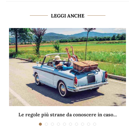
LEGGI ANCHE
Le regole più strane da conoscere in caso...