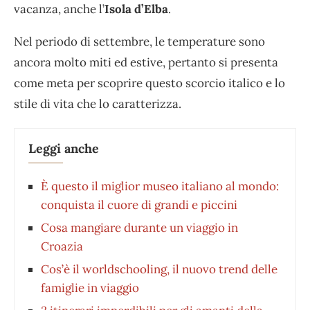
vacanza, anche l’
Isola d’Elba
.
Nel periodo di settembre, le temperature sono
ancora molto miti ed estive, pertanto si presenta
come meta per scoprire questo scorcio italico e lo
stile di vita che lo caratterizza.
Leggi anche
È questo il miglior museo italiano al mondo:
conquista il cuore di grandi e piccini
Cosa mangiare durante un viaggio in
Croazia
Cos’è il worldschooling, il nuovo trend delle
famiglie in viaggio