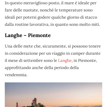
In questo meraviglioso posto, il mare è ideale per
fare delle nuotate, nonché le temperature sono
ideali per potersi godere qualche giorno di stacco
dalla routine lavorativa, in quanto sono molto miti.
Langhe – Piemonte
Una delle mete che, sicuramente, si possono tenere
in considerazione per un viaggio in camper durante
il mese di settembre sono le
Langhe
, in Piemonte,
approfittando anche della periodo della
vendemmia.