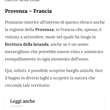
Provenza – Francia
Possiamo inserire all’interno di questo elenco anche
la regione della
Provenza
, in Francia che, spesso, è
visitata a settembre, mese nel quale ha luogo la
fioritura della lavanda
, anche se è un uomo
meraviglioso che potrebbe essere visto e ammirato
tranquillamente in ogni momento dell’anno.
Qui, infatti, è possibile scoprire borghi antichi, fare
il bagno in diversi laghi e scoprire la natura che
circonda tale territorio.
Leggi anche