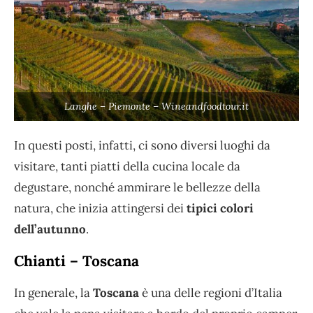
Langhe – Piemonte – Wineandfoodtour.it
In questi posti, infatti, ci sono diversi luoghi da
visitare, tanti piatti della cucina locale da
degustare, nonché ammirare le bellezze della
natura, che inizia attingersi dei
tipici colori
dell’autunno
.
Chianti – Toscana
In generale, la
Toscana
è una delle regioni d’Italia