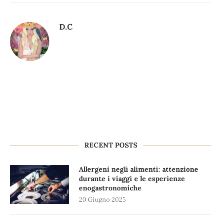
D.C
RECENT POSTS
Allergeni negli alimenti: attenzione
durante i viaggi e le esperienze
enogastronomiche
20 Giugno 2025