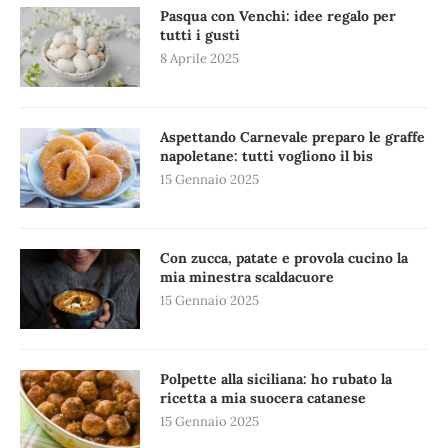
Pasqua con Venchi: idee regalo per
tutti i gusti
8 Aprile 2025
Aspettando Carnevale preparo le graffe
napoletane: tutti vogliono il bis
15 Gennaio 2025
Con zucca, patate e provola cucino la
mia minestra scaldacuore
15 Gennaio 2025
Polpette alla siciliana: ho rubato la
ricetta a mia suocera catanese
15 Gennaio 2025