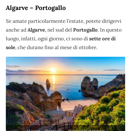
Algarve – Portogallo
Se amate particolarmente l’estate, potete dirigervi
anche ad
Algarve
, nel sud del
Portogallo
. In questo
luogo, infatti, ogni giorno, ci sono di
sette ore di
sole
, che durano fino al mese di ottobre.