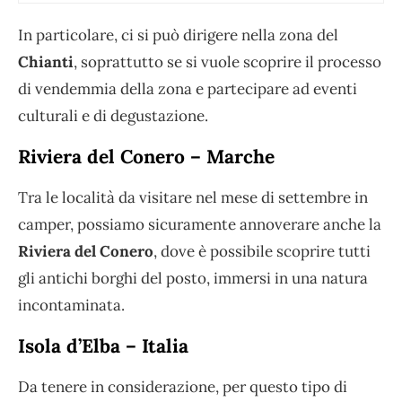
In particolare, ci si può dirigere nella zona del
Chianti
, soprattutto se si vuole scoprire il processo
di vendemmia della zona e partecipare ad eventi
culturali e di degustazione.
Riviera del Conero – Marche
Tra le località da visitare nel mese di settembre in
camper, possiamo sicuramente annoverare anche la
Riviera del Conero
, dove è possibile scoprire tutti
gli antichi borghi del posto, immersi in una natura
incontaminata.
Isola d’Elba – Italia
Da tenere in considerazione, per questo tipo di