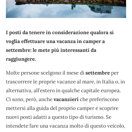
I posti da tenere in considerazione qualora si
voglia effettuare una vacanza in camper a
settembre: le mete più interessanti da
raggiungere.
Molte persone scelgono il mese di
settembre
per
trascorrere le proprie vacanze al mare, in Italia o, in
alternativa, all’estero in qualche capitale europea.
Ci sono, però, anche
vacanzieri
che preferiscono
mettersi alla guida del proprio camper e scoprire
nuovi posti adatti a questo tipo di turismo. Se
intendete fare una vacanza molto di questo veicolo,