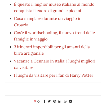
È questo il miglior museo italiano al mondo:
conquista il cuore di grandi e piccini
Cosa mangiare durante un viaggio in
Croazia
Cos’è il worldschooling, il nuovo trend delle
famiglie in viaggio
3 itinerari imperdibili per gli amanti della
birra artigianale
Vacanze a Gennaio in Italia: i luoghi migliori
da visitare
I luoghi da visitare per i fan di Harry Potter
0