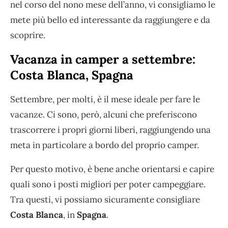
nel corso del nono mese dell’anno, vi consigliamo le
mete più bello ed interessante da raggiungere e da
scoprire.
Vacanza in camper a settembre:
Costa Blanca, Spagna
Settembre, per molti, è il mese ideale per fare le
vacanze. Ci sono, però, alcuni che preferiscono
trascorrere i propri giorni liberi, raggiungendo una
meta in particolare a bordo del proprio camper.
Per questo motivo, è bene anche orientarsi e capire
quali sono i posti migliori per poter campeggiare.
Tra questi, vi possiamo sicuramente consigliare
Costa Blanca
, in
Spagna
.