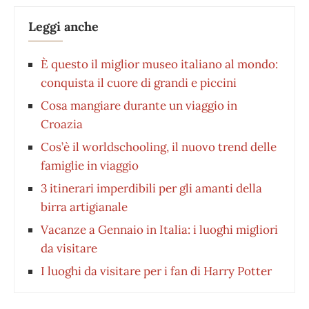
Leggi anche
È questo il miglior museo italiano al mondo:
conquista il cuore di grandi e piccini
Cosa mangiare durante un viaggio in
Croazia
Cos’è il worldschooling, il nuovo trend delle
famiglie in viaggio
3 itinerari imperdibili per gli amanti della
birra artigianale
Vacanze a Gennaio in Italia: i luoghi migliori
da visitare
I luoghi da visitare per i fan di Harry Potter