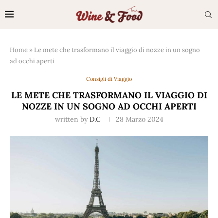
Home
»
Le mete che trasformano il viaggio di nozze in un sogno
ad occhi aperti
Consigli di Viaggio
LE METE CHE TRASFORMANO IL VIAGGIO DI
NOZZE IN UN SOGNO AD OCCHI APERTI
written by
D.C
28 Marzo 2024