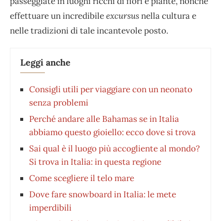
passeggiate in luoghi ricchi di fiori e piante, nonché
effettuare un incredibile
excursus
nella cultura e
nelle tradizioni di tale incantevole posto.
Leggi anche
Consigli utili per viaggiare con un neonato
senza problemi
Perché andare alle Bahamas se in Italia
abbiamo questo gioiello: ecco dove si trova
Sai qual è il luogo più accogliente al mondo?
Si trova in Italia: in questa regione
Come scegliere il telo mare
Dove fare snowboard in Italia: le mete
imperdibili