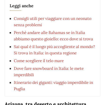
Leggi anche
Consigli utili per viaggiare con un neonato
senza problemi
Perché andare alle Bahamas se in Italia
abbiamo questo gioiello: ecco dove si trova
Sai qual è il luogo più accogliente al mondo?
Si trova in Italia: in questa regione
Come scegliere il telo mare
Dove fare snowboard in Italia: le mete
imperdibili
Itinerario dei giganti: viaggio imperdibile in
Puglia
Arizona, tra deserto e architettura