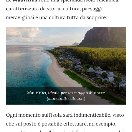
caratterizzata da storia, cultura, paesaggi
meravigliosi e una cultura tutta da scoprire.
Mauritius, ideale per un viaggio di nozze
(wineandfoodtour.it)
Ogni momento sull’isola sarà indimenticabile, visto
che sul posto è possibile effettuare, ad esempio,