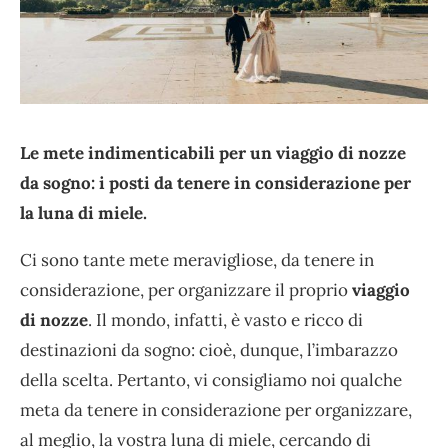
Le mete indimenticabili per un viaggio di nozze
da sogno: i posti da tenere in considerazione per
la luna di miele.
Ci sono tante mete meravigliose, da tenere in
considerazione, per organizzare il proprio
viaggio
di nozze
. Il mondo, infatti, è vasto e ricco di
destinazioni da sogno: cioè, dunque, l’imbarazzo
della scelta. Pertanto, vi consigliamo noi qualche
meta da tenere in considerazione per organizzare,
al meglio, la vostra luna di miele, cercando di