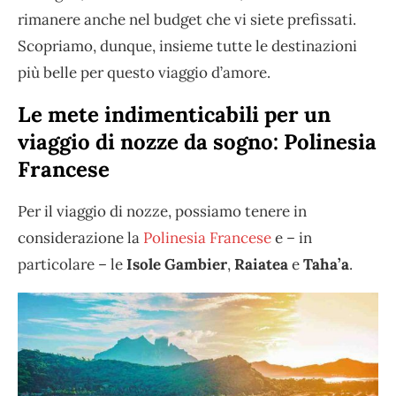
rimanere anche nel budget che vi siete prefissati.
Scopriamo, dunque, insieme tutte le destinazioni
più belle per questo viaggio d’amore.
Le mete indimenticabili per un
viaggio di nozze da sogno: Polinesia
Francese
Per il viaggio di nozze, possiamo tenere in
considerazione la
Polinesia Francese
e – in
particolare – le
Isole Gambier
,
Raiatea
e
Taha’a
.