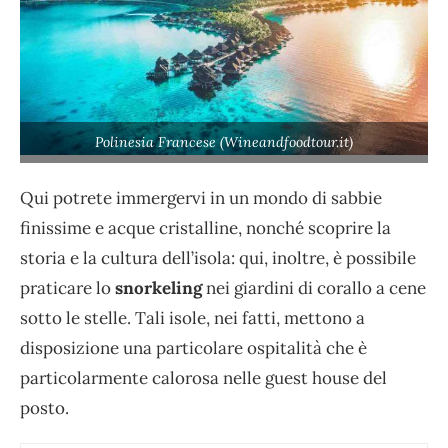
Polinesia Francese (Wineandfoodtour.it)
Qui potrete immergervi in un mondo di sabbie
finissime e acque cristalline, nonché scoprire la
storia e la cultura dell’isola: qui, inoltre, è possibile
praticare lo
snorkeling
nei giardini di corallo a cene
sotto le stelle. Tali isole, nei fatti, mettono a
disposizione una particolare ospitalità che è
particolarmente calorosa nelle guest house del
posto.