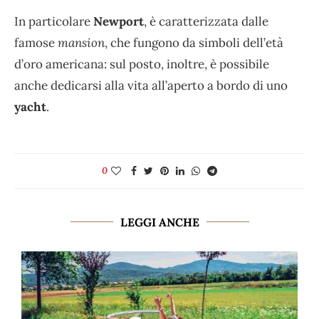
In particolare
Newport
, è caratterizzata dalle
famose
mansion
, che fungono da simboli dell’età
d’oro americana: sul posto, inoltre, è possibile
anche dedicarsi alla vita all’aperto a bordo di uno
yacht
.
0
LEGGI ANCHE