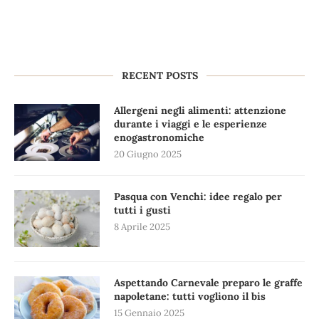
RECENT POSTS
Allergeni negli alimenti: attenzione
durante i viaggi e le esperienze
enogastronomiche
20 Giugno 2025
Pasqua con Venchi: idee regalo per
tutti i gusti
8 Aprile 2025
Aspettando Carnevale preparo le graffe
napoletane: tutti vogliono il bis
15 Gennaio 2025