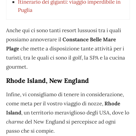
Itinerario dei giganti: viaggio imperdibile in
Puglia
Anche qui ci sono tanti resort lussuosi tra i quali
possiamo annoverare il
Constance Belle Mare
Plage
che mette a disposizione tante attività per i
turisti, tra le quali ci sono il golf, la SPA e la cucina
gourmet.
Rhode Island, New England
Infine, vi consigliamo di tenere in considerazione,
come meta per il vostro viaggio di nozze,
Rhode
Island
, un territorio meraviglioso degli USA, dove lo
charme
del New England si percepisce ad ogni
passo che si compie.