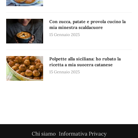
Con zucca, patate e provola cucino la
mia minestra scaldacuore
15 Gennaio 2025
Polpette alla siciliana: ho rubato la
ricetta a mia suocera catanese
15 Gennaio 2025
Chi siamo
Informativa Privacy