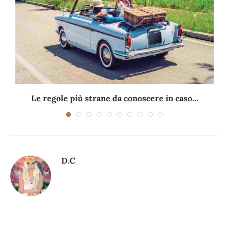
Le regole più strane da conoscere in caso...
D.C