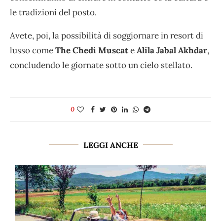
le tradizioni del posto.
Avete, poi, la possibilità di soggiornare in resort di
lusso come
The Chedi Muscat
e
Alila Jabal Akhdar
,
concludendo le giornate sotto un cielo stellato.
0
LEGGI ANCHE