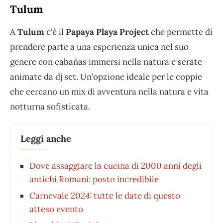
Tulum
A
Tulum
c’è il
Papaya Playa Project
che permette di
prendere parte a una esperienza unica nel suo
genere con cabañas immersi nella natura e serate
animate da dj set. Un’opzione ideale per le coppie
che cercano un mix di avventura nella natura e vita
notturna sofisticata.
Leggi anche
Dove assaggiare la cucina di 2000 anni degli
antichi Romani: posto incredibile
Carnevale 2024: tutte le date di questo
atteso evento