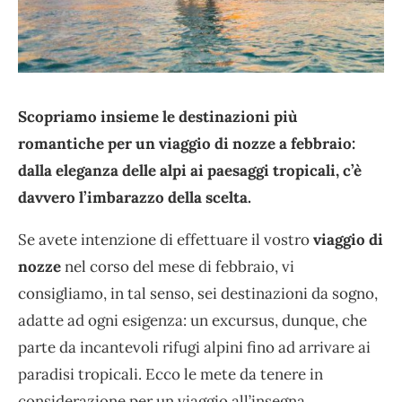
Scopriamo insieme le destinazioni più
romantiche per un viaggio di nozze a febbraio:
dalla eleganza delle alpi ai paesaggi tropicali, c’è
davvero l’imbarazzo della scelta.
Se avete intenzione di effettuare il vostro
viaggio di
nozze
nel corso del mese di febbraio, vi
consigliamo, in tal senso, sei destinazioni da sogno,
adatte ad ogni esigenza: un excursus, dunque, che
parte da incantevoli rifugi alpini fino ad arrivare ai
paradisi tropicali. Ecco le mete da tenere in
considerazione per un viaggio all’insegna