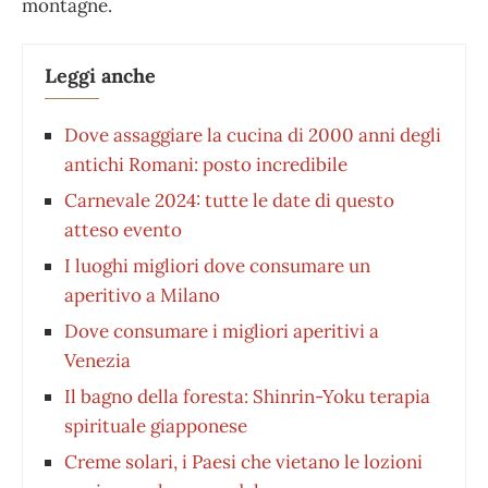
montagne.
Leggi anche
Dove assaggiare la cucina di 2000 anni degli
antichi Romani: posto incredibile
Carnevale 2024: tutte le date di questo
atteso evento
I luoghi migliori dove consumare un
aperitivo a Milano
Dove consumare i migliori aperitivi a
Venezia
Il bagno della foresta: Shinrin-Yoku terapia
spirituale giapponese
Creme solari, i Paesi che vietano le lozioni