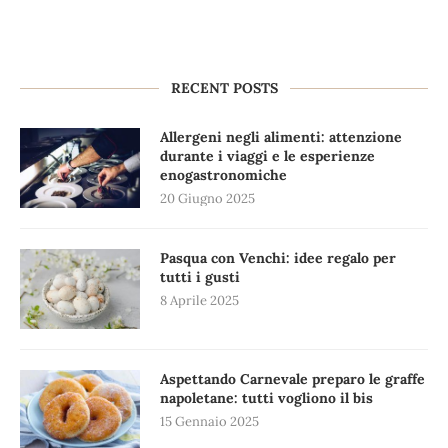
RECENT POSTS
Allergeni negli alimenti: attenzione
durante i viaggi e le esperienze
enogastronomiche
20 Giugno 2025
Pasqua con Venchi: idee regalo per
tutti i gusti
8 Aprile 2025
Aspettando Carnevale preparo le graffe
napoletane: tutti vogliono il bis
15 Gennaio 2025