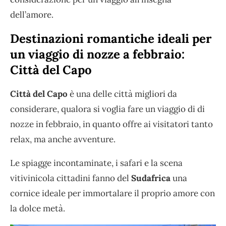
dell’amore.
Destinazioni romantiche ideali per
un viaggio di nozze a febbraio:
Città del Capo
Città del Capo
è una delle città migliori da
considerare, qualora si voglia fare un viaggio di di
nozze in febbraio, in quanto offre ai visitatori tanto
relax, ma anche avventure.
Le spiagge incontaminate, i safari e la scena
vitivinicola cittadini fanno del
Sudafrica
una
cornice ideale per immortalare il proprio amore con
la dolce metà.