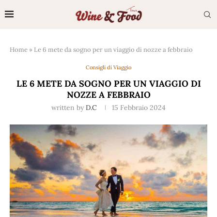
Home
»
Le 6 mete da sogno per un viaggio di nozze a febbraio
Consigli di Viaggio
LE 6 METE DA SOGNO PER UN VIAGGIO DI
NOZZE A FEBBRAIO
written by
D.C
15 Febbraio 2024