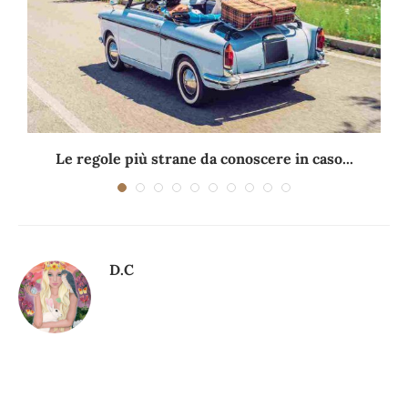
Le regole più strane da conoscere in caso...
D.C