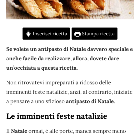
Inserisci ricetta
Stampa ricetta
Se volete un antipasto di Natale davvero speciale e
anche facile da realizzare, allora, dovete dare
un’occhiata a questa ricetta.
Non ritrovatevi impreparati a ridosso delle
imminenti feste natalizie, anzi, al contrario, iniziate
a pensare a uno sfizioso
antipasto di Natale
.
Le imminenti feste natalizie
Il
Natale
ormai, è alle porte, manca sempre meno