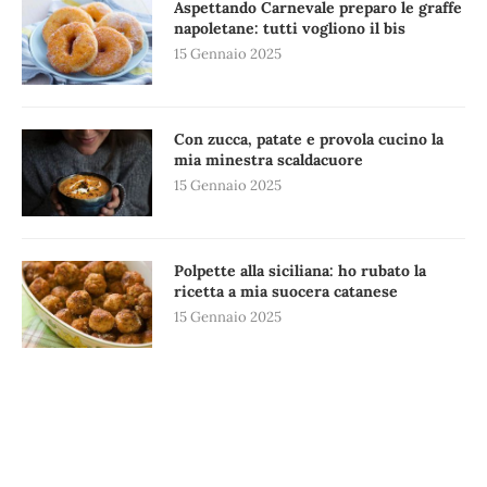
Aspettando Carnevale preparo le graffe
napoletane: tutti vogliono il bis
15 Gennaio 2025
Con zucca, patate e provola cucino la
mia minestra scaldacuore
15 Gennaio 2025
Polpette alla siciliana: ho rubato la
ricetta a mia suocera catanese
15 Gennaio 2025