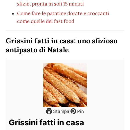
sfizio, pronta in soli 15 minuti
Come fare le patatine dorate e croccanti
come quelle dei fast food
Grissini fatti in casa: uno sfizioso
antipasto di Natale
Stampa
Pin
Grissini fatti in casa