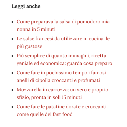
Leggi anche
Come preparava la salsa di pomodoro mia
nonna in 5 minuti
Le salse francesi da utilizzare in cucina: le
più gustose
Più semplice di quanto immagini, ricetta
geniale ed economica: guarda cosa preparo
Come fare in pochissimo tempo i famosi
anelli di cipolla croccanti e profumati
Mozzarella in carrozza: un vero e proprio
sfizio, pronta in soli 15 minuti
Come fare le patatine dorate e croccanti
come quelle dei fast food