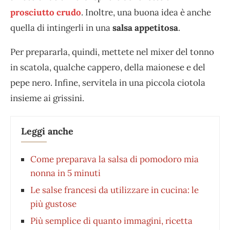
prosciutto crudo
. Inoltre, una buona idea è anche
quella di intingerli in una
salsa appetitosa
.
Per prepararla, quindi, mettete nel mixer del tonno
in scatola, qualche cappero, della maionese e del
pepe nero. Infine, servitela in una piccola ciotola
insieme ai grissini.
Leggi anche
Come preparava la salsa di pomodoro mia
nonna in 5 minuti
Le salse francesi da utilizzare in cucina: le
più gustose
Più semplice di quanto immagini, ricetta