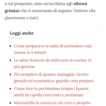
A tal proposito, date un’occhiata agli
sfiziosi
grissini
che vi mostriamo di seguito. Vedrete che
piaceranno a tutti.
Leggi anche
Come preparava la salsa di pomodoro mia
nonna in 5 minuti
Le salse francesi da utilizzare in cucina: le
più gustose
Più semplice di quanto immagini, ricetta
geniale ed economica: guarda cosa preparo
Come fare in pochissimo tempo i famosi
anelli di cipolla croccanti e profumati
Mozzarella in carrozza: un vero e proprio