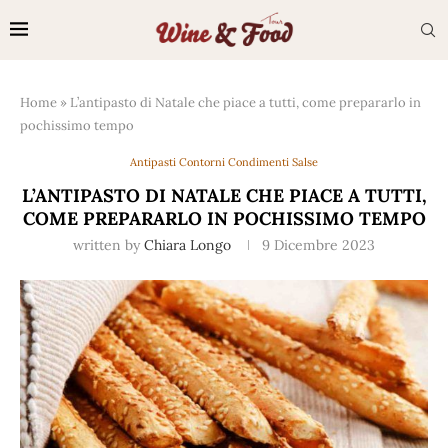
Home
»
L’antipasto di Natale che piace a tutti, come prepararlo in
pochissimo tempo
Antipasti Contorni Condimenti Salse
L’ANTIPASTO DI NATALE CHE PIACE A TUTTI,
COME PREPARARLO IN POCHISSIMO TEMPO
written by
Chiara Longo
9 Dicembre 2023