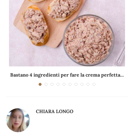
Bastano 4 ingredienti per fare la crema perfetta...
CHIARA LONGO