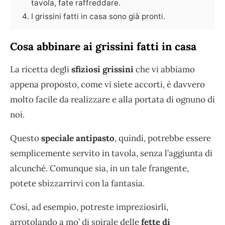
tavola, fate raffreddare.
I grissini fatti in casa sono già pronti.
Cosa abbinare ai grissini fatti in casa
La ricetta degli
sfiziosi grissini
che vi abbiamo
appena proposto, come vi siete accorti, è davvero
molto facile da realizzare e alla portata di ognuno di
noi.
Questo
speciale antipasto
, quindi, potrebbe essere
semplicemente servito in tavola, senza l’aggiunta di
alcunché. Comunque sia, in un tale frangente,
potete sbizzarrirvi con la fantasia.
Così, ad esempio, potreste impreziosirli,
arrotolando a mo’ di spirale delle
fette di