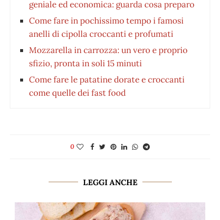
geniale ed economica: guarda cosa preparo
Come fare in pochissimo tempo i famosi
anelli di cipolla croccanti e profumati
Mozzarella in carrozza: un vero e proprio
sfizio, pronta in soli 15 minuti
Come fare le patatine dorate e croccanti
come quelle dei fast food
0
LEGGI ANCHE