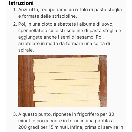
Istruzioni
Anzitutto, recuperiamo un rotolo di pasta sfoglia
e formate delle striscioline.
Poi, in una ciotola sbattete l'albume di uovo,
spennellatelo sulle striscioline di pasta sfoglia e
aggiungete anche i semi di sesamo. Poi,
arrotolate in modo da formare una sorta di
spirale.
A questo punto, riponete in frigorifero per 30
minuti e poi cuocete in forno in una pirofila a
200 gradi per 15 minuti. Infine, prima di servire in