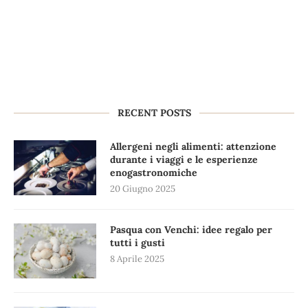
RECENT POSTS
Allergeni negli alimenti: attenzione
durante i viaggi e le esperienze
enogastronomiche
20 Giugno 2025
Pasqua con Venchi: idee regalo per
tutti i gusti
8 Aprile 2025