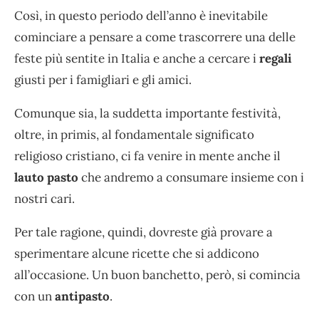
Così, in questo periodo dell’anno è inevitabile
cominciare a pensare a come trascorrere una delle
feste più sentite in Italia e anche a cercare i
regali
giusti per i famigliari e gli amici.
Comunque sia, la suddetta importante festività,
oltre, in primis, al fondamentale significato
religioso cristiano, ci fa venire in mente anche il
lauto pasto
che andremo a consumare insieme con i
nostri cari.
Per tale ragione, quindi, dovreste già provare a
sperimentare alcune ricette che si addicono
all’occasione. Un buon banchetto, però, si comincia
con un
antipasto
.