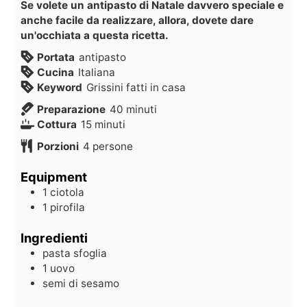
Se volete un antipasto di Natale davvero speciale e
anche facile da realizzare, allora, dovete dare
un'occhiata a questa ricetta.
Portata
antipasto
Cucina
Italiana
Keyword
Grissini fatti in casa
Preparazione
40
minuti
Cottura
15
minuti
Porzioni
4
persone
Equipment
1 ciotola
1 pirofila
Ingredienti
pasta sfoglia
1
uovo
semi di sesamo