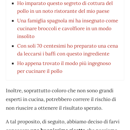
Ho imparato questo segreto di cottura del
pollo in un noto ristorante del mio paese
Una famiglia spagnola mi ha insegnato come
cucinare broccoli e cavolfiore in un modo
insolito
Con soli 70 centesimi ho preparato una cena
da leccarsi i baffi con questo ingrediente
Ho appena trovato il modo più ingegnoso
per cucinare il pollo
Inoltre, soprattutto coloro che non sono grandi
esperti in cucina, potrebbero correre il rischio di
non riuscire a ottenere il risultato sperato.
A tal proposito, di seguito, abbiamo deciso di farvi