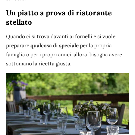
Un piatto a prova di ristorante
stellato
Quando ci si trova davanti ai fornelli e si vuole
preparare
qualcosa di speciale
per la propria
famiglia o per i propri amici, allora, bisogna avere
sottomano la ricetta giusta.