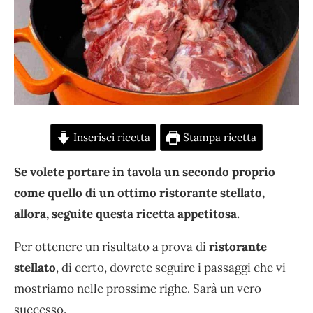
Inserisci ricetta
Stampa ricetta
Se volete portare in tavola un secondo proprio
come quello di un ottimo ristorante stellato,
allora, seguite questa ricetta appetitosa.
Per ottenere un risultato a prova di
ristorante
stellato
, di certo, dovrete seguire i passaggi che vi
mostriamo nelle prossime righe. Sarà un vero
successo.