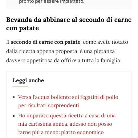
pronto per essere impiattato.
Bevanda da abbinare al secondo di carne
con patate
Il
secondo di carne con patate
, come avete notato
dalla ricetta appena proposta, è una pietanza
davvero appetitosa da offrire a tutta la famiglia.
Leggi anche
Versa l’acqua bollente sui fegatini di pollo
per risultati sorprendenti
Ho imparato questa ricetta a casa di una
mia carissima amica, adesso non posso
farne più a meno: piatto economico