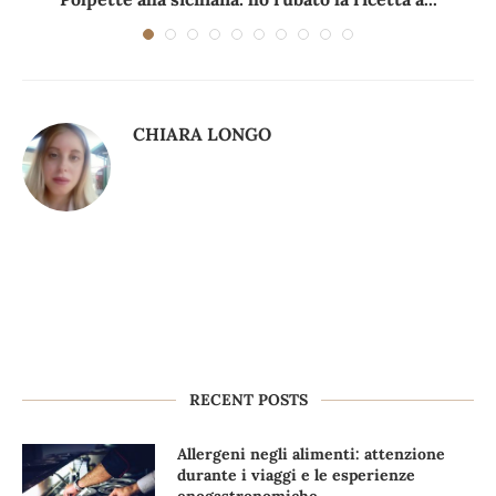
CHIARA LONGO
RECENT POSTS
Allergeni negli alimenti: attenzione
durante i viaggi e le esperienze