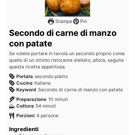
Stampa
Pin
Secondo di carne di manzo
con patate
Se volete portare in tavola un secondo proprio come
quello di un ottimo ristorante stellato, allora, seguite
questa ricetta appetitosa.
Portata
secondo piatto
Cucina
Italiana
Keyword
Secondo di carne di manzo con patate
Preparazione
10
minuti
Cottura
54
minuti
Porzioni
4
persone
Ingredienti