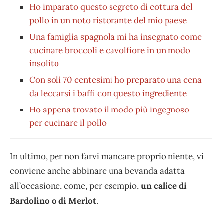
Ho imparato questo segreto di cottura del
pollo in un noto ristorante del mio paese
Una famiglia spagnola mi ha insegnato come
cucinare broccoli e cavolfiore in un modo
insolito
Con soli 70 centesimi ho preparato una cena
da leccarsi i baffi con questo ingrediente
Ho appena trovato il modo più ingegnoso
per cucinare il pollo
In ultimo, per non farvi mancare proprio niente, vi
conviene anche abbinare una bevanda adatta
all’occasione, come, per esempio,
un calice di
Bardolino o di Merlot
.