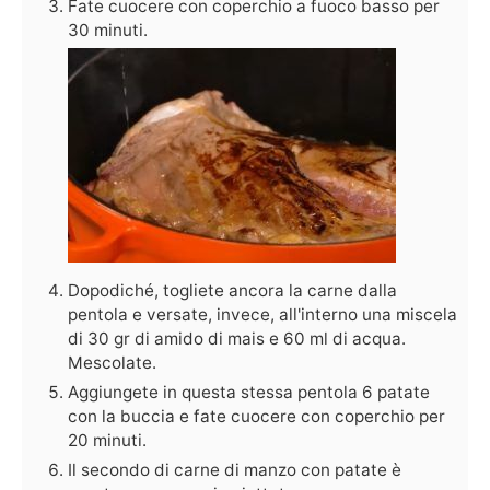
Fate cuocere con coperchio a fuoco basso per
30 minuti.
Dopodiché, togliete ancora la carne dalla
pentola e versate, invece, all'interno una miscela
di 30 gr di amido di mais e 60 ml di acqua.
Mescolate.
Aggiungete in questa stessa pentola 6 patate
con la buccia e fate cuocere con coperchio per
20 minuti.
Il secondo di carne di manzo con patate è