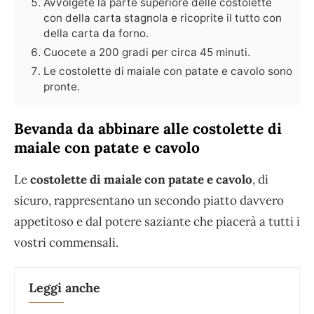
Avvolgete la parte superiore delle costolette
con della carta stagnola e ricoprite il tutto con
della carta da forno.
Cuocete a 200 gradi per circa 45 minuti.
Le costolette di maiale con patate e cavolo sono
pronte.
Bevanda da abbinare alle costolette di
maiale con patate e cavolo
Le
costolette di maiale con patate e cavolo
, di
sicuro, rappresentano un secondo piatto davvero
appetitoso e dal potere saziante che piacerà a tutti i
vostri commensali.
Leggi anche