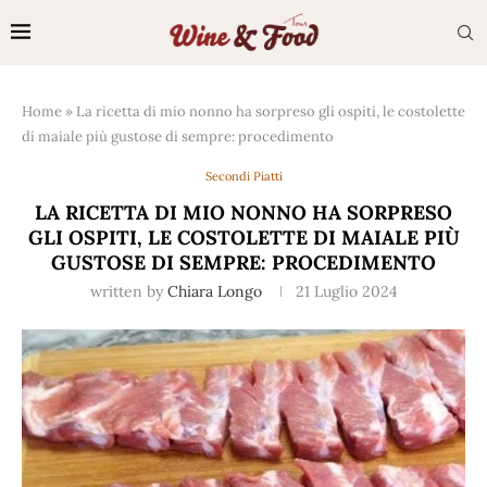
Home
»
La ricetta di mio nonno ha sorpreso gli ospiti, le costolette
di maiale più gustose di sempre: procedimento
Secondi Piatti
LA RICETTA DI MIO NONNO HA SORPRESO
GLI OSPITI, LE COSTOLETTE DI MAIALE PIÙ
GUSTOSE DI SEMPRE: PROCEDIMENTO
written by
Chiara Longo
21 Luglio 2024