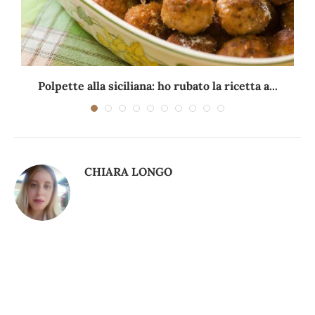
Polpette alla siciliana: ho rubato la ricetta a...
CHIARA LONGO