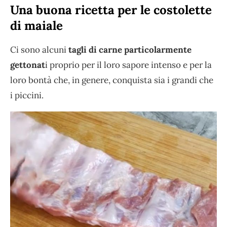
Una buona ricetta per le costolette
di maiale
Ci sono alcuni
tagli di carne particolarmente
gettonat
i proprio per il loro sapore intenso e per la
loro bontà che, in genere, conquista sia i grandi che
i piccini.