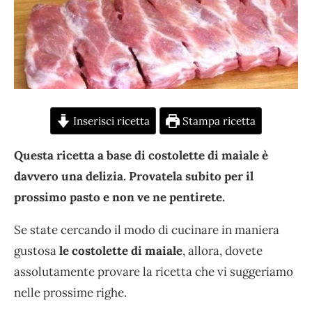
Inserisci ricetta
Stampa ricetta
Questa ricetta a base di costolette di maiale è
davvero una delizia. Provatela subito per il
prossimo pasto e non ve ne pentirete.
Se state cercando il modo di cucinare in maniera
gustosa
le costolette di maiale
, allora, dovete
assolutamente provare la ricetta che vi suggeriamo
nelle prossime righe.