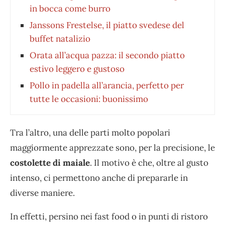
in bocca come burro
Janssons Frestelse, il piatto svedese del
buffet natalizio
Orata all’acqua pazza: il secondo piatto
estivo leggero e gustoso
Pollo in padella all’arancia, perfetto per
tutte le occasioni: buonissimo
Tra l’altro, una delle parti molto popolari
maggiormente apprezzate sono, per la precisione, le
costolette di maiale
. Il motivo è che, oltre al gusto
intenso, ci permettono anche di prepararle in
diverse maniere.
In effetti, persino nei fast food o in punti di ristoro