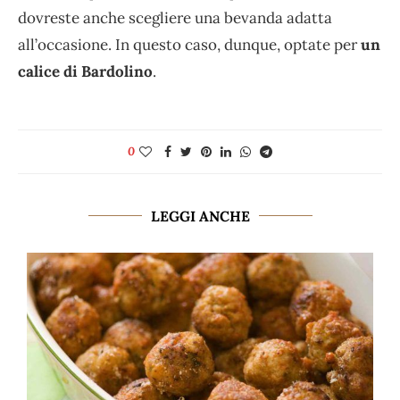
dovreste anche scegliere una bevanda adatta
all’occasione. In questo caso, dunque, optate per
un
calice di Bardolino
.
0
LEGGI ANCHE