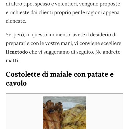
di altro tipo, spesso e volentieri, vengono proposte
e richieste dai clienti proprio per le ragioni appena
elencate.
Se, però, in questo momento, avete il desiderio di
prepararle con le vostre mani, vi conviene scegliere
il metodo
che vi suggeriamo di seguito. Ne andrete
matti.
Costolette di maiale con patate e
cavolo