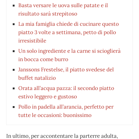
Basta versare le uova sulle patate e il
risultato sarà strepitoso
La mia famiglia chiede di cucinare questo
piatto 3 volte a settimana, petto di pollo
irresistibile
Un solo ingrediente e la carne si scioglierà
in bocca come burro
Janssons Frestelse, il piatto svedese del
buffet natalizio
Orata all’acqua pazza: il secondo piatto
estivo leggero e gustoso
Pollo in padella all’arancia, perfetto per
tutte le occasioni: buonissimo
In ultimo, per accontentare la parterre adulta,