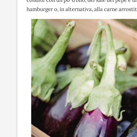
hamburger o, in alternativa, alla carne arrostit