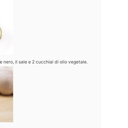
e nero, il sale e 2 cucchiai di olio vegetale.