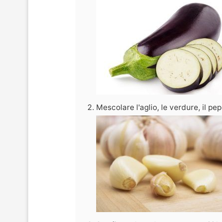
Mescolare l'aglio, le verdure, il pep