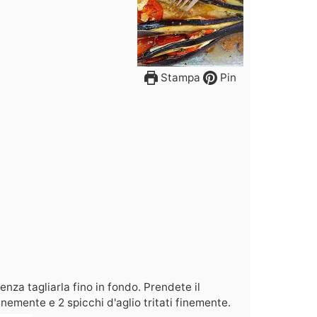
Stampa
Pin
enza tagliarla fino in fondo. Prendete il
finemente e 2 spicchi d'aglio tritati finemente.