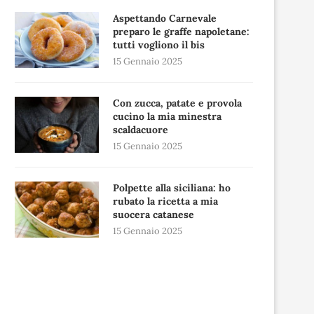
Aspettando Carnevale
preparo le graffe napoletane:
tutti vogliono il bis
15 Gennaio 2025
Con zucca, patate e provola
cucino la mia minestra
scaldacuore
15 Gennaio 2025
Polpette alla siciliana: ho
rubato la ricetta a mia
suocera catanese
15 Gennaio 2025