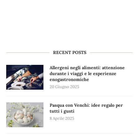
RECENT POSTS
Allergeni negli alimenti: attenzione
durante i viaggi e le esperienze
enogastronomiche
20 Giugno 2025
Pasqua con Venchi: idee regalo per
tutti i gusti
8 Aprile 2025