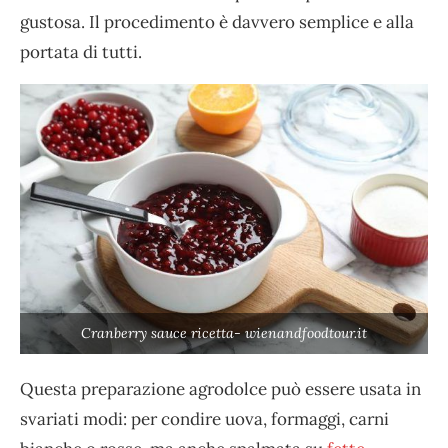
gustosa. Il procedimento è davvero semplice e alla
portata di tutti.
Cranberry sauce ricetta- wienandfoodtour.it
Questa preparazione agrodolce può essere usata in
svariati modi: per condire uova, formaggi, carni