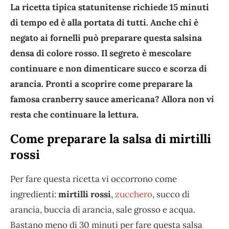
La ricetta tipica statunitense richiede 15 minuti
di tempo ed è alla portata di tutti. Anche chi è
negato ai fornelli può preparare questa salsina
densa di colore rosso. Il segreto è mescolare
continuare e non dimenticare succo e scorza di
arancia. Pronti a scoprire come preparare la
famosa cranberry sauce americana? Allora non vi
resta che continuare la lettura.
Come preparare la salsa di mirtilli
rossi
Per fare questa ricetta vi occorrono come
ingredienti:
mirtilli rossi
,
zucchero
, succo di
arancia, buccia di arancia, sale grosso e acqua.
Bastano meno di 30 minuti per fare questa salsa