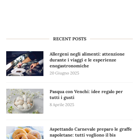
RECENT POSTS
Allergeni negli alimenti: attenzione
durante i viaggi e le esperienze
enogastronomiche
20 Giugno 2025
Pasqua con Venchi: idee regalo per
tutti i gusti
8 Aprile 2025
Aspettando Carnevale preparo le graffe
napoletane: tutti vogliono il bis