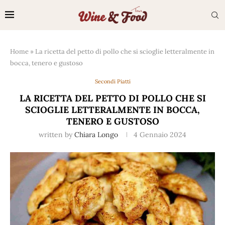
Home
»
La ricetta del petto di pollo che si scioglie letteralmente in
bocca, tenero e gustoso
Secondi Piatti
LA RICETTA DEL PETTO DI POLLO CHE SI
SCIOGLIE LETTERALMENTE IN BOCCA,
TENERO E GUSTOSO
written by
Chiara Longo
4 Gennaio 2024