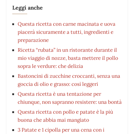
Leggi anche
Questa ricetta con carne macinata e uova
piacerà sicuramente a tutti, ingredienti e
preparazione
Ricetta “rubata” in un ristorante durante il
mio viaggio di nozze, basta mettere il pollo
sopra le verdure: che delizia
Bastoncini di zucchine croccanti, senza una
goccia di olio e grasso: così leggeri
Questa ricetta è una tentazione per
chiunque, non sapranno resistere: una bontà
Questa ricetta con pollo e patate è la più
buona che abbia mai mangiato
3 Patate e 1 cipolla per una cena con i