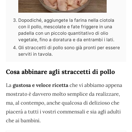
Dopodiché, aggiungete la farina nella ciotola
con il pollo, mescolate e fate friggere in una
padella con un piccolo quantitativo di olio
vegetale, fino a doratura e da entrambi i lati.
Gli straccetti di pollo sono già pronti per essere
serviti in tavola.
Cosa abbinare agli straccetti di pollo
La
gustosa e veloce ricetta
che vi abbiamo appena
mostrato è davvero molto semplice da realizzare,
ma, al contempo, anche qualcosa di delizioso che
piacerà a tutti i vostri commensali e sia agli adulti
che ai bambini.