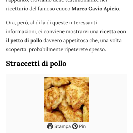
ricettario del famoso cuoco
Marco Gavio Apicio
.
Ora, però, al di là di queste interessanti
informazioni, ci conviene mostrarvi una
ricetta con
il petto di pollo
davvero appetitosa che, una volta
scoperta, probabilmente ripeterete spesso.
Straccetti di pollo
Stampa
Pin