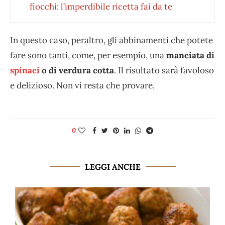
fiocchi: l’imperdibile ricetta fai da te
In questo caso, peraltro, gli abbinamenti che potete
fare sono tanti, come, per esempio, una
manciata di
spinaci
o di verdura cotta
. Il risultato sarà favoloso
e delizioso. Non vi resta che provare.
0
LEGGI ANCHE