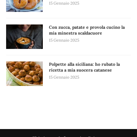
15 Gennaio 2025
Con zucca, patate e provola cucino la
mia minestra scaldacuore
15 Gennaio 2025
Polpette alla siciliana: ho rubato la
ricetta a mia suocera catanese
15 Gennaio 2025