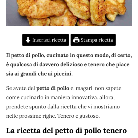
Inserisci ricetta
Stampa ricetta
Il petto di pollo, cucinato in questo modo, di certo,
è qualcosa di davvero delizioso e tenero che piace
sia ai grandi che ai piccini.
Se avete del
petto di pollo
e, magari, non sapete
come cucinarlo in maniera innovativa, allora,
prendete spunto dalla ricetta che vi mostriamo
nelle prossime righe. Tenero e gustoso.
La ricetta del petto di pollo tenero