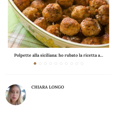
Polpette alla siciliana: ho rubato la ricetta a...
CHIARA LONGO