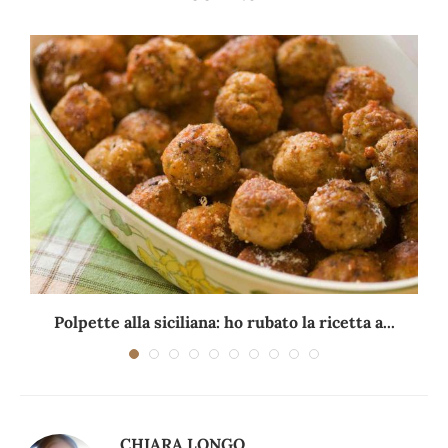
Polpette alla siciliana: ho rubato la ricetta a...
CHIARA LONGO