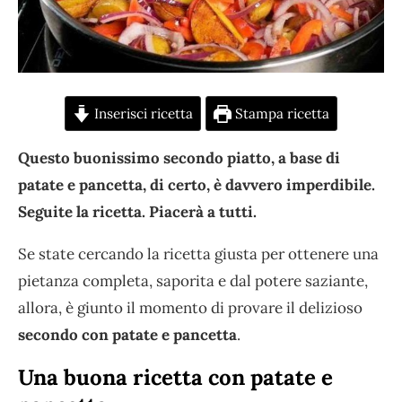
Inserisci ricetta
Stampa ricetta
Questo buonissimo secondo piatto, a base di
patate e pancetta, di certo, è davvero imperdibile.
Seguite la ricetta. Piacerà a tutti.
Se state cercando la ricetta giusta per ottenere una
pietanza completa, saporita e dal potere saziante,
allora, è giunto il momento di provare il delizioso
secondo con patate e pancetta
.
Una buona ricetta con patate e