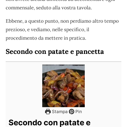
commensale, seduto alla vostra tavola.
Ebbene, a questo punto, non perdiamo altro tempo
prezioso, e vediamo, nelle specifico, il
procedimento da mettere in pratica.
Secondo con patate e pancetta
Stampa
Pin
Secondo con patate e