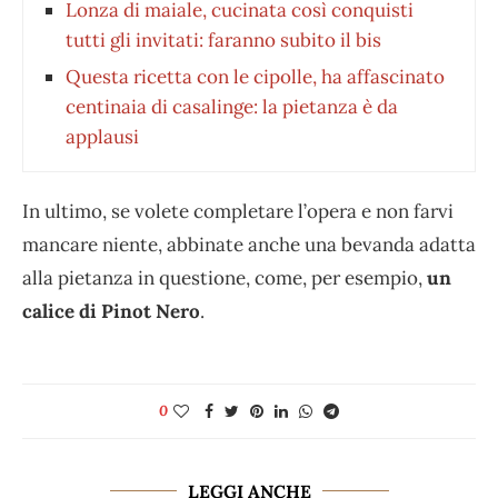
Lonza di maiale, cucinata così conquisti
tutti gli invitati: faranno subito il bis
Questa ricetta con le cipolle, ha affascinato
centinaia di casalinge: la pietanza è da
applausi
In ultimo, se volete completare l’opera e non farvi
mancare niente, abbinate anche una bevanda adatta
alla pietanza in questione, come, per esempio,
un
calice di Pinot Nero
.
0
LEGGI ANCHE