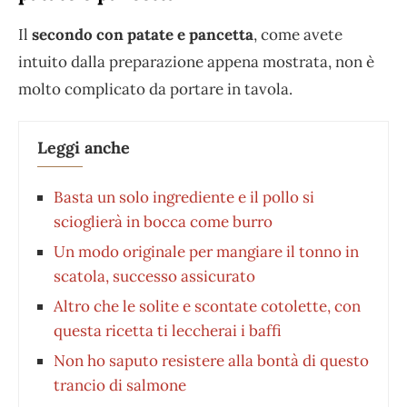
Il
secondo con patate e pancetta
, come avete
intuito dalla preparazione appena mostrata, non è
molto complicato da portare in tavola.
Leggi anche
Basta un solo ingrediente e il pollo si
scioglierà in bocca come burro
Un modo originale per mangiare il tonno in
scatola, successo assicurato
Altro che le solite e scontate cotolette, con
questa ricetta ti leccherai i baffi
Non ho saputo resistere alla bontà di questo
trancio di salmone