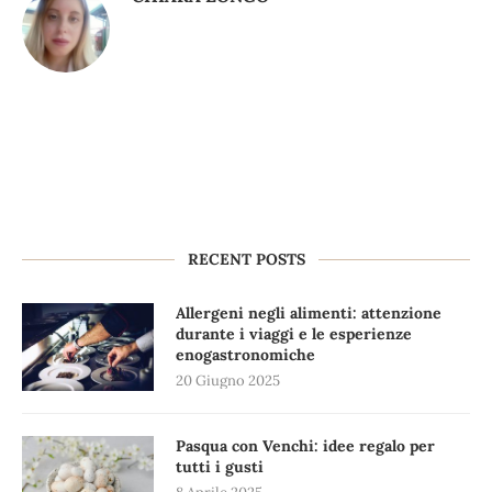
RECENT POSTS
Allergeni negli alimenti: attenzione
durante i viaggi e le esperienze
enogastronomiche
20 Giugno 2025
Pasqua con Venchi: idee regalo per
tutti i gusti