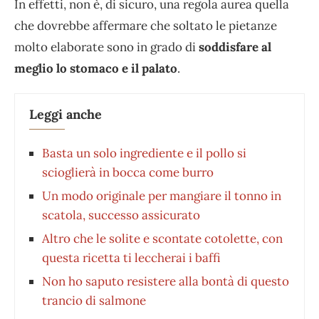
In effetti, non è, di sicuro, una regola aurea quella
che dovrebbe affermare che soltato le pietanze
molto elaborate sono in grado di
soddisfare al
meglio lo stomaco e il palato
.
Leggi anche
Basta un solo ingrediente e il pollo si
scioglierà in bocca come burro
Un modo originale per mangiare il tonno in
scatola, successo assicurato
Altro che le solite e scontate cotolette, con
questa ricetta ti leccherai i baffi
Non ho saputo resistere alla bontà di questo
trancio di salmone