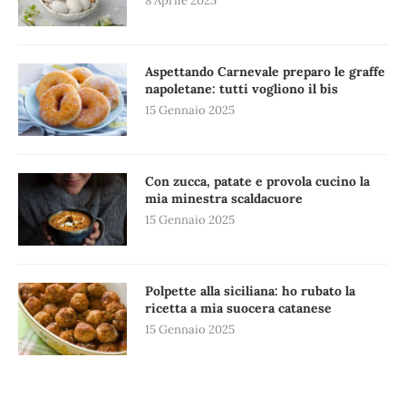
8 Aprile 2025
Aspettando Carnevale preparo le graffe
napoletane: tutti vogliono il bis
15 Gennaio 2025
Con zucca, patate e provola cucino la
mia minestra scaldacuore
15 Gennaio 2025
Polpette alla siciliana: ho rubato la
ricetta a mia suocera catanese
15 Gennaio 2025