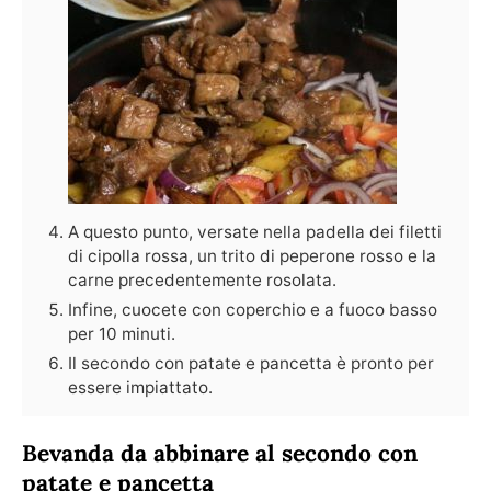
A questo punto, versate nella padella dei filetti
di cipolla rossa, un trito di peperone rosso e la
carne precedentemente rosolata.
Infine, cuocete con coperchio e a fuoco basso
per 10 minuti.
Il secondo con patate e pancetta è pronto per
essere impiattato.
Bevanda da abbinare al secondo con
patate e pancetta