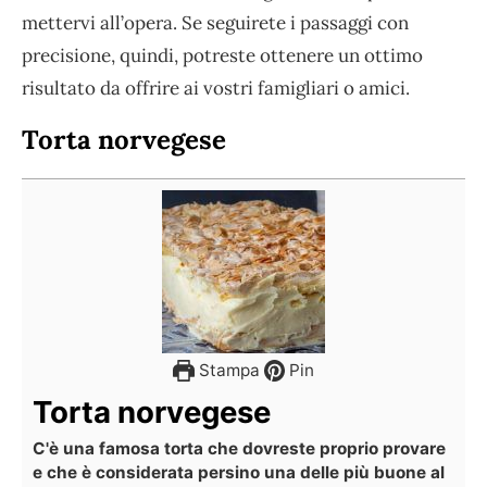
mettervi all’opera. Se seguirete i passaggi con
precisione, quindi, potreste ottenere un ottimo
risultato da offrire ai vostri famigliari o amici.
Torta norvegese
Stampa
Pin
Torta norvegese
C'è una famosa torta che dovreste proprio provare
e che è considerata persino una delle più buone al