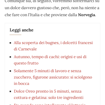
Comunque sia, di seguito, vorremmo soffermarci su
un dolce davvero gustoso che, però, non ha niente a
che fare con l’Italia e che proviene dalla
Norvegia
.
Leggi anche
Alla scoperta dei bugnes, i dolcetti francesi
di Carnevale
Autunno, tempo di cachi: origini e usi di
questo frutto
Solamente 5 minuti di lavoro e senza
zucchero, figurone assicurato: si sciolgono
in bocca
Dolce Oreo pronto in 5 minuti, senza
cottura e gelatina: solo tre ingredienti