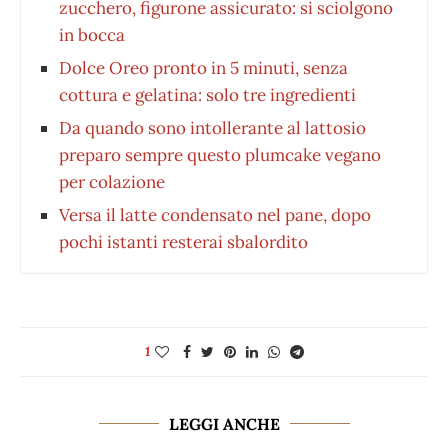
zucchero, figurone assicurato: si sciolgono
in bocca
Dolce Oreo pronto in 5 minuti, senza
cottura e gelatina: solo tre ingredienti
Da quando sono intollerante al lattosio
preparo sempre questo plumcake vegano
per colazione
Versa il latte condensato nel pane, dopo
pochi istanti resterai sbalordito
1
LEGGI ANCHE