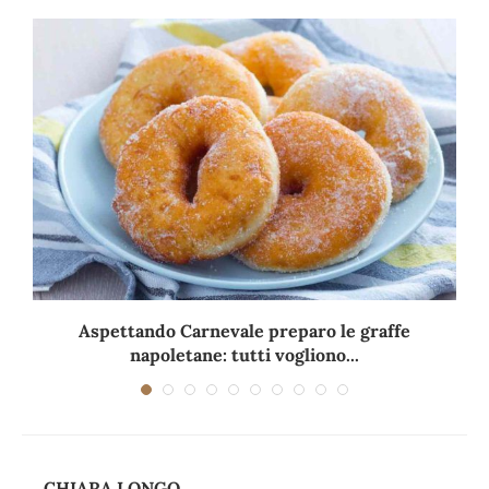
Aspettando Carnevale preparo le graffe
napoletane: tutti vogliono...
CHIARA LONGO