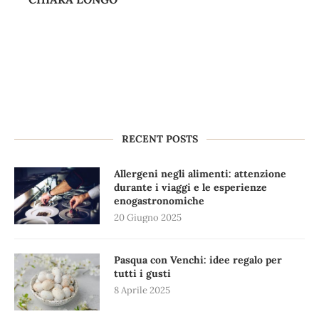
RECENT POSTS
Allergeni negli alimenti: attenzione
durante i viaggi e le esperienze
enogastronomiche
20 Giugno 2025
Pasqua con Venchi: idee regalo per
tutti i gusti
8 Aprile 2025