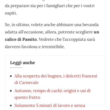
da preparare sia per i famigliari che per i vostri
ospiti.
Se, in ultimo, volete anche abbinare una bevanda
adatta all’occasione, allora, potreste scegliere
un
calice di Passito
. Vedrete che l’accoppiata sarà
davvero favolosa e irresistibile.
Leggi anche
Alla scoperta dei bugnes, i dolcetti francesi
di Carnevale
Autunno, tempo di cachi: origini e usi di
questo frutto
Solamente 5 minuti di lavoro e senza