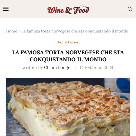
Home
»
La famosa torta norvegese che sta conquistando il mondo
Dolci e Dessert
LA FAMOSA TORTA NORVEGESE CHE STA
CONQUISTANDO IL MONDO
written by
Chiara Longo
14 Febbraio 2024