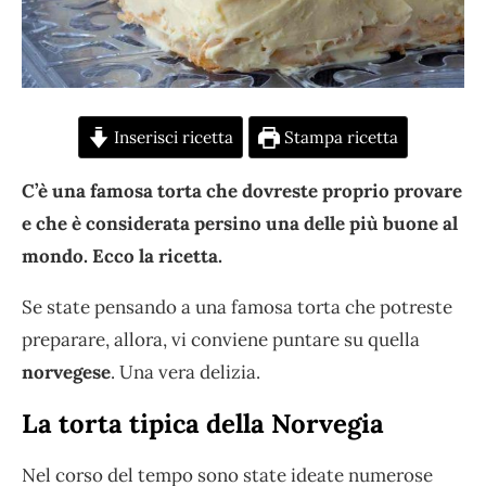
Inserisci ricetta
Stampa ricetta
C’è una famosa torta che dovreste proprio provare
e che è considerata persino una delle più buone al
mondo. Ecco la ricetta.
Se state pensando a una famosa torta che potreste
preparare, allora, vi conviene puntare su quella
norvegese
. Una vera delizia.
La torta tipica della Norvegia
Nel corso del tempo sono state ideate numerose