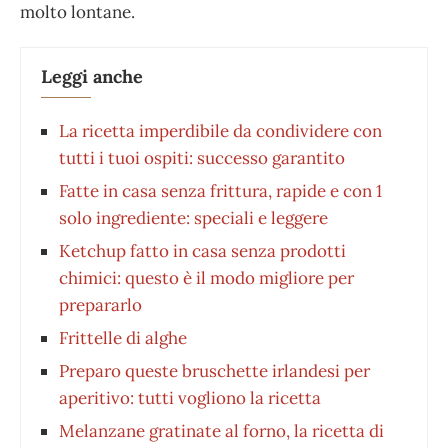
molto lontane.
Leggi anche
La ricetta imperdibile da condividere con
tutti i tuoi ospiti: successo garantito
Fatte in casa senza frittura, rapide e con 1
solo ingrediente: speciali e leggere
Ketchup fatto in casa senza prodotti
chimici: questo è il modo migliore per
prepararlo
Frittelle di alghe
Preparo queste bruschette irlandesi per
aperitivo: tutti vogliono la ricetta
Melanzane gratinate al forno, la ricetta di