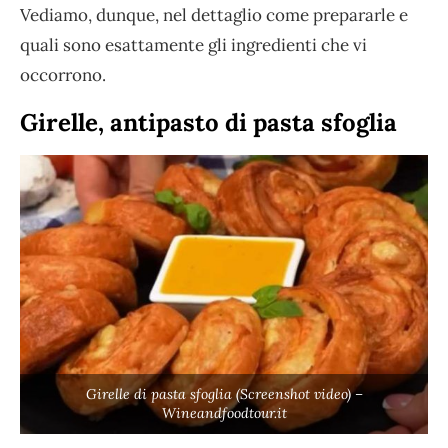
Vediamo, dunque, nel dettaglio come prepararle e
quali sono esattamente gli ingredienti che vi
occorrono.
Girelle, antipasto di pasta sfoglia
Girelle di pasta sfoglia (Screenshot video) –
Wineandfoodtour.it