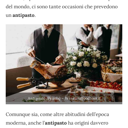
del mondo, ci sono tante occasioni che prevedono
un
antipasto
.
Antipasto (Pexels) – Wineandfoodtour.it
Comunque sia, come altre abitudini dell’epoca
moderna, anche l’
antipasto
ha origini davvero