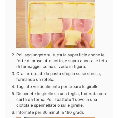
Poi, aggiungete su tutta la superficie anche le
fette di prosciutto cotto, e sopra ancora le fette
di formaggio, come si vede in figura.
Ora, arrotolate la pasta sfoglia su se stessa,
formando un rotolo.
Tagliate verticalmente per creare le girelle.
Disponete le girelle su una teglia, foderata con
carta da forno. Poi, sbattete 1 uovo in una
ciotola e spennellatelo sulle girelle.
Infornate per 30 minuti a 180 gradi.