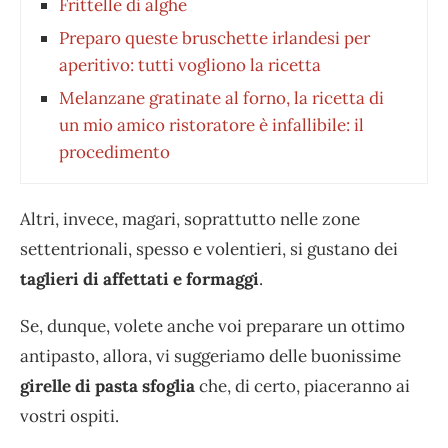
Frittelle di alghe
Preparo queste bruschette irlandesi per
aperitivo: tutti vogliono la ricetta
Melanzane gratinate al forno, la ricetta di
un mio amico ristoratore è infallibile: il
procedimento
Altri, invece, magari, soprattutto nelle zone
settentrionali, spesso e volentieri, si gustano dei
taglieri di affettati e formaggi
.
Se, dunque, volete anche voi preparare un ottimo
antipasto, allora, vi suggeriamo delle buonissime
girelle di pasta sfoglia
che, di certo, piaceranno ai
vostri ospiti.