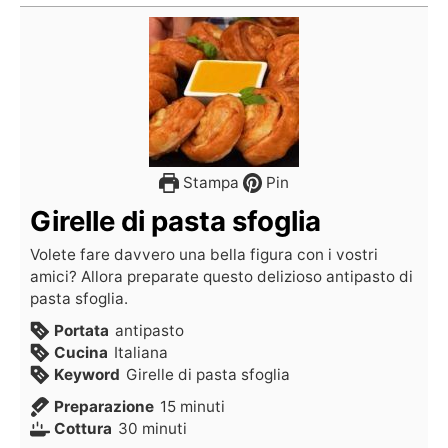
Stampa
Pin
Girelle di pasta sfoglia
Volete fare davvero una bella figura con i vostri
amici? Allora preparate questo delizioso antipasto di
pasta sfoglia.
Portata
antipasto
Cucina
Italiana
Keyword
Girelle di pasta sfoglia
Preparazione
15
minuti
Cottura
30
minuti