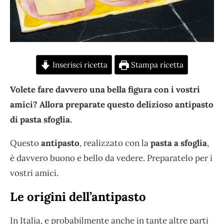
Inserisci ricetta
Stampa ricetta
Volete fare davvero una bella figura con i vostri
amici? Allora preparate questo delizioso antipasto
di pasta sfoglia.
Questo
antipasto
, realizzato con la
pasta a sfoglia
,
è davvero buono e bello da vedere. Preparatelo per i
vostri amici.
Le origini dell’antipasto
In Italia, e probabilmente anche in tante altre parti