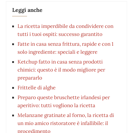
Leggi anche
La ricetta imperdibile da condividere con
tutti i tuoi ospiti: successo garantito
Fatte in casa senza frittura, rapide e con 1
solo ingrediente: speciali e leggere
Ketchup fatto in casa senza prodotti
chimici: questo è il modo migliore per
prepararlo
Frittelle di alghe
Preparo queste bruschette irlandesi per
aperitivo: tutti vogliono la ricetta
Melanzane gratinate al forno, la ricetta di
un mio amico ristoratore è infallibile: il
procedimento