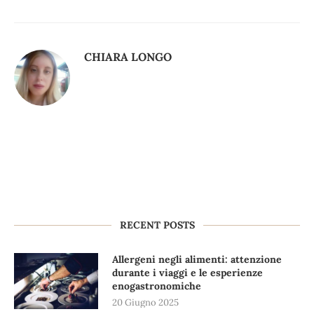
CHIARA LONGO
RECENT POSTS
Allergeni negli alimenti: attenzione
durante i viaggi e le esperienze
enogastronomiche
20 Giugno 2025