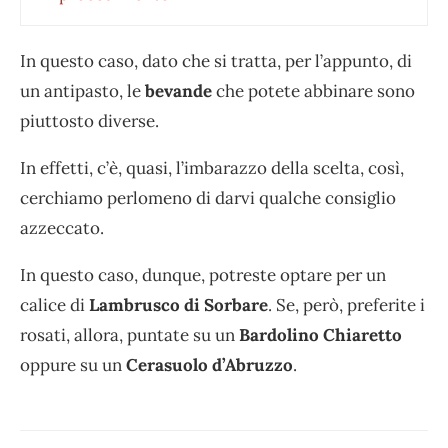
In questo caso, dato che si tratta, per l’appunto, di
un antipasto, le
bevande
che potete abbinare sono
piuttosto diverse.
In effetti, c’è, quasi, l’imbarazzo della scelta, così,
cerchiamo perlomeno di darvi qualche consiglio
azzeccato.
In questo caso, dunque, potreste optare per un
calice di
Lambrusco di Sorbare
. Se, però, preferite i
rosati, allora, puntate su un
Bardolino Chiaretto
oppure su un
Cerasuolo d’Abruzzo
.