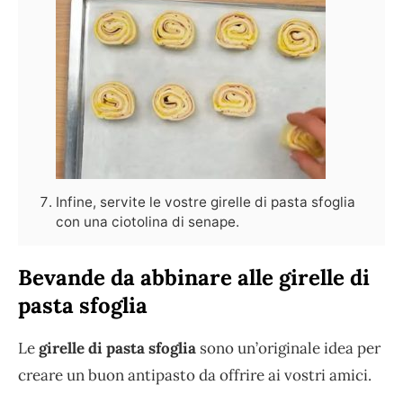
Infine, servite le vostre girelle di pasta sfoglia
con una ciotolina di senape.
Bevande da abbinare alle girelle di
pasta sfoglia
Le
girelle di pasta sfoglia
sono un’originale idea per
creare un buon antipasto da offrire ai vostri amici.