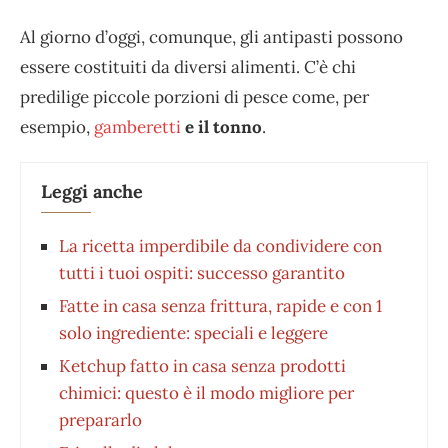
Al giorno d’oggi, comunque, gli antipasti possono
essere costituiti da diversi alimenti. C’è chi
predilige piccole porzioni di pesce come, per
esempio,
gamberetti
e il tonno
.
Leggi anche
La ricetta imperdibile da condividere con
tutti i tuoi ospiti: successo garantito
Fatte in casa senza frittura, rapide e con 1
solo ingrediente: speciali e leggere
Ketchup fatto in casa senza prodotti
chimici: questo è il modo migliore per
prepararlo