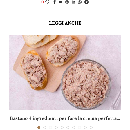
0
LEGGI ANCHE
Bastano 4 ingredienti per fare la crema perfetta...