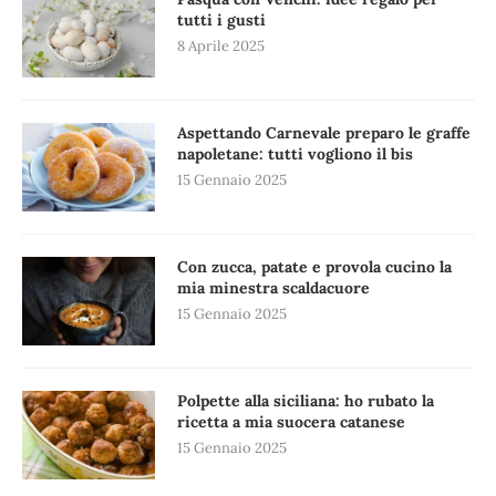
tutti i gusti
8 Aprile 2025
Aspettando Carnevale preparo le graffe
napoletane: tutti vogliono il bis
15 Gennaio 2025
Con zucca, patate e provola cucino la
mia minestra scaldacuore
15 Gennaio 2025
Polpette alla siciliana: ho rubato la
ricetta a mia suocera catanese
15 Gennaio 2025