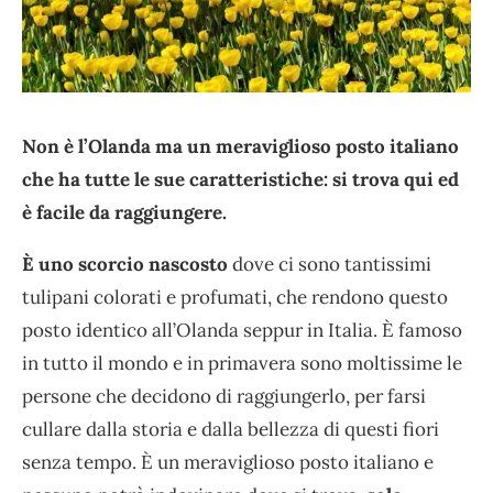
Non è l’Olanda ma un meraviglioso posto italiano
che ha tutte le sue caratteristiche: si trova qui ed
è facile da raggiungere.
È uno scorcio nascosto
dove ci sono tantissimi
tulipani colorati e profumati, che rendono questo
posto identico all’Olanda seppur in Italia. È famoso
in tutto il mondo e in primavera sono moltissime le
persone che decidono di raggiungerlo, per farsi
cullare dalla storia e dalla bellezza di questi fiori
senza tempo. È un meraviglioso posto italiano e