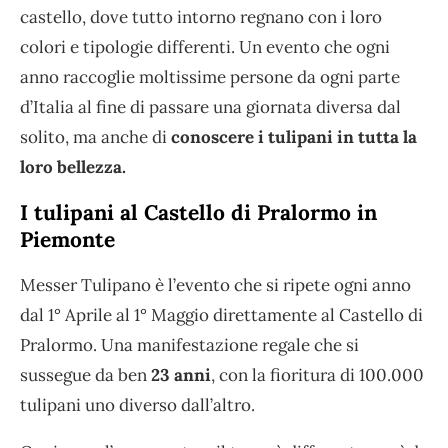
castello, dove tutto intorno regnano con i loro
colori e tipologie differenti. Un evento che ogni
anno raccoglie moltissime persone da ogni parte
d’Italia al fine di passare una giornata diversa dal
solito, ma anche di
conoscere i tulipani in tutta la
loro bellezza.
I tulipani al Castello di Pralormo in
Piemonte
Messer Tulipano è l’evento che si ripete ogni anno
dal 1° Aprile al 1° Maggio direttamente al Castello di
Pralormo. Una manifestazione regale che si
sussegue da ben
23 anni
, con la fioritura di 100.000
tulipani uno diverso dall’altro.