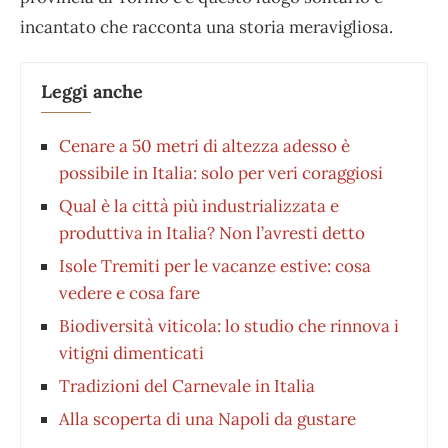
incantato che racconta una storia meravigliosa.
Leggi anche
Cenare a 50 metri di altezza adesso è
possibile in Italia: solo per veri coraggiosi
Qual è la città più industrializzata e
produttiva in Italia? Non l’avresti detto
Isole Tremiti per le vacanze estive: cosa
vedere e cosa fare
Biodiversità viticola: lo studio che rinnova i
vitigni dimenticati
Tradizioni del Carnevale in Italia
Alla scoperta di una Napoli da gustare