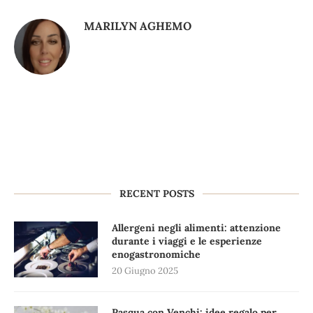
MARILYN AGHEMO
RECENT POSTS
Allergeni negli alimenti: attenzione
durante i viaggi e le esperienze
enogastronomiche
20 Giugno 2025
Pasqua con Venchi: idee regalo per