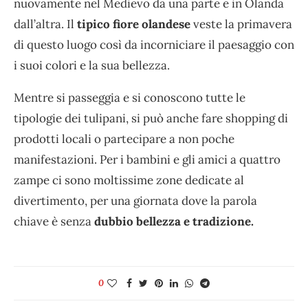
nuovamente nel Medievo da una parte e in Olanda
dall’altra. Il
tipico fiore olandese
veste la primavera
di questo luogo così da incorniciare il paesaggio con
i suoi colori e la sua bellezza.
Mentre si passeggia e si conoscono tutte le
tipologie dei tulipani, si può anche fare shopping di
prodotti locali o partecipare a non poche
manifestazioni. Per i bambini e gli amici a quattro
zampe ci sono moltissime zone dedicate al
divertimento, per una giornata dove la parola
chiave è senza
dubbio bellezza e tradizione.
0