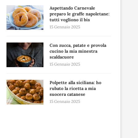
Aspettando Carnevale
preparo le graffe napoletane:
tutti vogliono il bis
15 Gennaio 2025
Con zucca, patate e provola
cucino la mia minestra
scaldacuore
15 Gennaio 2025
Polpette alla siciliana: ho
rubato la ricetta a mia
suocera catanese
15 Gennaio 2025