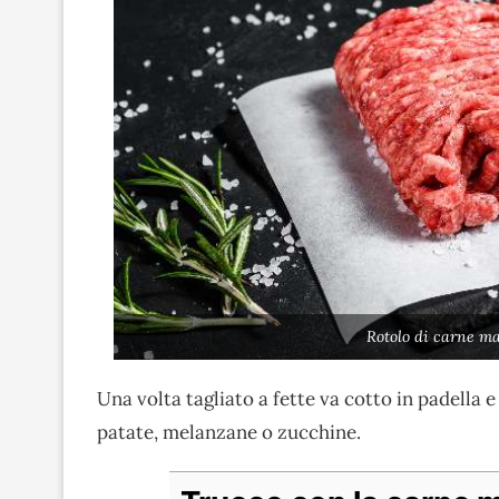
Rotolo di carne m
Una volta tagliato a fette va cotto in padella 
patate, melanzane o zucchine.