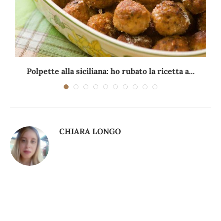
Polpette alla siciliana: ho rubato la ricetta a...
CHIARA LONGO