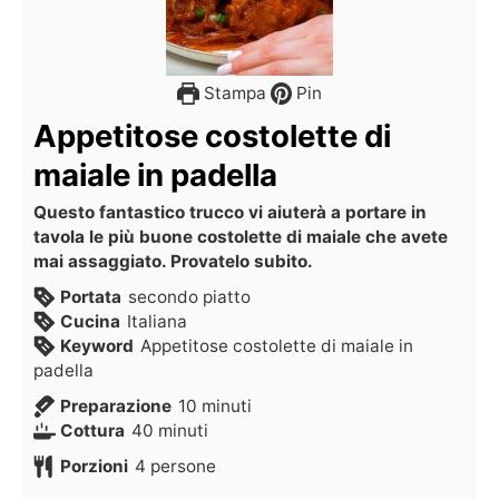
Stampa
Pin
Appetitose costolette di
maiale in padella
Questo fantastico trucco vi aiuterà a portare in
tavola le più buone costolette di maiale che avete
mai assaggiato. Provatelo subito.
Portata
secondo piatto
Cucina
Italiana
Keyword
Appetitose costolette di maiale in
padella
Preparazione
10
minuti
Cottura
40
minuti
Porzioni
4
persone