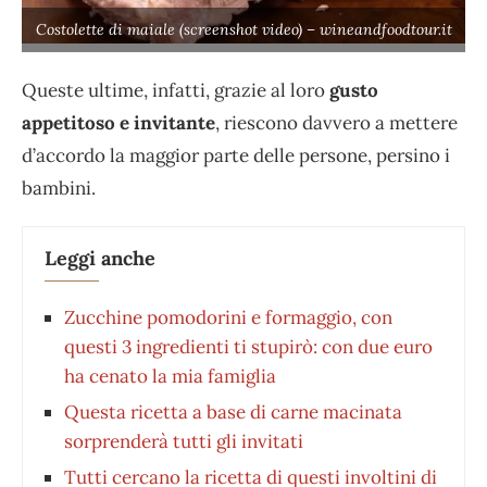
Costolette di maiale (screenshot video) – wineandfoodtour.it
Queste ultime, infatti, grazie al loro
gusto
appetitoso e invitante
, riescono davvero a mettere
d’accordo la maggior parte delle persone, persino i
bambini.
Leggi anche
Zucchine pomodorini e formaggio, con
questi 3 ingredienti ti stupirò: con due euro
ha cenato la mia famiglia
Questa ricetta a base di carne macinata
sorprenderà tutti gli invitati
Tutti cercano la ricetta di questi involtini di