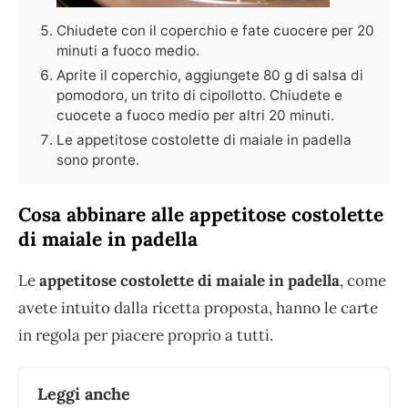
Chiudete con il coperchio e fate cuocere per 20
minuti a fuoco medio.
Aprite il coperchio, aggiungete 80 g di salsa di
pomodoro, un trito di cipollotto. Chiudete e
cuocete a fuoco medio per altri 20 minuti.
Le appetitose costolette di maiale in padella
sono pronte.
Cosa abbinare alle appetitose costolette
di maiale in padella
Le
appetitose costolette di maiale in padella
, come
avete intuito dalla ricetta proposta, hanno le carte
in regola per piacere proprio a tutti.
Leggi anche