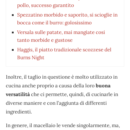
pollo, successo garantito
Spezzatino morbido e saporito, si scioglie in
bocca come il burro: golosissimo
Versala sulle patate, mai mangiate cosi
tanto morbide e gustose
Haggis, il piatto tradizionale scozzese del
Burns Night
Inoltre, il taglio in questione è molto utilizzato in
cucina anche proprio a causa della loro
buona
versatilità
che ci permette, quindi, di cucinarle in
diverse maniere e con l’aggiunta di differenti
ingredienti.
In genere, il macellaio le vende singolarmente, ma,