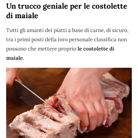
Un trucco geniale per le costolette
di maiale
Tutti gli amanti dei piatti a base di carne, di sicuro,
tra i primi posti della loro personale classifica non
possono che mettere proprio
le costolette di
maiale
.