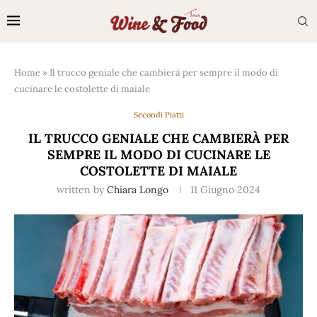
Home
»
Il trucco geniale che cambierà per sempre il modo di
cucinare le costolette di maiale
Secondi Piatti
IL TRUCCO GENIALE CHE CAMBIERÀ PER
SEMPRE IL MODO DI CUCINARE LE
COSTOLETTE DI MAIALE
written by
Chiara Longo
11 Giugno 2024