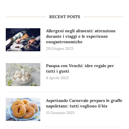
RECENT POSTS
Allergeni negli alimenti: attenzione
durante i viaggi e le esperienze
enogastronomiche
20 Giugno 2025
Pasqua con Venchi: idee regalo per
tutti i gusti
8 Aprile 2025
Aspettando Carnevale preparo le graffe
napoletane: tutti vogliono il bis
15 Gennaio 2025