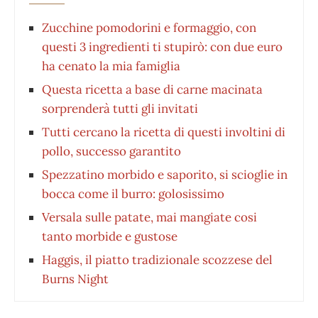
Zucchine pomodorini e formaggio, con
questi 3 ingredienti ti stupirò: con due euro
ha cenato la mia famiglia
Questa ricetta a base di carne macinata
sorprenderà tutti gli invitati
Tutti cercano la ricetta di questi involtini di
pollo, successo garantito
Spezzatino morbido e saporito, si scioglie in
bocca come il burro: golosissimo
Versala sulle patate, mai mangiate cosi
tanto morbide e gustose
Haggis, il piatto tradizionale scozzese del
Burns Night