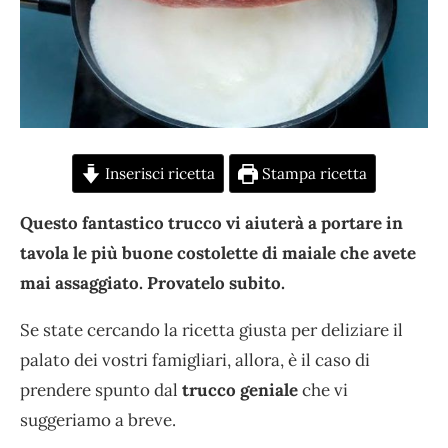
Inserisci ricetta
Stampa ricetta
Questo fantastico trucco vi aiuterà a portare in
tavola le più buone costolette di maiale che avete
mai assaggiato. Provatelo subito.
Se state cercando la ricetta giusta per deliziare il
palato dei vostri famigliari, allora, è il caso di
prendere spunto dal
trucco geniale
che vi
suggeriamo a breve.