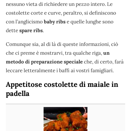
nessuno vieta di richiedere un pezzo intero. Le
costolette corte e curve, peraltro, si definiscono
con l’anglicismo
baby ribs
e quelle lunghe sono
dette
spare ribs
.
Comunque sia, al di là di queste informazioni, ciò
che ci preme è mostrarvi, tra qualche riga,
un
metodo di preparazione speciale
che, di certo, farà
leccare letteralmente i baffi ai vostri famigliari.
Appetitose costolette di maiale in
padella