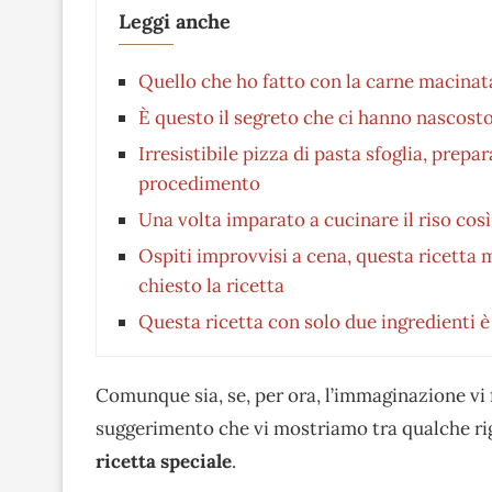
Leggi anche
Quello che ho fatto con la carne macinata
È questo il segreto che ci hanno nascosto
Irresistibile pizza di pasta sfoglia, prepa
procedimento
Una volta imparato a cucinare il riso cos
Ospiti improvvisi a cena, questa ricetta 
chiesto la ricetta
Questa ricetta con solo due ingredienti 
Comunque sia, se, per ora, l’immaginazione vi fa
suggerimento che vi mostriamo tra qualche rig
ricetta speciale
.