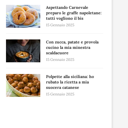
Aspettando Carnevale
preparo le graffe napoletane:
tutti vogliono il bis
15 Gennaio 2025
Con zucca, patate e provola
cucino la mia minestra
scaldacuore
15 Gennaio 2025
Polpette alla siciliana: ho
rubato la ricetta a mia
suocera catanese
15 Gennaio 2025