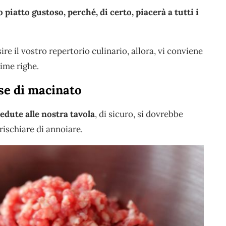
piatto gustoso, perché, di certo, piacerà a tutti i
e il vostro repertorio culinario, allora, vi conviene
ime righe.
se di macinato
edute alle nostra tavola
, di sicuro, si dovrebbe
rischiare di annoiare.