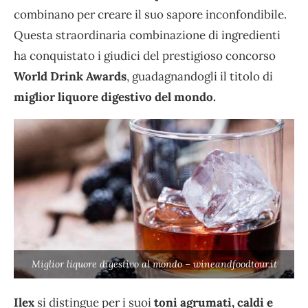
combinano per creare il suo sapore inconfondibile.
Questa straordinaria combinazione di ingredienti
ha conquistato i giudici del prestigioso concorso
World Drink Awards
, guadagnandogli il titolo di
miglior liquore digestivo del mondo.
Miglior liquore digestivo al mondo – wineandfoodtour.it
Ilex
si distingue per i suoi
toni agrumati, caldi e