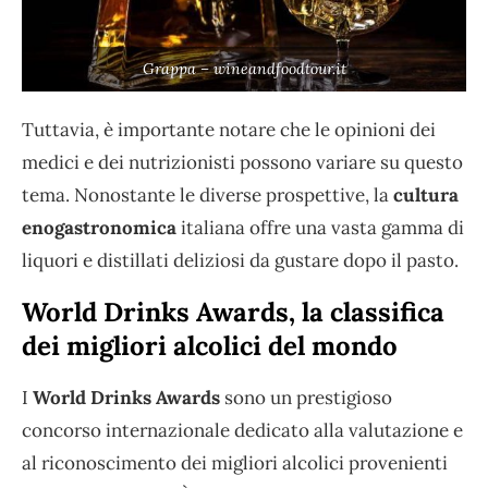
Grappa – wineandfoodtour.it
Tuttavia, è importante notare che le opinioni dei
medici e dei nutrizionisti possono variare su questo
tema. Nonostante le diverse prospettive, la
cultura
enogastronomica
italiana offre una vasta gamma di
liquori e distillati deliziosi da gustare dopo il pasto.
World Drinks Awards, la classifica
dei migliori alcolici del mondo
I
World Drinks Awards
sono un prestigioso
concorso internazionale dedicato alla valutazione e
al riconoscimento dei migliori alcolici provenienti