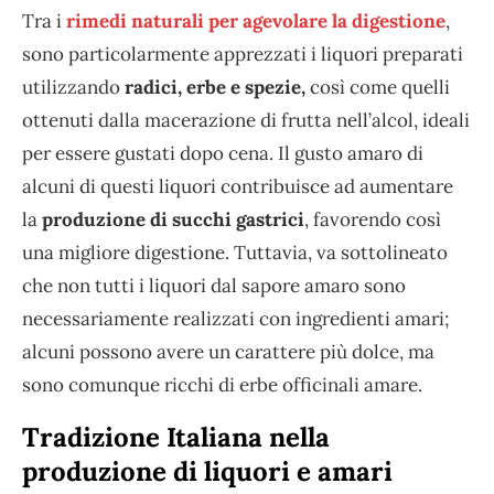
Tra i
rimedi naturali per agevolare la digestione
,
sono particolarmente apprezzati i liquori preparati
utilizzando
radici, erbe e spezie,
così come quelli
ottenuti dalla macerazione di frutta nell’alcol, ideali
per essere gustati dopo cena. Il gusto amaro di
alcuni di questi liquori contribuisce ad aumentare
la
produzione di succhi gastrici
, favorendo così
una migliore digestione. Tuttavia, va sottolineato
che non tutti i liquori dal sapore amaro sono
necessariamente realizzati con ingredienti amari;
alcuni possono avere un carattere più dolce, ma
sono comunque ricchi di erbe officinali amare.
Tradizione Italiana nella
produzione di liquori e amari