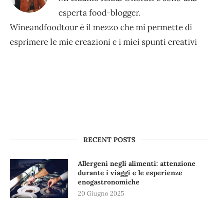
esperta food-blogger.
Wineandfoodtour è il mezzo che mi permette di
esprimere le mie creazioni e i miei spunti creativi
RECENT POSTS
Allergeni negli alimenti: attenzione
durante i viaggi e le esperienze
enogastronomiche
20 Giugno 2025