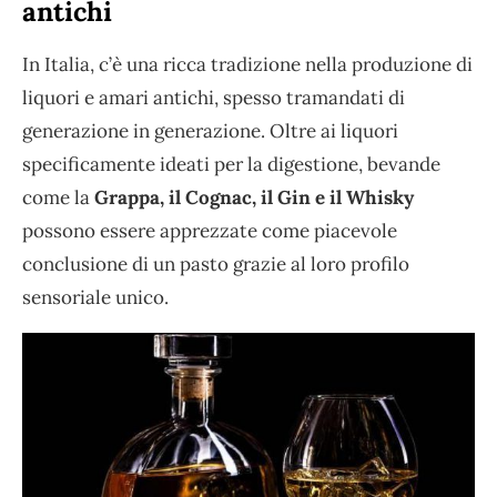
antichi
In Italia, c’è una ricca tradizione nella produzione di
liquori e amari antichi, spesso tramandati di
generazione in generazione. Oltre ai liquori
specificamente ideati per la digestione, bevande
come la
Grappa, il Cognac, il Gin e il Whisky
possono essere apprezzate come piacevole
conclusione di un pasto grazie al loro profilo
sensoriale unico.