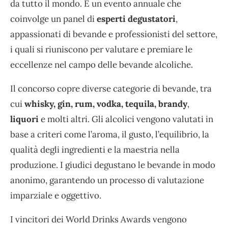
da tutto il mondo. È un evento annuale che
coinvolge un panel di
esperti degustatori
,
appassionati di bevande e professionisti del settore,
i quali si riuniscono per valutare e premiare le
eccellenze nel campo delle bevande alcoliche.
Il concorso copre diverse categorie di bevande, tra
cui
whisky, gin, rum, vodka, tequila, brandy
,
liquori
e molti altri. Gli alcolici vengono valutati in
base a criteri come l’aroma, il gusto, l’equilibrio, la
qualità degli ingredienti e la maestria nella
produzione. I giudici degustano le bevande in modo
anonimo, garantendo un processo di valutazione
imparziale e oggettivo.
I vincitori dei World Drinks Awards vengono