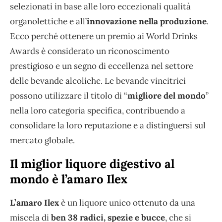
selezionati in base alle loro eccezionali qualità
organolettiche e all’
innovazione nella produzione
.
Ecco perché ottenere un premio ai World Drinks
Awards è considerato un riconoscimento
prestigioso e un segno di eccellenza nel settore
delle bevande alcoliche. Le bevande vincitrici
possono utilizzare il titolo di “
migliore del mondo
”
nella loro categoria specifica, contribuendo a
consolidare la loro reputazione e a distinguersi sul
mercato globale.
Il miglior liquore digestivo al
mondo è l’amaro Ilex
L’amaro Ilex
è un liquore unico ottenuto da una
miscela di
ben 38 radici, spezie e bucce
, che si