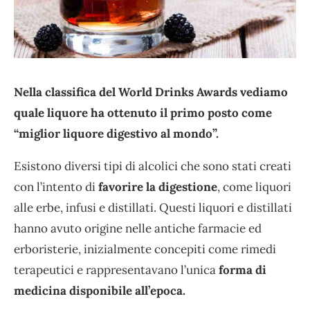
Nella classifica del World Drinks Awards vediamo
quale liquore ha ottenuto il primo posto come
“miglior liquore digestivo al mondo”.
Esistono diversi tipi di alcolici che sono stati creati
con l’intento di
favorire la digestione
, come liquori
alle erbe, infusi e distillati. Questi liquori e distillati
hanno avuto origine nelle antiche farmacie ed
erboristerie, inizialmente concepiti come rimedi
terapeutici e rappresentavano l’unica
forma di
medicina disponibile all’epoca.