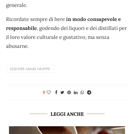
generale.
Ricordate sempre di bere
in modo consapevole e
responsabile
, godendo dei liquori e dei distillati per
il loro valore culturale e gustativo, ma senza
abusarne.
LIQUORE AMARI GRAPPE
0
LEGGI ANCHE