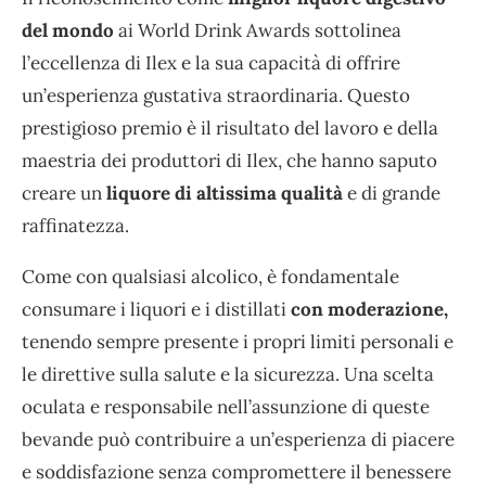
del mondo
ai World Drink Awards sottolinea
l’eccellenza di Ilex e la sua capacità di offrire
un’esperienza gustativa straordinaria. Questo
prestigioso premio è il risultato del lavoro e della
maestria dei produttori di Ilex, che hanno saputo
creare un
liquore di altissima qualità
e di grande
raffinatezza.
Come con qualsiasi alcolico, è fondamentale
consumare i liquori e i distillati
con moderazione,
tenendo sempre presente i propri limiti personali e
le direttive sulla salute e la sicurezza. Una scelta
oculata e responsabile nell’assunzione di queste
bevande può contribuire a un’esperienza di piacere
e soddisfazione senza compromettere il benessere