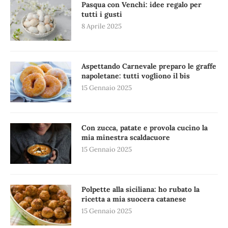
Pasqua con Venchi: idee regalo per
tutti i gusti
8 Aprile 2025
Aspettando Carnevale preparo le graffe
napoletane: tutti vogliono il bis
15 Gennaio 2025
Con zucca, patate e provola cucino la
mia minestra scaldacuore
15 Gennaio 2025
Polpette alla siciliana: ho rubato la
ricetta a mia suocera catanese
15 Gennaio 2025