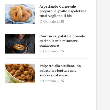
Aspettando Carnevale
preparo le graffe napoletane:
tutti vogliono il bis
15 Gennaio 2025
Con zucca, patate e provola
cucino la mia minestra
scaldacuore
15 Gennaio 2025
Polpette alla siciliana: ho
rubato la ricetta a mia
suocera catanese
15 Gennaio 2025