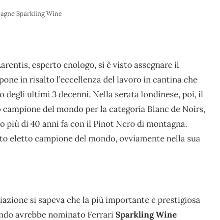
agne Sparkling Wine
arentis, esperto enologo, si è visto assegnare il
pone in risalto l’eccellenza del lavoro in cantina che
 degli ultimi 3 decenni. Nella serata londinese, poi, il
o campione del mondo per la categoria Blanc de Noirs,
o più di 40 anni fa con il Pinot Nero di montagna.
to eletto campione del mondo, ovviamente nella sua
iazione si sapeva che la più importante e prestigiosa
mondo avrebbe nominato Ferrari
Sparkling Wine