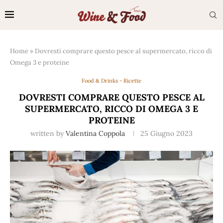
Home
»
Dovresti comprare questo pesce al supermercato, ricco di
Omega 3 e proteine
Food & Drinks - Ricette
DOVRESTI COMPRARE QUESTO PESCE AL
SUPERMERCATO, RICCO DI OMEGA 3 E
PROTEINE
written by
Valentina Coppola
25 Giugno 2023