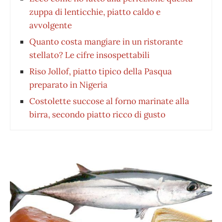
zuppa di lenticchie, piatto caldo e
avvolgente
Quanto costa mangiare in un ristorante
stellato? Le cifre insospettabili
Riso Jollof, piatto tipico della Pasqua
preparato in Nigeria
Costolette succose al forno marinate alla
birra, secondo piatto ricco di gusto