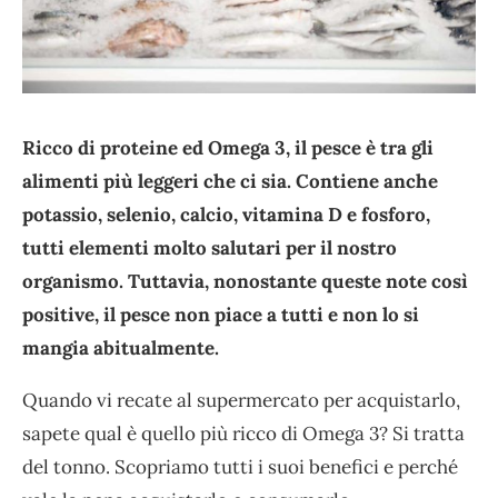
Ricco di proteine ed Omega 3, il pesce è tra gli
alimenti più leggeri che ci sia. Contiene anche
potassio, selenio, calcio, vitamina D e fosforo,
tutti elementi molto salutari per il nostro
organismo. Tuttavia, nonostante queste note così
positive, il pesce non piace a tutti e non lo si
mangia abitualmente.
Quando vi recate al supermercato per acquistarlo,
sapete qual è quello più ricco di Omega 3? Si tratta
del tonno. Scopriamo tutti i suoi benefici e perché