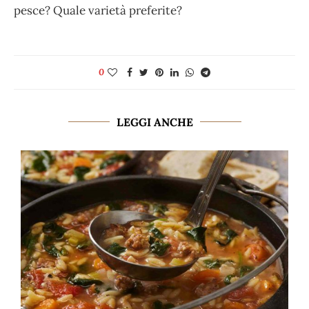
pesce? Quale varietà preferite?
0
LEGGI ANCHE