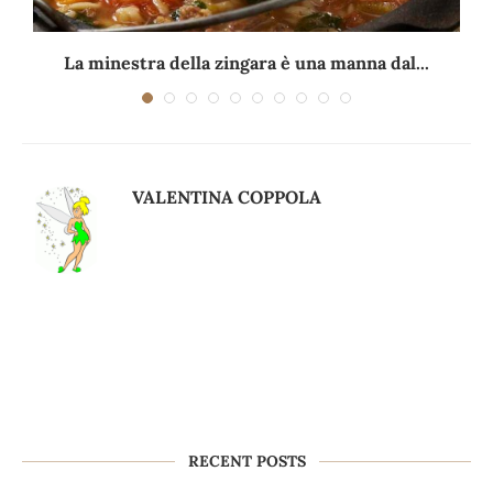
La minestra della zingara è una manna dal...
VALENTINA COPPOLA
RECENT POSTS