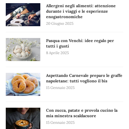
Allergeni negli alimenti: attenzione
durante i viaggi e le esperienze
enogastronomiche
20 Giugno 2025
Pasqua con Venchi: idee regalo per
tutti i gusti
8 Aprile 2025
Aspettando Carnevale preparo le graffe
napoletane: tutti vogliono il bis
15 Gennaio 2025
Con zucca, patate e provola cucino la
mia minestra scaldacuore
15 Gennaio 2025