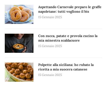
Aspettando Carnevale preparo le graffe
napoletane: tutti vogliono il bis
15 Gennaio 2025
Con zucca, patate e provola cucino la
mia minestra scaldacuore
15 Gennaio 2025
Polpette alla siciliana: ho rubato la
ricetta a mia suocera catanese
15 Gennaio 2025