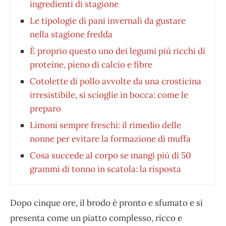
ingredienti di stagione
Le tipologie di pani invernali da gustare
nella stagione fredda
È proprio questo uno dei legumi più ricchi di
proteine, pieno di calcio e fibre
Cotolette di pollo avvolte da una crosticina
irresistibile, si scioglie in bocca: come le
preparo
Limoni sempre freschi: il rimedio delle
nonne per evitare la formazione di muffa
Cosa succede al corpo se mangi più di 50
grammi di tonno in scatola: la risposta
Dopo cinque ore, il brodo è pronto e sfumato e si
presenta come un piatto complesso, ricco e