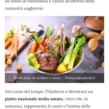
un senso di fratellanza e calore all’interno delle
comunità ungheresi.
Brodo fatto di verdure e carne – Wineandfoodtour.it
Nel corso del tempo, l’Húsleves è diventato un
piatto nazionale molto amato
, visto che, in
sostanza, rappresenta il cuore e l’anima della