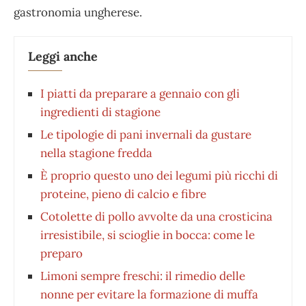
gastronomia ungherese.
Leggi anche
I piatti da preparare a gennaio con gli
ingredienti di stagione
Le tipologie di pani invernali da gustare
nella stagione fredda
È proprio questo uno dei legumi più ricchi di
proteine, pieno di calcio e fibre
Cotolette di pollo avvolte da una crosticina
irresistibile, si scioglie in bocca: come le
preparo
Limoni sempre freschi: il rimedio delle
nonne per evitare la formazione di muffa