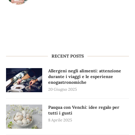
RECENT POSTS
Allergeni negli alimenti: attenzione
durante i viaggi e le esperienze
enogastronomiche
20 Giugno 2025
Pasqua con Venchi: idee regalo per
tutti i gusti
8 Aprile 2025