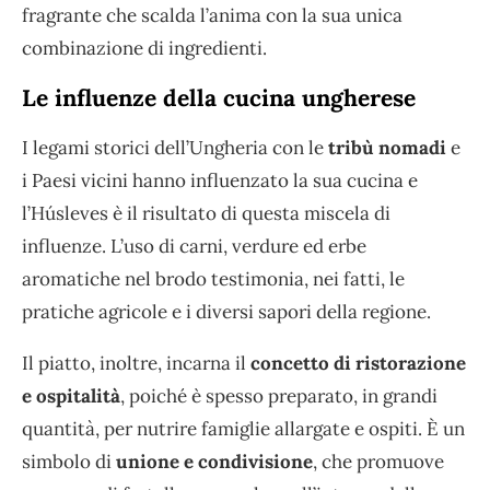
fragrante che scalda l’anima con la sua unica
combinazione di ingredienti.
Le influenze della cucina ungherese
I legami storici dell’Ungheria con le
tribù nomadi
e
i Paesi vicini hanno influenzato la sua cucina e
l’Húsleves è il risultato di questa miscela di
influenze. L’uso di carni, verdure ed erbe
aromatiche nel brodo testimonia, nei fatti, le
pratiche agricole e i diversi sapori della regione.
Il piatto, inoltre, incarna il
concetto di ristorazione
e ospitalità
, poiché è spesso preparato, in grandi
quantità, per nutrire famiglie allargate e ospiti. È un
simbolo di
unione e condivisione
, che promuove