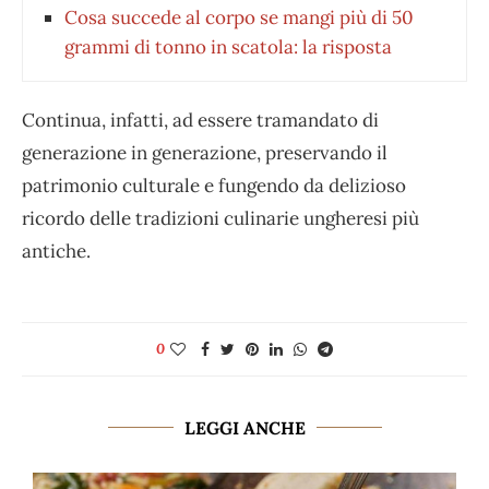
Cosa succede al corpo se mangi più di 50
grammi di tonno in scatola: la risposta
Continua, infatti, ad essere tramandato di
generazione in generazione, preservando il
patrimonio culturale e fungendo da delizioso
ricordo delle tradizioni culinarie ungheresi più
antiche.
0
LEGGI ANCHE