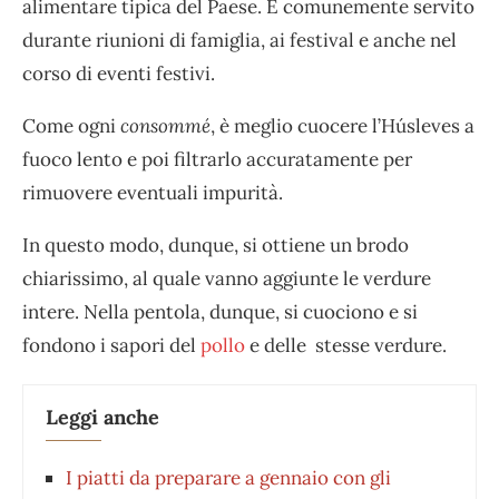
alimentare tipica del Paese. È comunemente servito
durante riunioni di famiglia, ai festival e anche nel
corso di eventi festivi.
Come ogni
consommé
, è meglio cuocere l’Húsleves a
fuoco lento e poi filtrarlo accuratamente per
rimuovere eventuali impurità.
In questo modo, dunque, si ottiene un brodo
chiarissimo, al quale vanno aggiunte le verdure
intere. Nella pentola, dunque, si cuociono e si
fondono i sapori del
pollo
e delle stesse verdure.
Leggi anche
I piatti da preparare a gennaio con gli