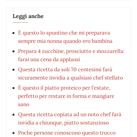
Leggi anche
È questo lo spuntino che mi preparava
sempre mia nonna quando ero bambina
Prepara 4 zucchine, prosciutto e mozzarella:
farai una cena da applausi
Questa ricetta da soli 70 centesimi farà
sicuramente invidia a qualsiasi chef stellato
È questo il piatto proteico per l’estate,
perfetto per restare in forma e mangiare
sano
Questa ricetta copiata ad un noto chef farà
invidia a chiunque, piatto sostanzioso
Poche persone conoscono questo trucco