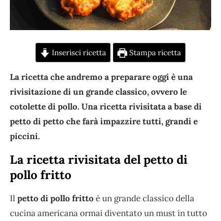
Inserisci ricetta
Stampa ricetta
La ricetta che andremo a preparare oggi è una
rivisitazione di un grande classico, ovvero le
cotolette di pollo. Una ricetta rivisitata a base di
petto di petto che farà impazzire tutti, grandi e
piccini.
La ricetta rivisitata del petto di
pollo fritto
Il
petto di pollo fritto
è un grande classico della
cucina americana ormai diventato un must in tutto