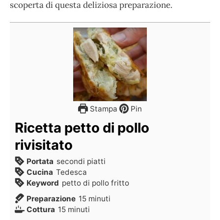
scoperta di questa deliziosa preparazione.
Stampa
Pin
Ricetta petto di pollo
rivisitato
Portata
secondi piatti
Cucina
Tedesca
Keyword
petto di pollo fritto
Preparazione
15
minuti
Cottura
15
minuti