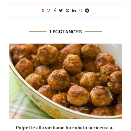
0
LEGGI ANCHE
Polpette alla siciliana: ho rubato la ricetta a...