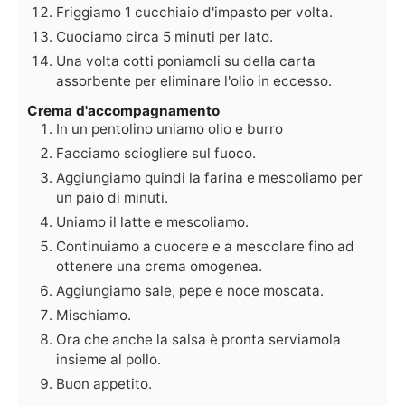
Friggiamo 1 cucchiaio d'impasto per volta.
Cuociamo circa 5 minuti per lato.
Una volta cotti poniamoli su della carta
assorbente per eliminare l'olio in eccesso.
Crema d'accompagnamento
In un pentolino uniamo olio e burro
Facciamo sciogliere sul fuoco.
Aggiungiamo quindi la farina e mescoliamo per
un paio di minuti.
Uniamo il latte e mescoliamo.
Continuiamo a cuocere e a mescolare fino ad
ottenere una crema omogenea.
Aggiungiamo sale, pepe e noce moscata.
Mischiamo.
Ora che anche la salsa è pronta serviamola
insieme al pollo.
Buon appetito.