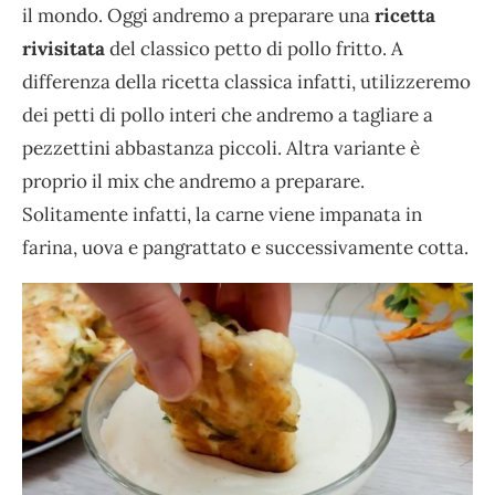
il mondo. Oggi andremo a preparare una
ricetta
rivisitata
del classico petto di pollo fritto. A
differenza della ricetta classica infatti, utilizzeremo
dei petti di pollo interi che andremo a tagliare a
pezzettini abbastanza piccoli. Altra variante è
proprio il mix che andremo a preparare.
Solitamente infatti, la carne viene impanata in
farina, uova e pangrattato e successivamente cotta.