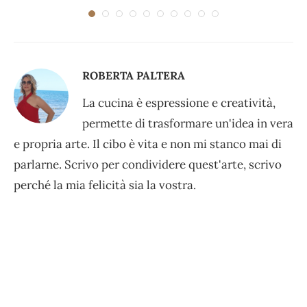
ROBERTA PALTERA
La cucina è espressione e creatività,
permette di trasformare un'idea in vera
e propria arte. Il cibo è vita e non mi stanco mai di
parlarne. Scrivo per condividere quest'arte, scrivo
perché la mia felicità sia la vostra.