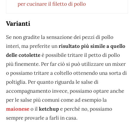
per cucinare il filetto di pollo
Varianti
Se non gradite la sensazione dei pezzi di pollo
interi, ma preferite un
risultato più simile a quello
delle cotolette
è possibile tritare il petto di pollo
più finemente. Per far ciò si può utilizzare un mixer
o possiamo tritare a coltello ottenendo una sorta di
poltiglia. Per quanto riguarda le salse di
accompagnamento invece, possiamo optare anche
per le salse più comuni come ad esempio la
maionese
o il
ketchup
e perché no, possiamo
sempre provarle a farli in casa.