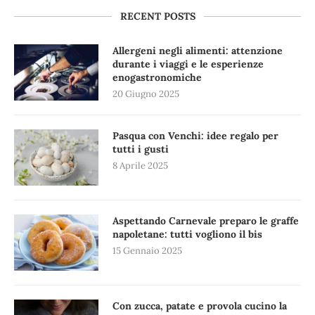
RECENT POSTS
Allergeni negli alimenti: attenzione
durante i viaggi e le esperienze
enogastronomiche
20 Giugno 2025
Pasqua con Venchi: idee regalo per
tutti i gusti
8 Aprile 2025
Aspettando Carnevale preparo le graffe
napoletane: tutti vogliono il bis
15 Gennaio 2025
Con zucca, patate e provola cucino la