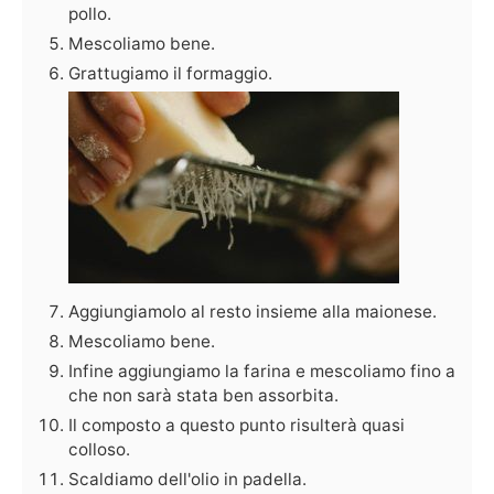
pollo.
Mescoliamo bene.
Grattugiamo il formaggio.
Aggiungiamolo al resto insieme alla maionese.
Mescoliamo bene.
Infine aggiungiamo la farina e mescoliamo fino a
che non sarà stata ben assorbita.
Il composto a questo punto risulterà quasi
colloso.
Scaldiamo dell'olio in padella.