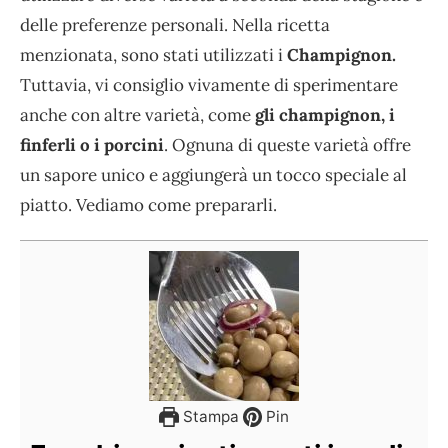
delle preferenze personali. Nella ricetta
menzionata, sono stati utilizzati i
Champignon.
Tuttavia, vi consiglio vivamente di sperimentare
anche con altre varietà, come
gli champignon, i
finferli o i porcini
. Ognuna di queste varietà offre
un sapore unico e aggiungerà un tocco speciale al
piatto. Vediamo come prepararli.
Stampa
Pin