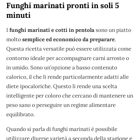
Funghi marinati pronti in soli 5
minuti
I
funghi marinati e cotti in pentola
sono un piatto
molto
semplice ed economico da preparare
.
Questa ricetta versatile può essere utilizzata come
contorno ideale per accompagnare carni arrosto o
in umido. Sono un’opzione a basso contenuto
calorico, il che li rende particolarmente adatti alle
diete ipocaloriche. Questo li rende una scelta
intelligente per coloro che cercano di mantenere un
peso sano o perseguire un regime alimentare
equilibrato.
Quando si parla di funghi marinati è possibile
utilizzare diverse varietà a seconda della stagione e