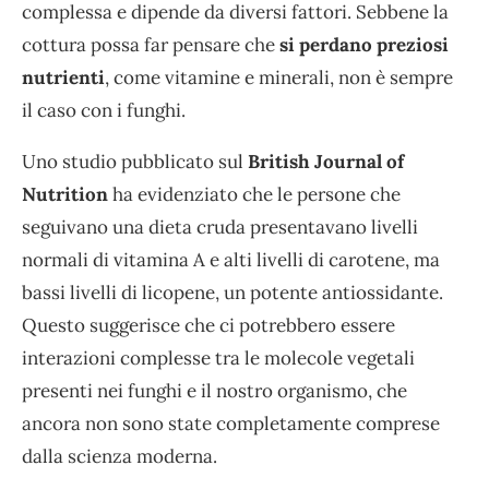
complessa e dipende da diversi fattori. Sebbene la
cottura possa far pensare che
si perdano preziosi
nutrienti
, come vitamine e minerali, non è sempre
il caso con i funghi.
Uno studio pubblicato sul
British Journal of
Nutrition
ha evidenziato che le persone che
seguivano una dieta cruda presentavano livelli
normali di vitamina A e alti livelli di carotene, ma
bassi livelli di licopene, un potente antiossidante.
Questo suggerisce che ci potrebbero essere
interazioni complesse tra le molecole vegetali
presenti nei funghi e il nostro organismo, che
ancora non sono state completamente comprese
dalla scienza moderna.