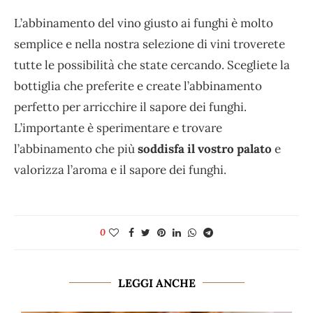
L’abbinamento del vino giusto ai funghi è molto
semplice e nella nostra selezione di vini troverete
tutte le possibilità che state cercando. Scegliete la
bottiglia che preferite e create l’abbinamento
perfetto per arricchire il sapore dei funghi.
L’importante è sperimentare e trovare
l’abbinamento che più
soddisfa il vostro palato
e
valorizza l’aroma e il sapore dei funghi.
0
LEGGI ANCHE