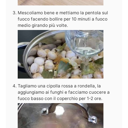
Mescoliamo bene e mettiamo la pentola sul
fuoco facendo bollire per 10 minuti a fuoco
medio girando più volte.
Tagliamo una cipolla rossa a rondella, la
aggiungiamo ai funghi e facciamo cuocere a
fuoco basso con il coperchio per 1-2 ore.