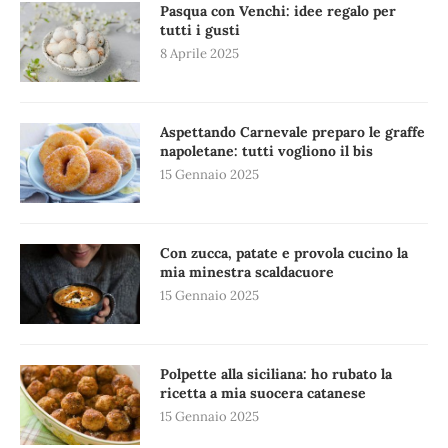
Pasqua con Venchi: idee regalo per
tutti i gusti
8 Aprile 2025
Aspettando Carnevale preparo le graffe
napoletane: tutti vogliono il bis
15 Gennaio 2025
Con zucca, patate e provola cucino la
mia minestra scaldacuore
15 Gennaio 2025
Polpette alla siciliana: ho rubato la
ricetta a mia suocera catanese
15 Gennaio 2025