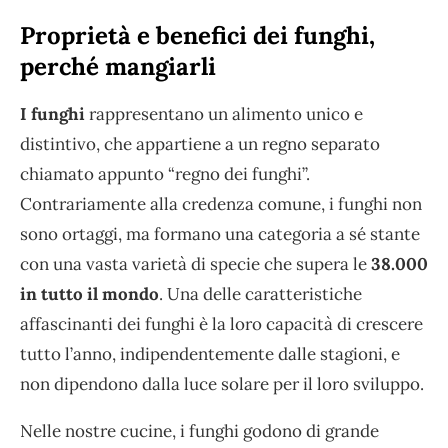
Proprietà e benefici dei funghi,
perché mangiarli
I funghi
rappresentano un alimento unico e
distintivo, che appartiene a un regno separato
chiamato appunto “regno dei funghi”.
Contrariamente alla credenza comune, i funghi non
sono ortaggi, ma formano una categoria a sé stante
con una vasta varietà di specie che supera le
38.000
in tutto il mondo
. Una delle caratteristiche
affascinanti dei funghi è la loro capacità di crescere
tutto l’anno, indipendentemente dalle stagioni, e
non dipendono dalla luce solare per il loro sviluppo.
Nelle nostre cucine, i funghi godono di grande