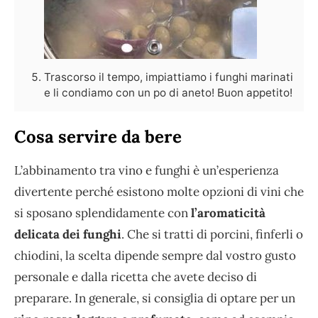
Trascorso il tempo, impiattiamo i funghi marinati
e li condiamo con un po di aneto! Buon appetito!
Cosa servire da bere
L’abbinamento tra vino e funghi è un’esperienza
divertente perché esistono molte opzioni di vini che
si sposano splendidamente con
l’aromaticità
delicata dei funghi
. Che si tratti di porcini, finferli o
chiodini, la scelta dipende sempre dal vostro gusto
personale e dalla ricetta che avete deciso di
preparare. In generale, si consiglia di optare per un