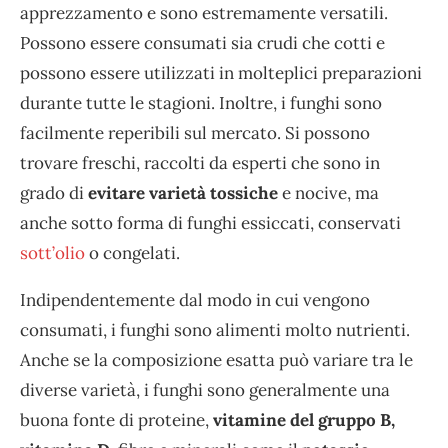
apprezzamento e sono estremamente versatili.
Possono essere consumati sia crudi che cotti e
possono essere utilizzati in molteplici preparazioni
durante tutte le stagioni. Inoltre, i funghi sono
facilmente reperibili sul mercato. Si possono
trovare freschi, raccolti da esperti che sono in
grado di
evitare varietà tossiche
e nocive, ma
anche sotto forma di funghi essiccati, conservati
sott’olio
o congelati.
Indipendentemente dal modo in cui vengono
consumati, i funghi sono alimenti molto nutrienti.
Anche se la composizione esatta può variare tra le
diverse varietà, i funghi sono generalmente una
buona fonte di proteine,
vitamine del gruppo B,