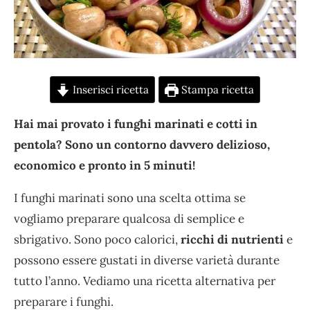
Inserisci ricetta
Stampa ricetta
Hai mai provato i funghi marinati e cotti in
pentola? Sono un contorno davvero delizioso,
economico e pronto in 5 minuti!
I funghi marinati sono una scelta ottima se
vogliamo preparare qualcosa di semplice e
sbrigativo. Sono poco calorici,
ricchi di nutrienti
e
possono essere gustati in diverse varietà durante
tutto l’anno. Vediamo una ricetta alternativa per
preparare i funghi.