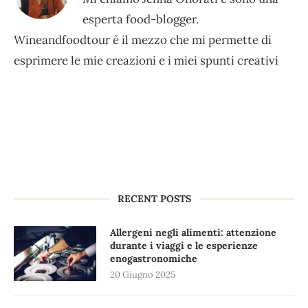
esperta food-blogger.
Wineandfoodtour è il mezzo che mi permette di
esprimere le mie creazioni e i miei spunti creativi
RECENT POSTS
Allergeni negli alimenti: attenzione
durante i viaggi e le esperienze
enogastronomiche
20 Giugno 2025