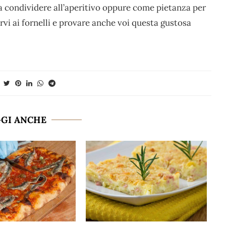
a condividere all’aperitivo oppure come pietanza per
rvi ai fornelli e provare anche voi questa gustosa
GGI ANCHE