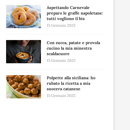
Aspettando Carnevale
preparo le graffe napoletane:
tutti vogliono il bis
15 Gennaio 2025
Con zucca, patate e provola
cucino la mia minestra
scaldacuore
15 Gennaio 2025
Polpette alla siciliana: ho
rubato la ricetta a mia
suocera catanese
15 Gennaio 2025