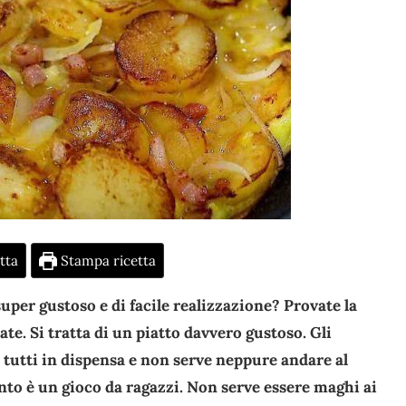
tta
Stampa ricetta
uper gustoso e di facile realizzazione? Provate la
tate. Si tratta di un piatto davvero gustoso. Gli
à tutti in dispensa e non serve neppure andare al
nto è un gioco da ragazzi. Non serve essere maghi ai