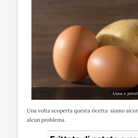
Uova e patat
Una volta scoperta questa ricetta siamo sicur
alcun problema.