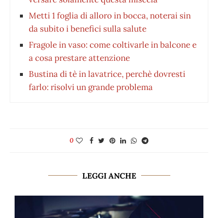
Metti 1 foglia di alloro in bocca, noterai sin
da subito i benefici sulla salute
Fragole in vaso: come coltivarle in balcone e
a cosa prestare attenzione
Bustina di tè in lavatrice, perchè dovresti
farlo: risolvi un grande problema
0
LEGGI ANCHE