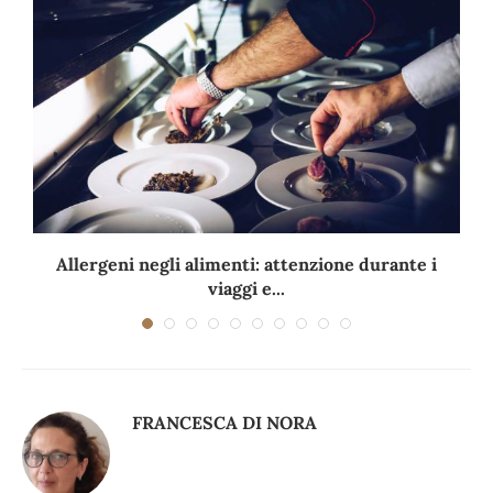
Allergeni negli alimenti: attenzione durante i
viaggi e...
FRANCESCA DI NORA