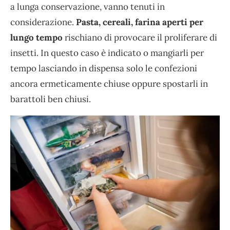
a lunga conservazione, vanno tenuti in
considerazione.
Pasta, cereali, farina aperti per
lungo tempo
rischiano di provocare il proliferare di
insetti. In questo caso è indicato o mangiarli per
tempo lasciando in dispensa solo le confezioni
ancora ermeticamente chiuse oppure spostarli in
barattoli ben chiusi.