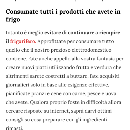
Consumate tutti i prodotti che avete in
frigo
Intanto è meglio
evitare di continuare a riempire
il
frigorifero.
Approfittate per consumare tutto
quello che il nostro prezioso elettrodomestico
contiene. Fate anche appello alla vostra fantasia per
creare nuovi piatti utilizzando frutta e verdura che
altrimenti sarete costretti a buttare, fate acquisiti
giornalieri solo in base alle esigenze effettive,
pianificate pranzi e cene con carne, pesce e uova
che avete. Qualora proprio foste in difficoltà allora
cercare risposte su internet, saprà darvi ottimi
consigli su cosa preparare con gli ingredienti
rimasti.