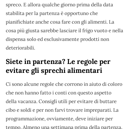
spreco. E allora qualche giorno prima della data
stabilita per la partenza è opportuno che
pianifichiate anche cosa fare con gli alimenti. La
cosa più giusta sarebbe lasciare il frigo vuoto e nella
dispensa solo ed esclusivamente prodotti non
deteriorabili.
Siete in partenza? Le regole per
evitare gli sprechi alimentari
Ci sono alcune regole che corrono in aiuto di coloro
che non hanno fatto i conti con questo aspetto
della vacanza. Consigli utili per evitare di buttare
cibo e soldi e per non farvi trovare impreparati. La
programmazione, ovviamente, deve iniziare per
tempo. Almeno una settimana prima della partenza.