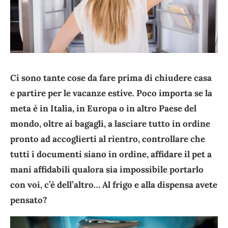
Ci sono tante cose da fare prima di chiudere casa
e partire per le vacanze estive. Poco importa se la
meta è in Italia, in Europa o in altro Paese del
mondo, oltre ai bagagli, a lasciare tutto in ordine
pronto ad accoglierti al rientro, controllare che
tutti i documenti siano in ordine, affidare il pet a
mani affidabili qualora sia impossibile portarlo
con voi, c’è dell’altro… Al frigo e alla dispensa avete
pensato?