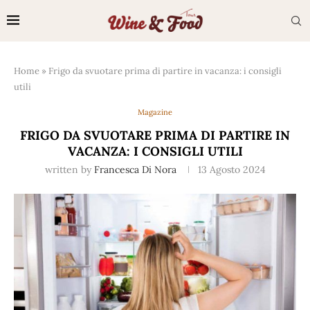
Home
»
Frigo da svuotare prima di partire in vacanza: i consigli
utili
Magazine
FRIGO DA SVUOTARE PRIMA DI PARTIRE IN
VACANZA: I CONSIGLI UTILI
written by
Francesca Di Nora
13 Agosto 2024