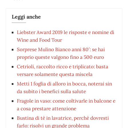
Leggi anche
Liebster Award 2019 le risposte e nomine di
Wine and Food Tour
Sorprese Mulino Bianco anni 80′: se hai
proprio queste valgono fino a 500 euro
Cetrioli, raccolto ricco e triplicato: basta
versare solamente questa miscela
Metti 1 foglia di alloro in bocca, noterai sin
da subito i benefici sulla salute
Fragole in vaso: come coltivarle in balcone e
a cosa prestare attenzione
Bustina di tè in lavatrice, perchè dovresti
farlo: risolvi un grande problema