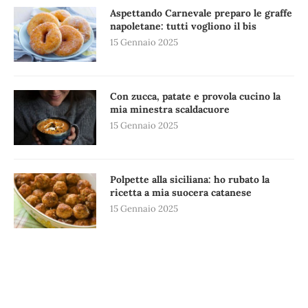
Aspettando Carnevale preparo le graffe
napoletane: tutti vogliono il bis
15 Gennaio 2025
Con zucca, patate e provola cucino la
mia minestra scaldacuore
15 Gennaio 2025
Polpette alla siciliana: ho rubato la
ricetta a mia suocera catanese
15 Gennaio 2025