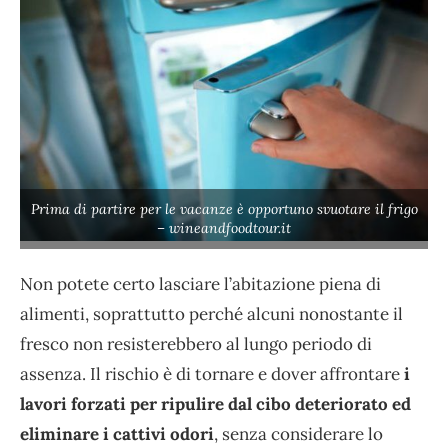
Prima di partire per le vacanze è opportuno svuotare il frigo
– wineandfoodtour.it
Non potete certo lasciare l’abitazione piena di
alimenti, soprattutto perché alcuni nonostante il
fresco non resisterebbero al lungo periodo di
assenza. Il rischio è di tornare e dover affrontare
i
lavori forzati per ripulire dal cibo deteriorato ed
eliminare i cattivi odori
, senza considerare lo