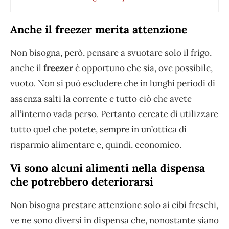
Anche il freezer merita attenzione
Non bisogna, però, pensare a svuotare solo il frigo,
anche il
freezer
è opportuno che sia, ove possibile,
vuoto. Non si può escludere che in lunghi periodi di
assenza salti la corrente e tutto ciò che avete
all’interno vada perso. Pertanto cercate di utilizzare
tutto quel che potete, sempre in un’ottica di
risparmio alimentare e, quindi, economico.
Vi sono alcuni alimenti nella dispensa
che potrebbero deteriorarsi
Non bisogna prestare attenzione solo ai cibi freschi,
ve ne sono diversi in dispensa che, nonostante siano