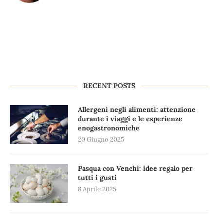
RECENT POSTS
Allergeni negli alimenti: attenzione
durante i viaggi e le esperienze
enogastronomiche
20 Giugno 2025
Pasqua con Venchi: idee regalo per
tutti i gusti
8 Aprile 2025