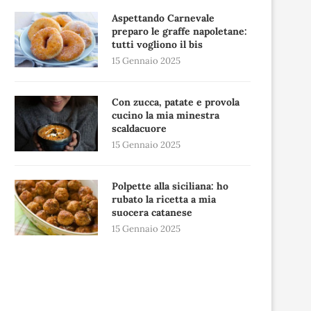
Aspettando Carnevale
preparo le graffe napoletane:
tutti vogliono il bis
15 Gennaio 2025
Con zucca, patate e provola
cucino la mia minestra
scaldacuore
15 Gennaio 2025
Polpette alla siciliana: ho
rubato la ricetta a mia
suocera catanese
15 Gennaio 2025