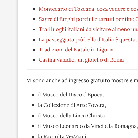
Montecarlo di Toscana: cosa vedere e cos
Sagre di funghi porcini e tartufi per fine
Tra i luoghi italiani da visitare almeno un
La passeggiata più bella d’Italia è questa, 
Tradizioni del Natale in Liguria
Casina Valadier un gioiello di Roma
Vi sono anche ad ingresso gratuito mostre e mu
il Museo del Disco d’Epoca,
la Collezione di Arte Povera,
il Museo della Linea Christa,
il Museo Leonardo da Vinci e la Romagna,
la Raccolta Veggiani,