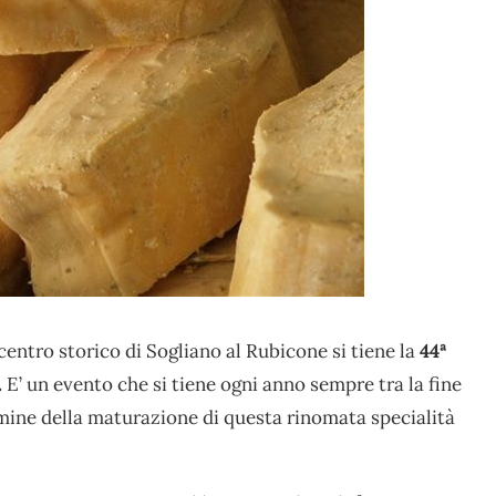
entro storico di Sogliano al Rubicone si tiene la
44ª
.
E’ un evento che si tiene ogni anno sempre tra la fine
mine della maturazione di questa rinomata specialità