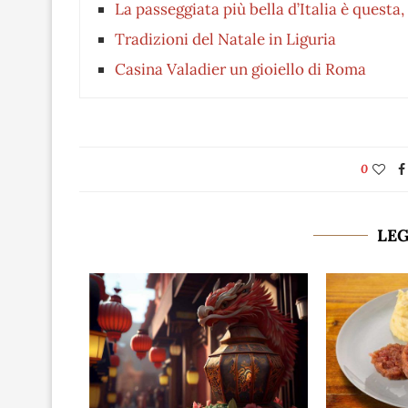
La passeggiata più bella d’Italia è questa, 
Tradizioni del Natale in Liguria
Casina Valadier un gioiello di Roma
0
LE