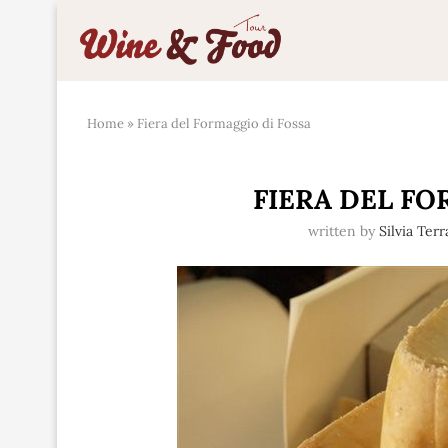
Home
»
Fiera del Formaggio di Fossa
FIERA DEL FO
written by
Silvia Ter