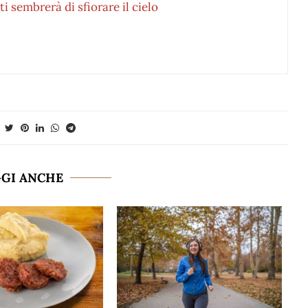
ti sembrerà di sfiorare il cielo
GGI ANCHE