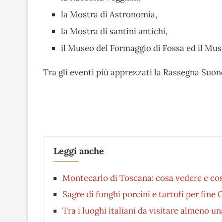
la Mostra di Astronomia,
la Mostra di santini antichi,
il Museo del Formaggio di Fossa ed il Mus
Tra gli eventi più apprezzati la Rassegna Suono
Leggi anche
Montecarlo di Toscana: cosa vedere e cos
Sagre di funghi porcini e tartufi per fine
Tra i luoghi italiani da visitare almeno un