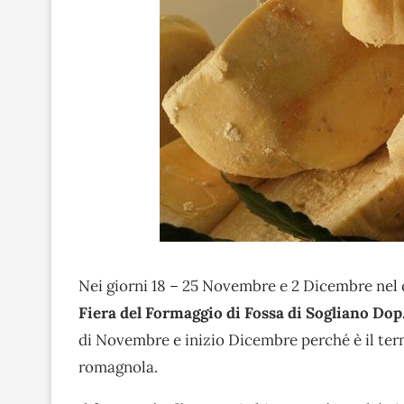
Nei giorni 18 – 25 Novembre e 2 Dicembre nel c
Fiera del Formaggio di Fossa di Sogliano Dop
di Novembre e inizio Dicembre perché è il ter
romagnola.