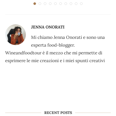
JENNA ONORATI
Mi chiamo Jenna Onorati e sono una
esperta food-blogger.
Wineandfoodtour è il mezzo che mi permette di
esprimere le mie creazioni e i miei spunti creativi
RECENT POSTS