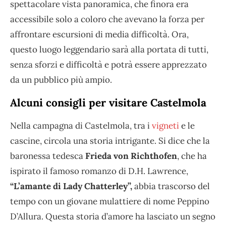
spettacolare vista panoramica, che finora era
accessibile solo a coloro che avevano la forza per
affrontare escursioni di media difficoltà. Ora,
questo luogo leggendario sarà alla portata di tutti,
senza sforzi e difficoltà e potrà essere apprezzato
da un pubblico più ampio.
Alcuni consigli per visitare Castelmola
Nella campagna di Castelmola, tra i
vigneti
e le
cascine, circola una storia intrigante. Si dice che la
baronessa tedesca
Frieda von Richthofen
, che ha
ispirato il famoso romanzo di D.H. Lawrence,
“L’amante di Lady Chatterley”,
abbia trascorso del
tempo con un giovane mulattiere di nome Peppino
D’Allura. Questa storia d’amore ha lasciato un segno