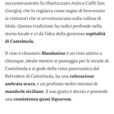
successivamente fu ribattezzato Antico Caffè San
Giorgio), che lo regalava come segno di benvenuto
ai visitatori che si avventuravano sulla collina di
Mola. Questa tradizione ha radici profonde nella
storia locale e ci dà l’idea della generosa
ospitalità
di Castelmola.
Il vino è chiamato
Blandanino
è un vino adatto a
chiunque, ideale mentre si passeggia per le strade di
Castelmola e si gode della vista panoramica dal
Belvedere di Castelmola, ha una
colorazione
ambrata scura
, e un profumo molto intenso di
mandorle siciliane
. Il suo gusto è deciso e possiede
una
consistenza quasi liquorosa
.