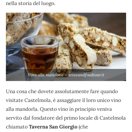
nella storia del luogo.
Vino alle mandorle – wineandfoodtour.it
Una cosa che dovete assolutamente fare quando
visitate Castelmola, è assaggiare il loro unico vino
alla mandorla. Questo vino in principio veniva
servito dal fondatore del primo locale di Castelmola
chiamato
Taverna San Giorgio
(che