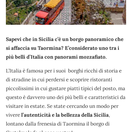
Sapevi che in Sicilia c’è un borgo panoramico che
si affaccia su Taormina? E’considerato uno tra i
più belli d’Italia con panorami mozzafiato.
L’Italia è famosa per i suoi borghi ricchi di storia e
di stradine in cui perdersi e scoprire ristoranti
piccolissimi in cui gustare piatti tipici del posto, ma
questo è davvero uno dei più belli e caratteristici da
visitare in estate. Se state cercando un modo per
vivere
l’autenticità e la bellezza della Sicilia
,
lontano dalla frenesia di Taormina il borgo di