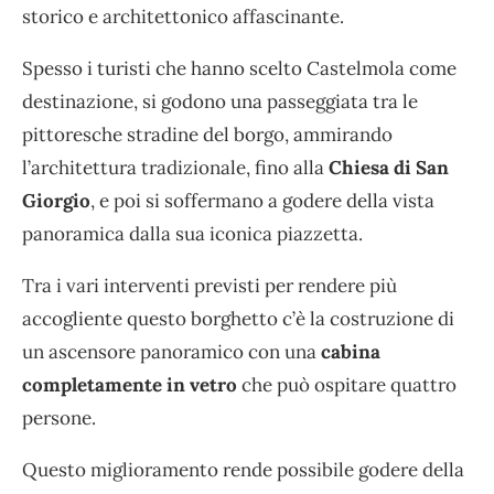
storico e architettonico affascinante.
Spesso i turisti che hanno scelto Castelmola come
destinazione, si godono una passeggiata tra le
pittoresche stradine del borgo, ammirando
l’architettura tradizionale, fino alla
Chiesa di San
Giorgio
, e poi si soffermano a godere della vista
panoramica dalla sua iconica piazzetta.
Tra i vari interventi previsti per rendere più
accogliente questo borghetto c’è la costruzione di
un ascensore panoramico con una
cabina
completamente in vetro
che può ospitare quattro
persone.
Questo miglioramento rende possibile godere della