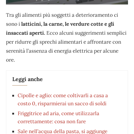
Tra gli alimenti più soggetti a deterioramento ci
sono i
latticini, la carne, le verdure cotte e gli
insaccati aperti.
Ecco alcuni suggerimenti semplici
per ridurre gli sprechi alimentari e affrontare con
serenità l’assenza di energia elettrica per alcune
ore.
Leggi anche
Cipolle e aglio: come coltivarli a casa a
costo 0, risparmierai un sacco di soldi
Friggitrice ad aria, come utilizzarla
correttamente: cosa non fare
Sale nell’acqua della pasta, si aggiunge