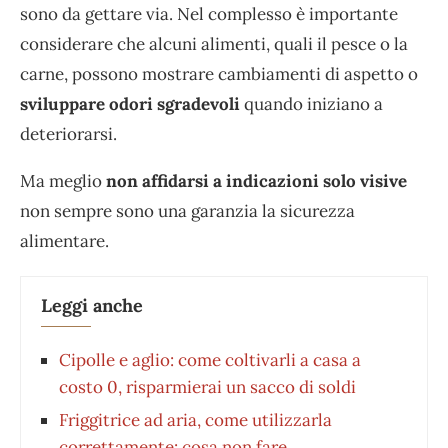
sono da gettare via. Nel complesso è importante
considerare che alcuni alimenti, quali il pesce o la
carne, possono mostrare cambiamenti di aspetto o
sviluppare odori sgradevoli
quando iniziano a
deteriorarsi.
Ma meglio
non affidarsi a indicazioni solo visive
non sempre sono una garanzia la sicurezza
alimentare.
Leggi anche
Cipolle e aglio: come coltivarli a casa a
costo 0, risparmierai un sacco di soldi
Friggitrice ad aria, come utilizzarla
correttamente: cosa non fare