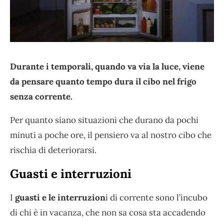
Durante i temporali,
quando va via la luce, viene
da pensare quanto tempo dura il cibo nel frigo
senza corrente.
Per quanto siano situazioni che durano da pochi
minuti a poche ore, il pensiero va al nostro cibo che
rischia di deteriorarsi.
Guasti e interruzioni
I
guasti e le interruzion
i di corrente sono l’incubo
di chi è in vacanza, che non sa cosa sta accadendo