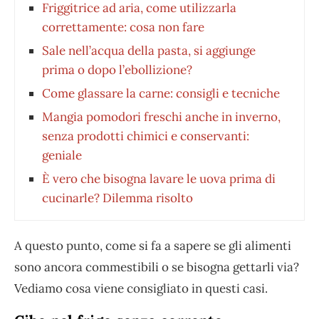
Friggitrice ad aria, come utilizzarla
correttamente: cosa non fare
Sale nell’acqua della pasta, si aggiunge
prima o dopo l’ebollizione?
Come glassare la carne: consigli e tecniche
Mangia pomodori freschi anche in inverno,
senza prodotti chimici e conservanti:
geniale
È vero che bisogna lavare le uova prima di
cucinarle? Dilemma risolto
A questo punto, come si fa a sapere se gli alimenti
sono ancora commestibili o se bisogna gettarli via?
Vediamo cosa viene consigliato in questi casi.