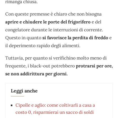
rimanga chiusa.
Con queste premesse è chiaro che non bisogna
aprire e chiudere le porte del frigorifero
e del
congelatore durante le interruzioni di corrente.
Questo in quanto
si favorisce la perdita di freddo
e
il deperimento rapido degli alimenti.
Tuttavia, per quanto si verifichino molto meno di
frequente, i black-out potrebbero
protrarsi per ore,
se non addirittura per giorni.
Leggi anche
Cipolle e aglio: come coltivarli a casa a
costo 0, risparmierai un sacco di soldi