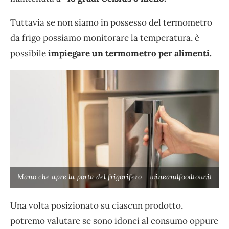
Tuttavia se non siamo in possesso del termometro
da frigo possiamo monitorare la temperatura, è
possibile
impiegare un termometro per alimenti.
Mano che apre la porta del frigorifero – wineandfoodtour.it
Una volta posizionato su ciascun prodotto,
potremo valutare se sono idonei al consumo oppure