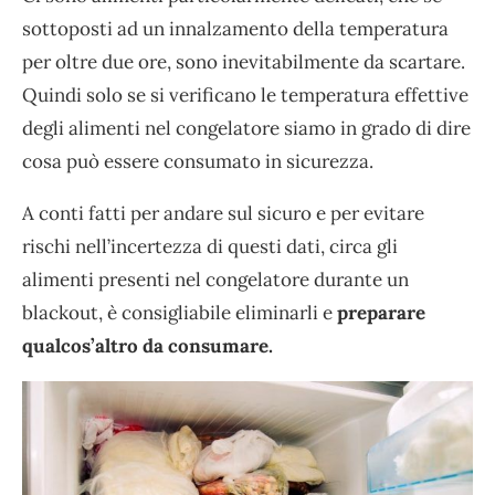
sottoposti ad un innalzamento della temperatura
per oltre due ore, sono inevitabilmente da scartare.
Quindi solo se si verificano le temperatura effettive
degli alimenti nel congelatore siamo in grado di dire
cosa può essere consumato in sicurezza.
A conti fatti per andare sul sicuro e per evitare
rischi nell’incertezza di questi dati, circa gli
alimenti presenti nel congelatore durante un
blackout, è consigliabile eliminarli e
preparare
qualcos’altro da consumare.