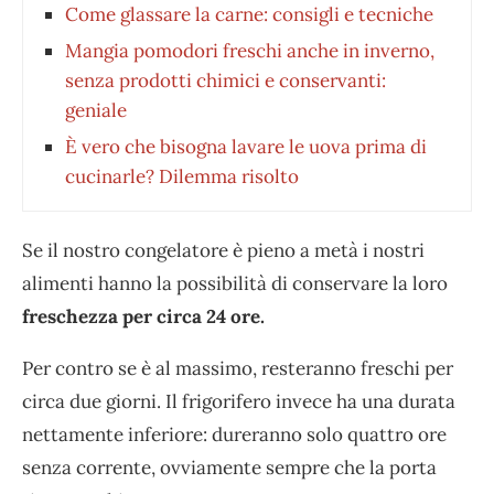
Come glassare la carne: consigli e tecniche
Mangia pomodori freschi anche in inverno,
senza prodotti chimici e conservanti:
geniale
È vero che bisogna lavare le uova prima di
cucinarle? Dilemma risolto
Se il nostro congelatore è pieno a metà i nostri
alimenti hanno la possibilità di conservare la loro
freschezza per circa 24 ore.
Per contro se è al massimo, resteranno freschi per
circa due giorni. Il frigorifero invece ha una durata
nettamente inferiore: dureranno solo quattro ore
senza corrente, ovviamente sempre che la porta