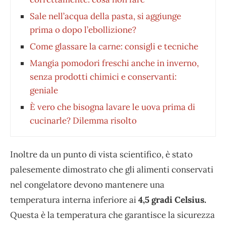
Sale nell’acqua della pasta, si aggiunge
prima o dopo l’ebollizione?
Come glassare la carne: consigli e tecniche
Mangia pomodori freschi anche in inverno,
senza prodotti chimici e conservanti:
geniale
È vero che bisogna lavare le uova prima di
cucinarle? Dilemma risolto
Inoltre da un punto di vista scientifico, è stato
palesemente dimostrato che gli alimenti conservati
nel congelatore devono mantenere una
temperatura interna inferiore ai
4,5 gradi Celsius.
Questa è la temperatura che garantisce la sicurezza