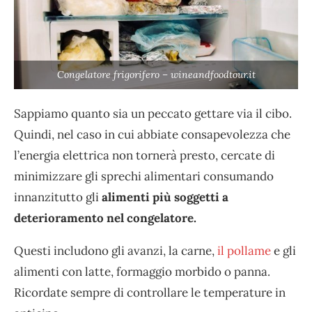
Congelatore frigorifero – wineandfoodtour.it
Sappiamo quanto sia un peccato gettare via il cibo.
Quindi, nel caso in cui abbiate consapevolezza che
l’energia elettrica non tornerà presto, cercate di
minimizzare gli sprechi alimentari consumando
innanzitutto gli
alimenti più soggetti a
deterioramento nel congelatore.
Questi includono gli avanzi, la carne,
il pollame
e gli
alimenti con latte, formaggio morbido o panna.
Ricordate sempre di controllare le temperature in