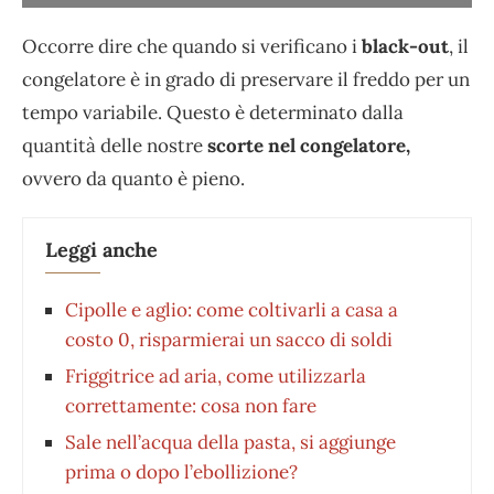
Occorre dire che quando si verificano i
black-out
, il
congelatore è in grado di preservare il freddo per un
tempo variabile. Questo è determinato dalla
quantità delle nostre
scorte nel congelatore,
ovvero da quanto è pieno.
Leggi anche
Cipolle e aglio: come coltivarli a casa a
costo 0, risparmierai un sacco di soldi
Friggitrice ad aria, come utilizzarla
correttamente: cosa non fare
Sale nell’acqua della pasta, si aggiunge
prima o dopo l’ebollizione?