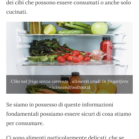
dei cibi che possono essere consumati o anche solo
cucinati.
Cibo nel frigo senza corrente , alimenti crudi in frigorifero
– wineandfoodtour.it
Se siamo in possesso di queste informazioni
fondamentali possiamo essere sicuri di cosa stiamo
per consumare.
Ci sono alimenti particolarmente delicati, che se