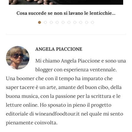
Cosa succede se non si lavano le lenticchie...
ANGELA PIACCIONE
Mi chiamo Angela Piaccione e sono una
blogger con esperienza ventennale.
Una boomer che con il tempo ha imparato che
saper tacere è un arte, amante del buon cibo, della
buona musica, con la passione per la scrittura e le
letture online. Ho sposato in pieno il progetto
editoriale di wineandfoodtour.it nel quale mi sento
pienamente coinvolta.