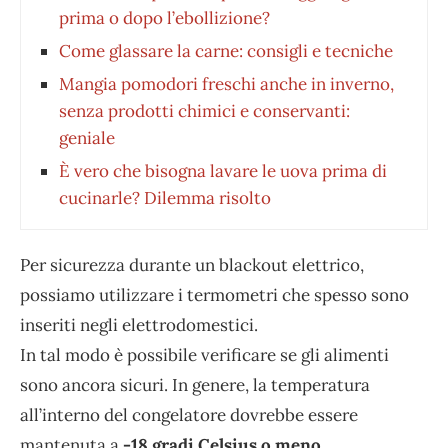
prima o dopo l’ebollizione?
Come glassare la carne: consigli e tecniche
Mangia pomodori freschi anche in inverno,
senza prodotti chimici e conservanti:
geniale
È vero che bisogna lavare le uova prima di
cucinarle? Dilemma risolto
Per sicurezza durante un blackout elettrico,
possiamo utilizzare i termometri che spesso sono
inseriti negli elettrodomestici.
In tal modo è possibile verificare se gli alimenti
sono ancora sicuri. In genere, la temperatura
all’interno del congelatore dovrebbe essere
mantenuta a
-18 gradi Celsius o meno.