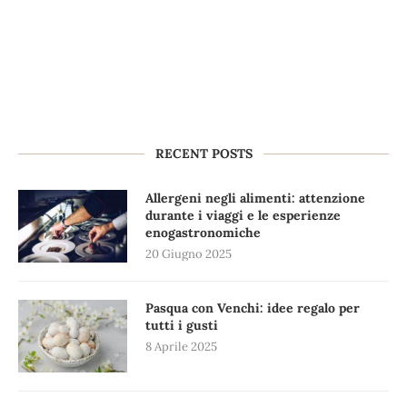
RECENT POSTS
Allergeni negli alimenti: attenzione
durante i viaggi e le esperienze
enogastronomiche
20 Giugno 2025
Pasqua con Venchi: idee regalo per
tutti i gusti
8 Aprile 2025