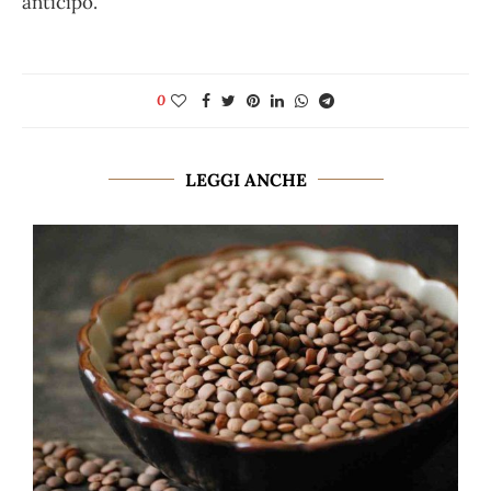
anticipo.
0
LEGGI ANCHE