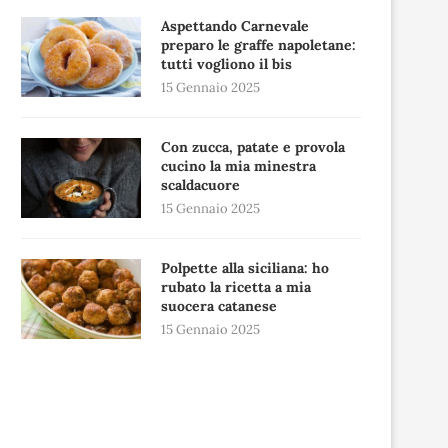
Aspettando Carnevale
preparo le graffe napoletane:
tutti vogliono il bis
15 Gennaio 2025
Con zucca, patate e provola
cucino la mia minestra
scaldacuore
15 Gennaio 2025
Polpette alla siciliana: ho
rubato la ricetta a mia
suocera catanese
15 Gennaio 2025