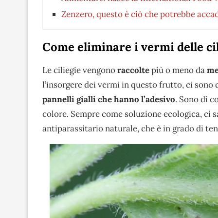
Zenzero, questo è ciò che potrebbe accad
Come eliminare i vermi delle ci
Le ciliegie vengono
raccolte
più o meno da
me
l’insorgere dei vermi in questo frutto, ci sono 
pannelli gialli che hanno l’adesivo
. Sono di c
colore. Sempre come soluzione ecologica, ci s
antiparassitario naturale, che è in grado di ten