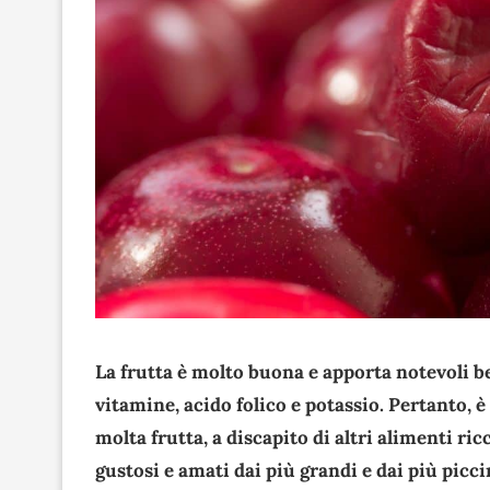
La frutta è molto buona e apporta notevoli b
vitamine, acido folico e potassio. Pertanto, 
molta frutta, a discapito di altri alimenti ricc
gustosi e amati dai più grandi e dai più picci