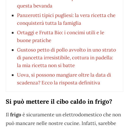
questa bevanda
Panzerotti tipici pugliesi: la vera ricetta che
conquisterà tutta la famiglia
Ortaggi e Frutta Bio: i concimi utili e le
buone pratiche
Gustoso petto di pollo avvolto in uno strato
di pancetta irresistibile, cottura in padella:
la mia ricetta non si batte
Uova, si possono mangiare oltre la data di
scadenza? Ecco la risposta definitiva
Si può mettere il cibo caldo in frigo?
Il
frigo
è sicuramente un elettrodomestico che non
può mancare nelle nostre cucine. Infatti, sarebbe