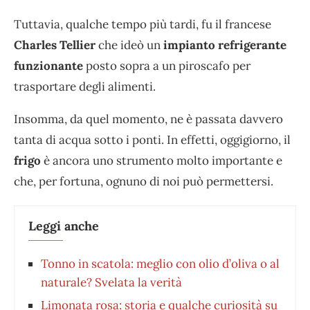
Tuttavia, qualche tempo più tardi, fu il francese
Charles Tellier
che ideò un
impianto refrigerante
funzionante
posto sopra a un piroscafo per
trasportare degli alimenti.
Insomma, da quel momento, ne è passata davvero
tanta di acqua sotto i ponti. In effetti, oggigiorno, il
frigo
è ancora uno strumento molto importante e
che, per fortuna, ognuno di noi può permettersi.
Leggi anche
Tonno in scatola: meglio con olio d’oliva o al
naturale? Svelata la verità
Limonata rosa: storia e qualche curiosità su