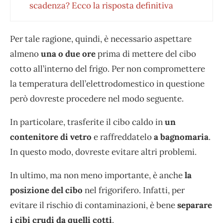
scadenza? Ecco la risposta definitiva
Per tale ragione, quindi, è necessario aspettare
almeno
una o due ore
prima di mettere del cibo
cotto all’interno del frigo. Per non compromettere
la temperatura dell’elettrodomestico in questione
però dovreste procedere nel modo seguente.
In particolare, trasferite il cibo caldo in
un
contenitore di vetro
e raffreddatelo
a bagnomaria
.
In questo modo, dovreste evitare altri problemi.
In ultimo, ma non meno importante, è anche
la
posizione del cibo
nel frigorifero. Infatti, per
evitare il rischio di contaminazioni, è bene
separare
i cibi
crudi da quelli cotti
.