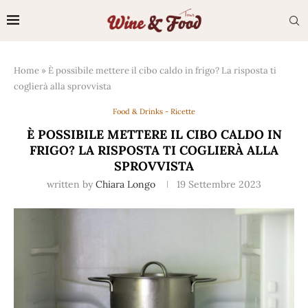
Home
»
È possibile mettere il cibo caldo in frigo? La risposta ti
coglierà alla sprovvista
Food & Drinks - Ricette
È POSSIBILE METTERE IL CIBO CALDO IN
FRIGO? LA RISPOSTA TI COGLIERÀ ALLA
SPROVVISTA
written by
Chiara Longo
19 Settembre 2023