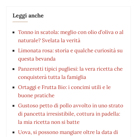
Leggi anche
Tonno in scatola: meglio con olio d’oliva o al
naturale? Svelata la verità
Limonata rosa: storia e qualche curiosità su
questa bevanda
Panzerotti tipici pugliesi: la vera ricetta che
conquisterà tutta la famiglia
Ortaggi e Frutta Bio: i concimi utili e le
buone pratiche
Gustoso petto di pollo avvolto in uno strato
di pancetta irresistibile, cottura in padella:
la mia ricetta non si batte
Uova, si possono mangiare oltre la data di