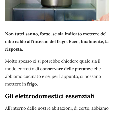
Non tutti sanno, forse, se sia indicato mettere del
cibo caldo all’interno del frigo. Ecco, finalmente, la
risposta.
Molto spesso ci si potrebbe chiedere quale sia il
modo corretto di
conservare delle pietanze
che
abbiamo cucinato e se, per l’appunto, si possano
mettere in
frigo
.
Gli elettrodomestici essenziali
All’interno delle nostre abitazioni, di certo, abbiamo