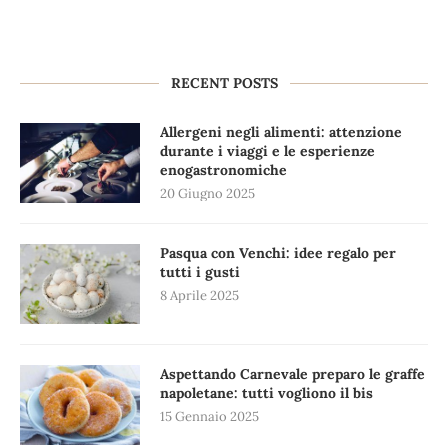
RECENT POSTS
Allergeni negli alimenti: attenzione
durante i viaggi e le esperienze
enogastronomiche
20 Giugno 2025
Pasqua con Venchi: idee regalo per
tutti i gusti
8 Aprile 2025
Aspettando Carnevale preparo le graffe
napoletane: tutti vogliono il bis
15 Gennaio 2025