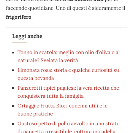
faccende quotidiane. Uno di questi è sicuramente il
frigorifero
.
Leggi anche
Tonno in scatola: meglio con olio d’oliva o al
naturale? Svelata la verità
Limonata rosa: storia e qualche curiosità su
questa bevanda
Panzerotti tipici pugliesi: la vera ricetta che
conquisterà tutta la famiglia
Ortaggi e Frutta Bio: i concimi utili e le
buone pratiche
Gustoso petto di pollo avvolto in uno strato
di pancetta irresistibile, cottura in padella: