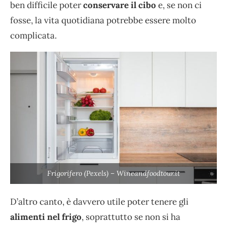
ben difficile poter
conservare il cibo
e, se non ci
fosse, la vita quotidiana potrebbe essere molto
complicata.
Frigorifero (Pexels) – Wineandfoodtour.it
D’altro canto, è davvero utile poter tenere gli
alimenti nel frigo
, soprattutto se non si ha