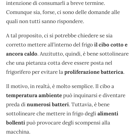
intenzione di consumarli a breve termine.
Comunque sia, forse, ci sono delle domande alle
quali non tutti sanno rispondere.
A tal proposito, ci si potrebbe chiedere se sia
corretto mettere all’interno del frigo
il cibo cotto e
ancora caldo
. Anzitutto, quindi, è bene sottolineare
che una pietanza cotta deve essere posta nel
frigorifero per evitare la
proliferazione batterica
.
Il motivo, in realtà, è molto semplice. Il cibo a
temperatura ambiente
può inquinarsi e diventare
preda di
numerosi batteri
. Tuttavia, è bene
sottolineare che mettere in frigo degli
alimenti
bollenti
può provocare degli scompensi alla
macchina.