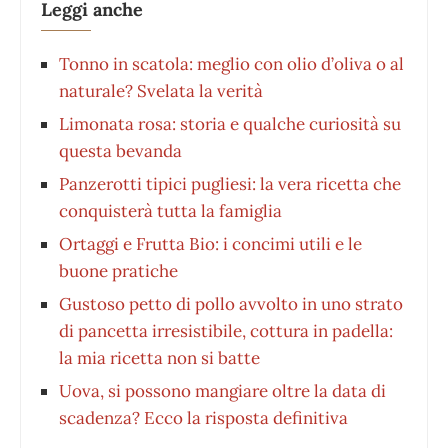
Leggi anche
Tonno in scatola: meglio con olio d’oliva o al
naturale? Svelata la verità
Limonata rosa: storia e qualche curiosità su
questa bevanda
Panzerotti tipici pugliesi: la vera ricetta che
conquisterà tutta la famiglia
Ortaggi e Frutta Bio: i concimi utili e le
buone pratiche
Gustoso petto di pollo avvolto in uno strato
di pancetta irresistibile, cottura in padella:
la mia ricetta non si batte
Uova, si possono mangiare oltre la data di
scadenza? Ecco la risposta definitiva