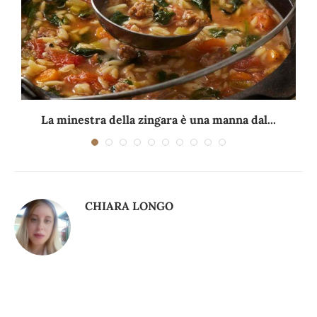
La minestra della zingara è una manna dal...
CHIARA LONGO