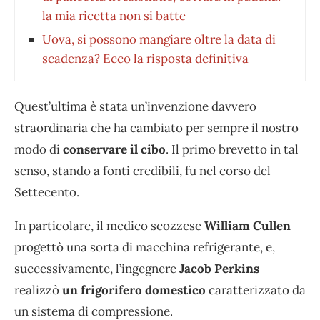
la mia ricetta non si batte
Uova, si possono mangiare oltre la data di
scadenza? Ecco la risposta definitiva
Quest’ultima è stata un’invenzione davvero
straordinaria che ha cambiato per sempre il nostro
modo di
conservare il cibo
. Il primo brevetto in tal
senso, stando a fonti credibili, fu nel corso del
Settecento.
In particolare, il medico scozzese
William Cullen
progettò una sorta di macchina refrigerante, e,
successivamente, l’ingegnere
Jacob Perkins
realizzò
un frigorifero domestico
caratterizzato da
un sistema di compressione.