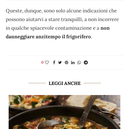
Queste, dunque, sono solo alcune indicazioni che
possono aiutarvi a stare tranquilli, a non incorrere
in qualche spiacevole contaminazione e a
non
danneggiare anzitempo il frigorifero
.
0
LEGGI ANCHE