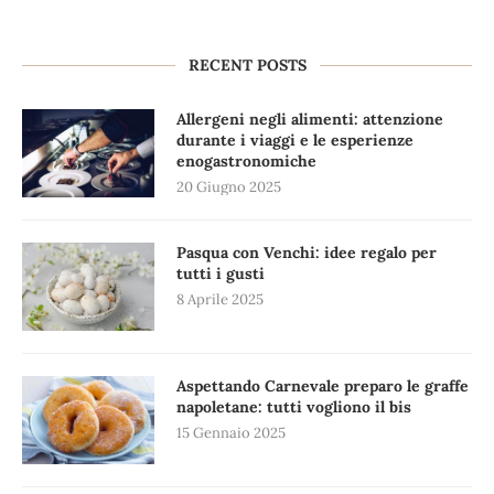
RECENT POSTS
Allergeni negli alimenti: attenzione
durante i viaggi e le esperienze
enogastronomiche
20 Giugno 2025
Pasqua con Venchi: idee regalo per
tutti i gusti
8 Aprile 2025
Aspettando Carnevale preparo le graffe
napoletane: tutti vogliono il bis
15 Gennaio 2025