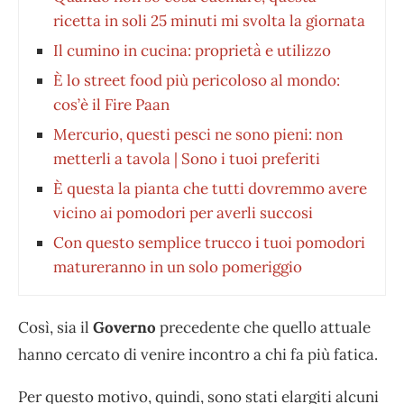
ricetta in soli 25 minuti mi svolta la giornata
Il cumino in cucina: proprietà e utilizzo
È lo street food più pericoloso al mondo:
cos’è il Fire Paan
Mercurio, questi pesci ne sono pieni: non
metterli a tavola | Sono i tuoi preferiti
È questa la pianta che tutti dovremmo avere
vicino ai pomodori per averli succosi
Con questo semplice trucco i tuoi pomodori
matureranno in un solo pomeriggio
Così, sia il
Governo
precedente che quello attuale
hanno cercato di venire incontro a chi fa più fatica.
Per questo motivo, quindi, sono stati elargiti alcuni