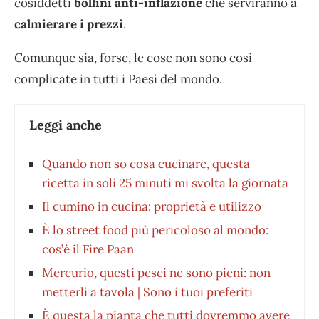
cosiddetti
bollini anti-inflazione
che serviranno a
calmierare i prezzi
.
Comunque sia, forse, le cose non sono così
complicate in tutti i Paesi del mondo.
Leggi anche
Quando non so cosa cucinare, questa
ricetta in soli 25 minuti mi svolta la giornata
Il cumino in cucina: proprietà e utilizzo
È lo street food più pericoloso al mondo:
cos’è il Fire Paan
Mercurio, questi pesci ne sono pieni: non
metterli a tavola | Sono i tuoi preferiti
È questa la pianta che tutti dovremmo avere