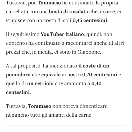
Tuttavia, poi,
Tommaso
ha continuato la propria
carrellata con una
busta di insalata
che, invece, ci
stupisce con un costo di soli
0,45 centesimi
.
Il seguitissimo
YouTuber italiano
, quindi, non
contento ha continuato a raccontarci anche di altri
prezzi che, in media, ci sono in Giappone.
A tal proposito, ha menzionato
il costo di un
pomodoro
che equivale ai nostri
0,70 centesimi
e
quello di
un cetriolo
che ammonta a
0,40
centesimi
.
Tuttavia,
Tommaso
non poteva dimenticare
nemmeno tutti gli amanti della carne.