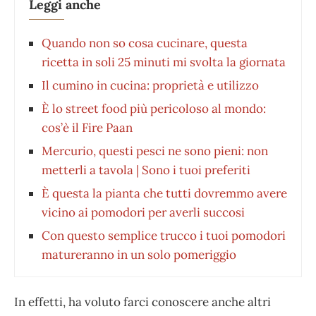
Leggi anche
Quando non so cosa cucinare, questa
ricetta in soli 25 minuti mi svolta la giornata
Il cumino in cucina: proprietà e utilizzo
È lo street food più pericoloso al mondo:
cos’è il Fire Paan
Mercurio, questi pesci ne sono pieni: non
metterli a tavola | Sono i tuoi preferiti
È questa la pianta che tutti dovremmo avere
vicino ai pomodori per averli succosi
Con questo semplice trucco i tuoi pomodori
matureranno in un solo pomeriggio
In effetti, ha voluto farci conoscere anche altri