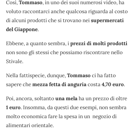
Così,
Tommaso
, in uno dei suoi numerosi video, ha
voluto raccontarci anche qualcosa riguarda al costo
di alcuni prodotti che si trovano nei
supermercati
del Giappone
.
Ebbene, a quanto sembra, i
prezzi di molti prodotti
non sono gli stessi che possiamo riscontrare nello
Stivale.
Nella fattispecie, dunque,
Tommaso
ci ha fatto
sapere che
mezza fetta di anguria
costa
4,70 euro
.
Poi, ancora, soltanto
una mela
ha un prezzo di oltre
1 euro
. Insomma, da questi due esempi, non sembra
molto economica fare la spesa in un negozio di
alimentari orientale.