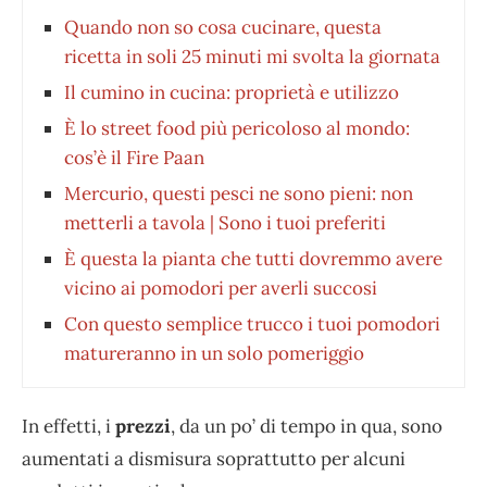
Quando non so cosa cucinare, questa
ricetta in soli 25 minuti mi svolta la giornata
Il cumino in cucina: proprietà e utilizzo
È lo street food più pericoloso al mondo:
cos’è il Fire Paan
Mercurio, questi pesci ne sono pieni: non
metterli a tavola | Sono i tuoi preferiti
È questa la pianta che tutti dovremmo avere
vicino ai pomodori per averli succosi
Con questo semplice trucco i tuoi pomodori
matureranno in un solo pomeriggio
In effetti, i
prezzi
, da un po’ di tempo in qua, sono
aumentati a dismisura soprattutto per alcuni