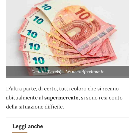
Denaro (Pexels) – Wineandfoodtour.it
D’altra parte, di certo, tutti coloro che si recano
abitualmente al
supermercato
, si sono resi conto
della situazione difficile.
Leggi anche