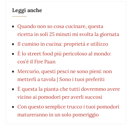
Leggi anche
Quando non so cosa cucinare, questa
ricetta in soli 25 minuti mi svolta la giornata
Il cumino in cucina: proprietà e utilizzo
È lo street food più pericoloso al mondo:
cos’è il Fire Paan
Mercurio, questi pesci ne sono pieni: non
metterli a tavola | Sono i tuoi preferiti
È questa la pianta che tutti dovremmo avere
vicino ai pomodori per averli succosi
Con questo semplice trucco i tuoi pomodori
matureranno in un solo pomeriggio