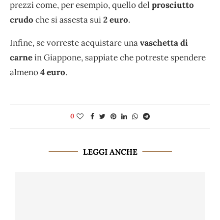
prezzi come, per esempio, quello del
prosciutto
crudo
che si assesta sui
2 euro
.
Infine, se vorreste acquistare una
vaschetta di
carne
in Giappone, sappiate che potreste spendere
almeno
4 euro
.
0
LEGGI ANCHE