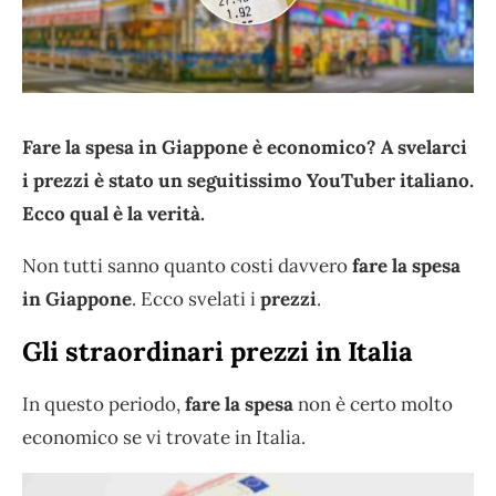
Fare la spesa in Giappone è economico? A svelarci
i prezzi è stato un seguitissimo YouTuber italiano.
Ecco qual è la verità.
Non tutti sanno quanto costi davvero
fare la spesa
in Giappone
. Ecco svelati i
prezzi
.
Gli straordinari prezzi in Italia
In questo periodo,
fare la spesa
non è certo molto
economico se vi trovate in Italia.