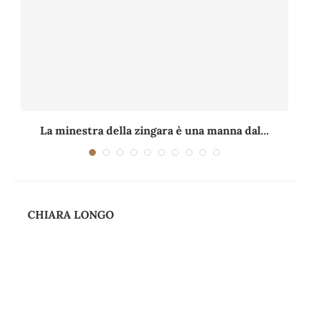
La minestra della zingara è una manna dal...
CHIARA LONGO