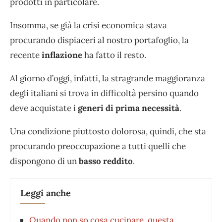
prodotti in particolare.
Insomma, se già la crisi economica stava
procurando dispiaceri al nostro portafoglio, la
recente
inflazione
ha fatto il resto.
Al giorno d’oggi, infatti, la stragrande maggioranza
degli italiani si trova in difficoltà persino quando
deve acquistate i
generi di prima necessità
.
Una condizione piuttosto dolorosa, quindi, che sta
procurando preoccupazione a tutti quelli che
dispongono di un
basso reddito
.
Leggi anche
Quando non so cosa cucinare, questa