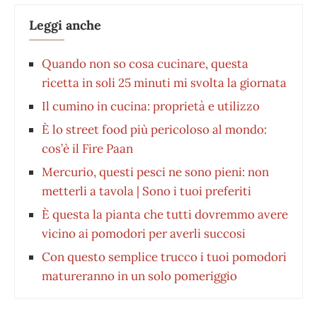
Leggi anche
Quando non so cosa cucinare, questa
ricetta in soli 25 minuti mi svolta la giornata
Il cumino in cucina: proprietà e utilizzo
È lo street food più pericoloso al mondo:
cos’è il Fire Paan
Mercurio, questi pesci ne sono pieni: non
metterli a tavola | Sono i tuoi preferiti
È questa la pianta che tutti dovremmo avere
vicino ai pomodori per averli succosi
Con questo semplice trucco i tuoi pomodori
matureranno in un solo pomeriggio