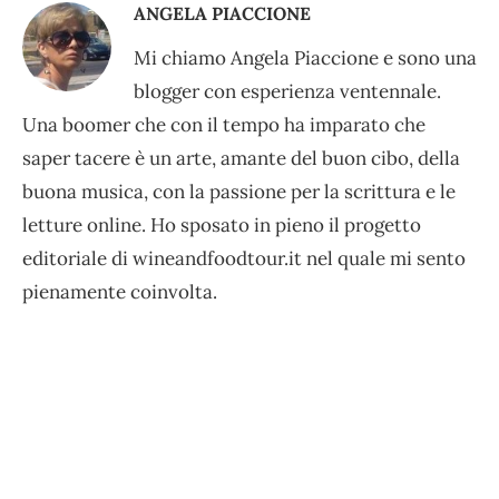
ANGELA PIACCIONE
Mi chiamo Angela Piaccione e sono una
blogger con esperienza ventennale.
Una boomer che con il tempo ha imparato che
saper tacere è un arte, amante del buon cibo, della
buona musica, con la passione per la scrittura e le
letture online. Ho sposato in pieno il progetto
editoriale di wineandfoodtour.it nel quale mi sento
pienamente coinvolta.