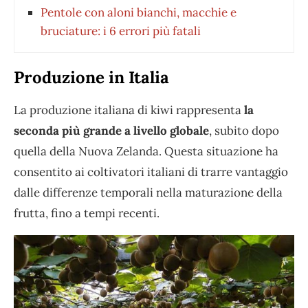
Pentole con aloni bianchi, macchie e
bruciature: i 6 errori più fatali
Produzione in Italia
La produzione italiana di kiwi rappresenta
la
seconda più grande a livello globale
, subito dopo
quella della Nuova Zelanda. Questa situazione ha
consentito ai coltivatori italiani di trarre vantaggio
dalle differenze temporali nella maturazione della
frutta, fino a tempi recenti.