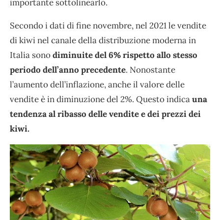
importante sottolinearlo.
Secondo i dati di fine novembre, nel 2021 le vendite
di kiwi nel canale della distribuzione moderna in
Italia sono
diminuite del 6% rispetto allo stesso
periodo dell’anno precedente
. Nonostante
l’aumento dell’inflazione, anche il valore delle
vendite è in diminuzione del 2%. Questo indica
una
tendenza al ribasso delle vendite e dei prezzi dei
kiwi.