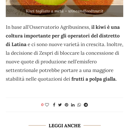
Kiwi tagliato a metà – wineandfoodtour.it
In base all’Osservatorio Agribusiness,
il kiwi è una
coltura importante per gli operatori del distretto
di Latina
e ci sono nuove varietà in crescita. Inoltre,
la decisione di Zespri di bloccare la concessione di
nuove quote di produzione nell’emisfero
settentrionale potrebbe portare a una maggiore
stabilità nelle quotazioni dei
frutti a polpa gialla.
0
LEGGI ANCHE