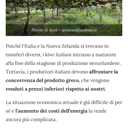
Piante di kiwi – wineandfoodtour.it
Poiché l’Italia e la Nuova Zelanda si trovano in
emisferi diversi, i kiwi italiani iniziano a maturare
alla fine della stagione di produzione neozelandese.
Tuttavia, i produttori italiani devono
affrontare la
concorrenza del prodotto greco,
che vengono
venduti a prezzi inferiori rispetto ai nostri.
La situazione economica attuale è già difficile di per
sé e
l’aumento dei costi dell’energia
la rende
ancora più complicata.