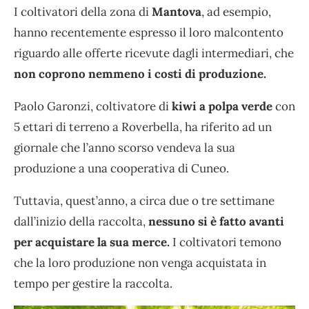
I coltivatori della zona di
Mantova
, ad esempio,
hanno recentemente espresso il loro malcontento
riguardo alle offerte ricevute dagli intermediari, che
non coprono nemmeno i costi di produzione.
Paolo Garonzi, coltivatore di
kiwi a polpa verde
con
5 ettari di terreno a Roverbella, ha riferito ad un
giornale che l’anno scorso vendeva la sua
produzione a una cooperativa di Cuneo.
Tuttavia, quest’anno, a circa due o tre settimane
dall’inizio della raccolta,
nessuno si è fatto avanti
per acquistare la sua merce.
I coltivatori temono
che la loro produzione non venga acquistata in
tempo per gestire la raccolta.