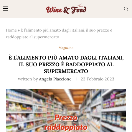
Home
»
È l’alimento più amato dagli italiani, il suo prezzo è
raddoppiato al supermercato
Magazine
È L’ALIMENTO PIÙ AMATO DAGLI ITALIANI,
IL SUO PREZZO È RADDOPPIATO AL
SUPERMERCATO
written by
Angela Piaccione
23 Febbraio 2023