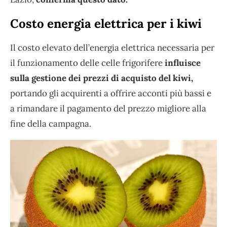
Costo energia elettrica per i kiwi
Il costo elevato dell’energia elettrica necessaria per
il funzionamento delle celle frigorifere
influisce
sulla gestione dei prezzi di acquisto del kiwi,
portando gli acquirenti a offrire acconti più bassi e
a rimandare il pagamento del prezzo migliore alla
fine della campagna.