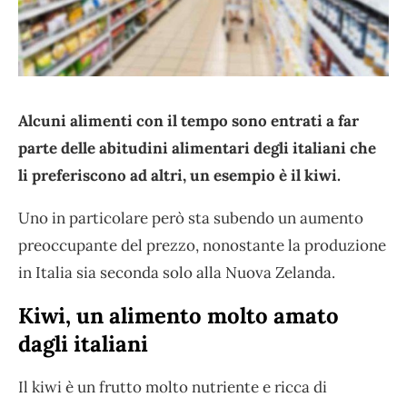
Alcuni alimenti con il tempo sono entrati a far
parte delle abitudini alimentari degli italiani che
li preferiscono ad altri, un esempio è il kiwi.
Uno in particolare però sta subendo un aumento
preoccupante del prezzo, nonostante la produzione
in Italia sia seconda solo alla Nuova Zelanda.
Kiwi, un alimento molto amato
dagli italiani
Il kiwi è un frutto molto nutriente e ricca di