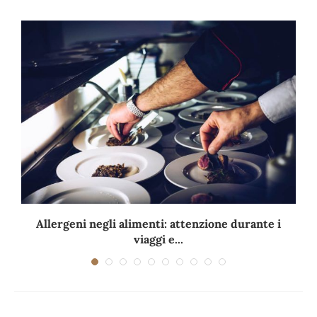
Allergeni negli alimenti: attenzione durante i
viaggi e...