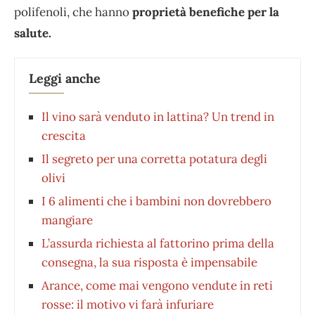
polifenoli, che hanno
proprietà benefiche per la
salute.
Leggi anche
Il vino sarà venduto in lattina? Un trend in
crescita
Il segreto per una corretta potatura degli
olivi
I 6 alimenti che i bambini non dovrebbero
mangiare
L’assurda richiesta al fattorino prima della
consegna, la sua risposta è impensabile
Arance, come mai vengono vendute in reti
rosse: il motivo vi farà infuriare