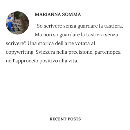
MARIANNA SOMMA
“So scrivere senza guardare la tastiera.
Ma non so guardare la tastiera senza
scrivere". Una storica dell'arte votata al
copywriting. Svizzera nella precisione, partenopea
nell'approccio positivo alla vita.
RECENT POSTS