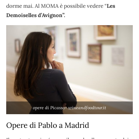
dorme mai. Al MOMA è possibile vedere “
Les
Demoiselles d’Avignon”.
opere di Picasso- wineandfoodtour.it
Opere di Pablo a Madrid