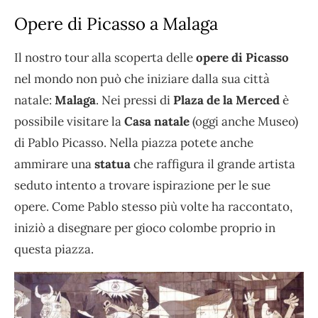
Opere di Picasso a Malaga
Il nostro tour alla scoperta delle
opere di Picasso
nel mondo non può che iniziare dalla sua città
natale:
Malaga
. Nei pressi di
Plaza de la Merced
è
possibile visitare la
Casa natale
(oggi anche Museo)
di Pablo Picasso. Nella piazza potete anche
ammirare una
statua
che raffigura il grande artista
seduto intento a trovare ispirazione per le sue
opere. Come Pablo stesso più volte ha raccontato,
iniziò a disegnare per gioco colombe proprio in
questa piazza.