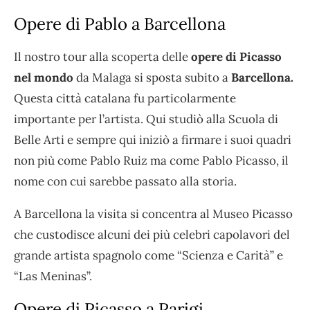
Opere di Pablo a Barcellona
Il nostro tour alla scoperta delle
opere di Picasso
nel mondo
da Malaga si sposta subito a
Barcellona.
Questa città catalana fu particolarmente
importante per l’artista. Qui studiò alla Scuola di
Belle Arti e sempre qui iniziò a firmare i suoi quadri
non più come Pablo Ruiz ma come Pablo Picasso, il
nome con cui sarebbe passato alla storia.
A Barcellona la visita si concentra al Museo Picasso
che custodisce alcuni dei più celebri capolavori del
grande artista spagnolo come “Scienza e Carità” e
“Las Meninas”.
Opere di Picasso a Parigi