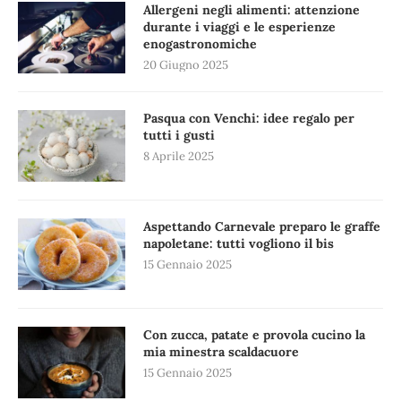
Allergeni negli alimenti: attenzione
durante i viaggi e le esperienze
enogastronomiche
20 Giugno 2025
Pasqua con Venchi: idee regalo per
tutti i gusti
8 Aprile 2025
Aspettando Carnevale preparo le graffe
napoletane: tutti vogliono il bis
15 Gennaio 2025
Con zucca, patate e provola cucino la
mia minestra scaldacuore
15 Gennaio 2025