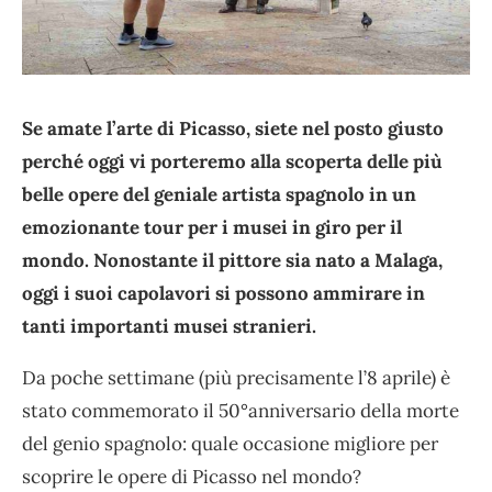
Se amate l’arte di Picasso, siete nel posto giusto
perché oggi vi porteremo alla scoperta delle più
belle opere del geniale artista spagnolo in un
emozionante tour per i musei in giro per il
mondo. Nonostante il pittore sia nato a Malaga,
oggi i suoi capolavori si possono ammirare in
tanti importanti musei stranieri.
Da poche settimane (più precisamente l’8 aprile) è
stato commemorato il 50°anniversario della morte
del genio spagnolo: quale occasione migliore per
scoprire le opere di Picasso nel mondo?