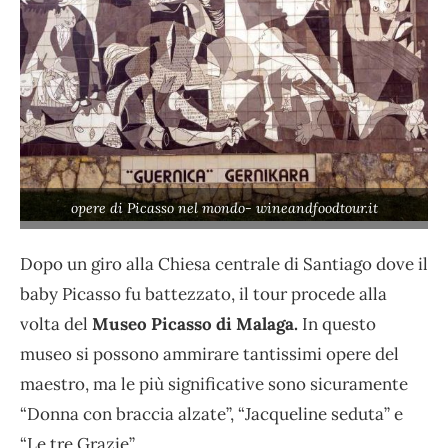
opere di Picasso nel mondo- wineandfoodtour.it
Dopo un giro alla Chiesa centrale di Santiago dove il
baby Picasso fu battezzato, il tour procede alla
volta del
Museo Picasso di Malaga.
In questo
museo si possono ammirare tantissimi opere del
maestro, ma le più significative sono sicuramente
“Donna con braccia alzate”, “Jacqueline seduta” e
“Le tre Grazie”.