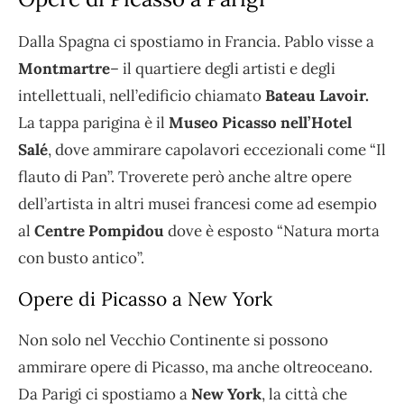
Dalla Spagna ci spostiamo in Francia. Pablo visse a
Montmartre
– il quartiere degli artisti e degli
intellettuali, nell’edificio chiamato
Bateau Lavoir.
La tappa parigina è il
Museo Picasso nell’Hotel
Salé
, dove ammirare capolavori eccezionali come “Il
flauto di Pan”. Troverete però anche altre opere
dell’artista in altri musei francesi come ad esempio
al
Centre Pompidou
dove è esposto “Natura morta
con busto antico”.
Opere di Picasso a New York
Non solo nel Vecchio Continente si possono
ammirare opere di Picasso, ma anche oltreoceano.
Da Parigi ci spostiamo a
New York
, la città che