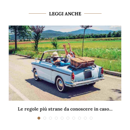
LEGGI ANCHE
Le regole più strane da conoscere in caso...