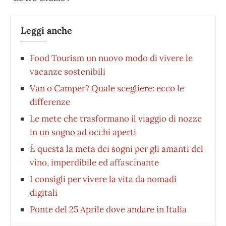
Leggi anche
Food Tourism un nuovo modo di vivere le
vacanze sostenibili
Van o Camper? Quale scegliere: ecco le
differenze
Le mete che trasformano il viaggio di nozze
in un sogno ad occhi aperti
È questa la meta dei sogni per gli amanti del
vino, imperdibile ed affascinante
I consigli per vivere la vita da nomadi
digitali
Ponte del 25 Aprile dove andare in Italia