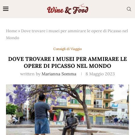
Home
»
Dove trovare i musei per ammirare le opere di Picasso nel
Mondo
Consigli di Viaggio
DOVE TROVARE I MUSEI PER AMMIRARE LE
OPERE DI PICASSO NEL MONDO
written by
Marianna Somma
8 Maggio 2023