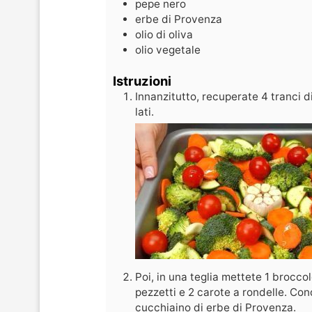
pepe nero
erbe di Provenza
olio di oliva
olio vegetale
Istruzioni
Innanzitutto, recuperate 4 tranci d
lati.
Poi, in una teglia mettete 1 broccol
pezzetti e 2 carote a rondelle. Con
cucchiaino di erbe di Provenza.