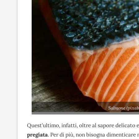
Salmone (pixab
Quest’ultimo, infatti, oltre al sapore delicato e
pregiata
. Per di più, non bisogna dimenticare