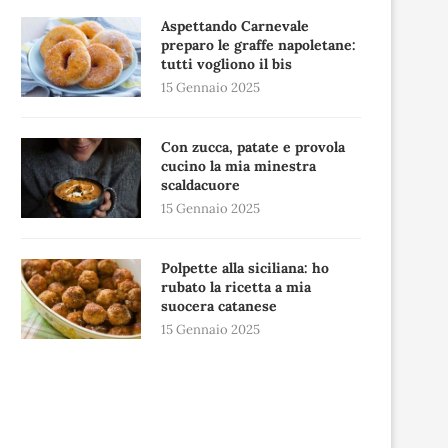
Aspettando Carnevale
preparo le graffe napoletane:
tutti vogliono il bis
15 Gennaio 2025
Con zucca, patate e provola
cucino la mia minestra
scaldacuore
15 Gennaio 2025
Polpette alla siciliana: ho
rubato la ricetta a mia
suocera catanese
15 Gennaio 2025