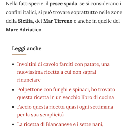
Nella fattispecie, il
pesce spada
, se si considerano i
confini italici, si può trovare soprattutto nelle zone
della
Sicilia
, del
Mar Tirreno
e anche in quelle del
Mare Adriatico
.
Leggi anche
Involtini di cavolo farciti con patate, una
nuovissima ricetta a cui non saprai
rinunciare
Polpettone con funghi e spinaci, ho trovato
questa ricetta in un vecchio libro di cucina
Faccio questa ricetta quasi ogni settimana
per la sua semplicità
La ricetta di Biancaneve e i sette nani,