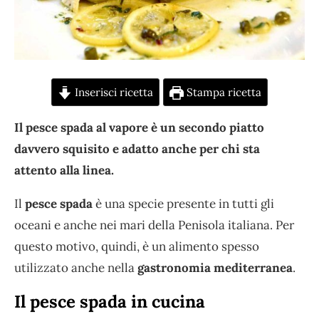
Inserisci ricetta
Stampa ricetta
Il pesce spada al vapore è un secondo piatto
davvero squisito e adatto anche per chi sta
attento alla linea.
Il
pesce spada
è una specie presente in tutti gli
oceani e anche nei mari della Penisola italiana. Per
questo motivo, quindi, è un alimento spesso
utilizzato anche nella
gastronomia mediterranea
.
Il pesce spada in cucina