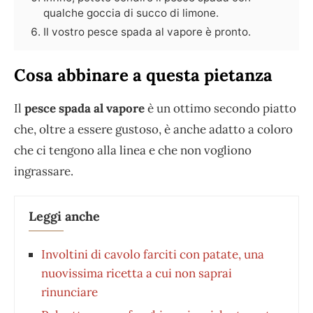
qualche goccia di succo di limone.
Il vostro pesce spada al vapore è pronto.
Cosa abbinare a questa pietanza
Il
pesce spada al vapore
è un ottimo secondo piatto
che, oltre a essere gustoso, è anche adatto a coloro
che ci tengono alla linea e che non vogliono
ingrassare.
Leggi anche
Involtini di cavolo farciti con patate, una
nuovissima ricetta a cui non saprai
rinunciare