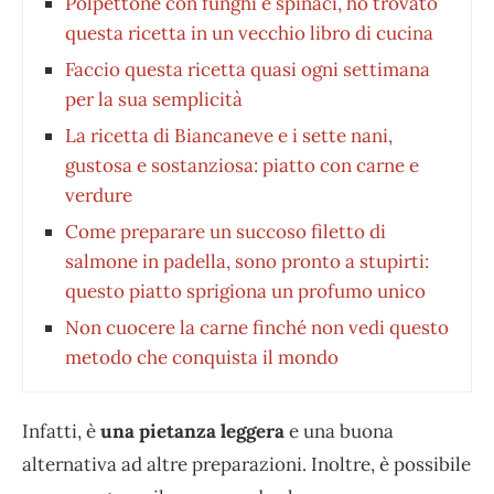
Polpettone con funghi e spinaci, ho trovato
questa ricetta in un vecchio libro di cucina
Faccio questa ricetta quasi ogni settimana
per la sua semplicità
La ricetta di Biancaneve e i sette nani,
gustosa e sostanziosa: piatto con carne e
verdure
Come preparare un succoso filetto di
salmone in padella, sono pronto a stupirti:
questo piatto sprigiona un profumo unico
Non cuocere la carne finché non vedi questo
metodo che conquista il mondo
Infatti, è
una pietanza leggera
e una buona
alternativa ad altre preparazioni. Inoltre, è possibile