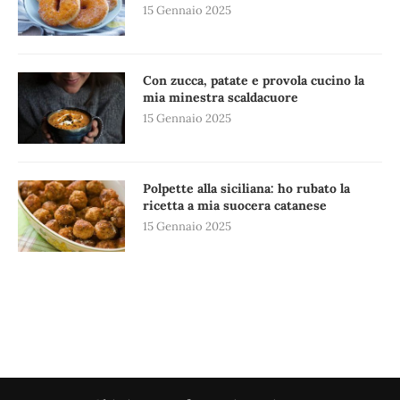
15 Gennaio 2025
Con zucca, patate e provola cucino la
mia minestra scaldacuore
15 Gennaio 2025
Polpette alla siciliana: ho rubato la
ricetta a mia suocera catanese
15 Gennaio 2025