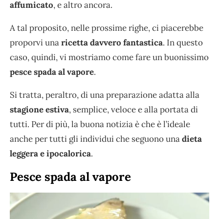
affumicato
, e altro ancora.
A tal proposito, nelle prossime righe, ci piacerebbe
proporvi una
ricetta davvero fantastica
. In questo
caso, quindi, vi mostriamo come fare un buonissimo
pesce spada al vapore
.
Si tratta, peraltro, di una preparazione adatta alla
stagione estiva
, semplice, veloce e alla portata di
tutti. Per di più, la buona notizia è che è l’ideale
anche per tutti gli individui che seguono una
dieta
leggera e ipocalorica
.
Pesce spada al vapore