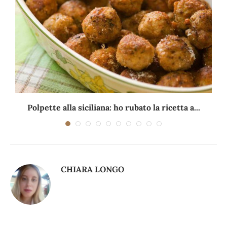
Polpette alla siciliana: ho rubato la ricetta a...
CHIARA LONGO