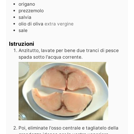
origano
prezzemolo
salvia
olio di oliva
extra vergine
sale
Istruzioni
Anzitutto, lavate per bene due tranci di pesce
spada sotto l'acqua corrente.
Poi, eliminate l'osso centrale e tagliatelo della