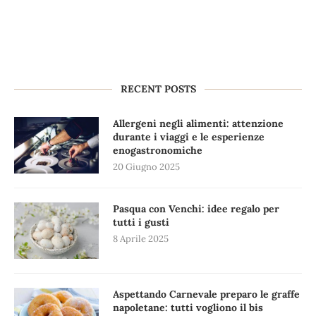
RECENT POSTS
Allergeni negli alimenti: attenzione
durante i viaggi e le esperienze
enogastronomiche
20 Giugno 2025
Pasqua con Venchi: idee regalo per
tutti i gusti
8 Aprile 2025
Aspettando Carnevale preparo le graffe
napoletane: tutti vogliono il bis