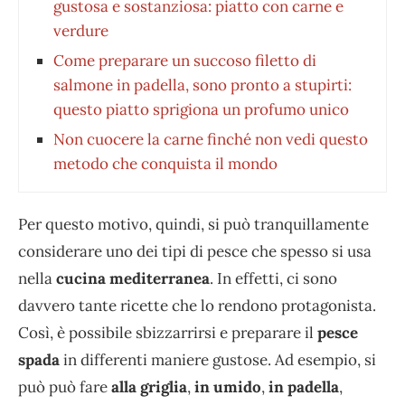
gustosa e sostanziosa: piatto con carne e
verdure
Come preparare un succoso filetto di
salmone in padella, sono pronto a stupirti:
questo piatto sprigiona un profumo unico
Non cuocere la carne finché non vedi questo
metodo che conquista il mondo
Per questo motivo, quindi, si può tranquillamente
considerare uno dei tipi di pesce che spesso si usa
nella
cucina mediterranea
. In effetti, ci sono
davvero tante ricette che lo rendono protagonista.
Così, è possibile sbizzarrirsi e preparare il
pesce
spada
in differenti maniere gustose. Ad esempio, si
può può fare
alla griglia
,
in umido
,
in padella
,