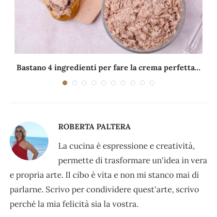
Bastano 4 ingredienti per fare la crema perfetta...
ROBERTA PALTERA
La cucina è espressione e creatività,
permette di trasformare un'idea in vera
e propria arte. Il cibo è vita e non mi stanco mai di
parlarne. Scrivo per condividere quest'arte, scrivo
perché la mia felicità sia la vostra.