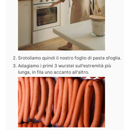
Srotoliamo quindi il nostro foglio di pasta sfoglia.
Adagiamo i primi 3 wurstel sull'estremità più
lunga, in fila uno accanto all'altro.