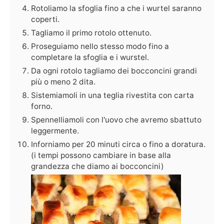
Rotoliamo la sfoglia fino a che i wurtel saranno
coperti.
Tagliamo il primo rotolo ottenuto.
Proseguiamo nello stesso modo fino a
completare la sfoglia e i wurstel.
Da ogni rotolo tagliamo dei bocconcini grandi
più o meno 2 dita.
Sistemiamoli in una teglia rivestita con carta
forno.
Spennelliamoli con l'uovo che avremo sbattuto
leggermente.
Inforniamo per 20 minuti circa o fino a doratura.
(i tempi possono cambiare in base alla
grandezza che diamo ai bocconcini)