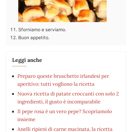
Sforniamo e serviamo.
Buon appetito.
Leggi anche
Preparo queste bruschette irlandesi per
aperitivo: tutti vogliono la ricetta
Nuova ricetta di patate croccanti con solo 2
ingredienti, il gusto è incomparabile
Il pepe rosa è un vero pepe? Scopriamolo
insieme
Anelli ripieni di carne macinata, la ricetta