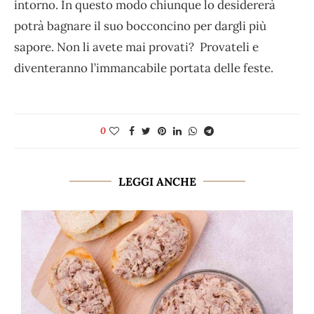
intorno. In questo modo chiunque lo desidererà
potrà bagnare il suo bocconcino per dargli più
sapore. Non li avete mai provati? Provateli e
diventeranno l’immancabile portata delle feste.
0
LEGGI ANCHE