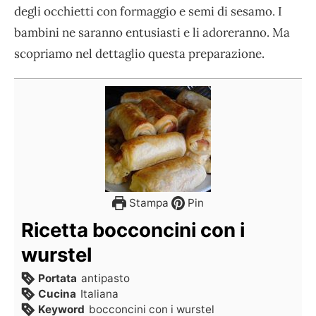
degli occhietti con formaggio e semi di sesamo. I
bambini ne saranno entusiasti e li adoreranno. Ma
scopriamo nel dettaglio questa preparazione.
Stampa
Pin
Ricetta bocconcini con i
wurstel
Portata
antipasto
Cucina
Italiana
Keyword
bocconcini con i wurstel