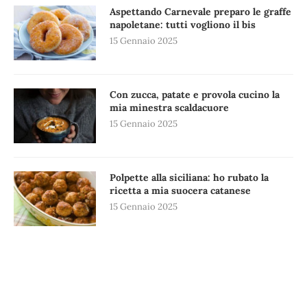
Aspettando Carnevale preparo le graffe
napoletane: tutti vogliono il bis
15 Gennaio 2025
Con zucca, patate e provola cucino la
mia minestra scaldacuore
15 Gennaio 2025
Polpette alla siciliana: ho rubato la
ricetta a mia suocera catanese
15 Gennaio 2025