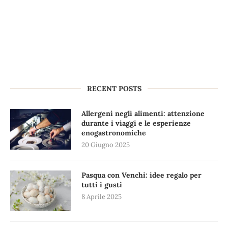
RECENT POSTS
Allergeni negli alimenti: attenzione
durante i viaggi e le esperienze
enogastronomiche
20 Giugno 2025
Pasqua con Venchi: idee regalo per
tutti i gusti
8 Aprile 2025