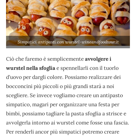
Simpatici antipasti con wurstel-wineandfoodtour.it
Ciò che faremo è semplicemente
avvolgere i
wurstel nella sfoglia
e spennellarli con il tuorlo
d’uovo per dargli colore. Possiamo realizzare dei
bocconcini più piccoli o più grandi starà a noi
scegliere. Se invece vogliamo creare un antipasto
simpatico, magari per organizzare una festa per
bimbi, possiamo tagliare la pasta sfoglia a strisce e
avvolgerla intorno ai wurstel come fosse una fascia.
Per renderli ancor più simpatici potremo creare