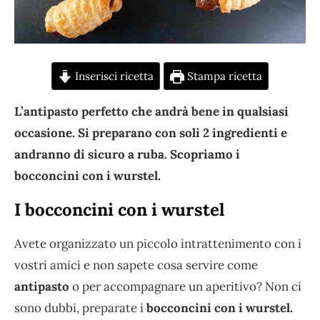
Inserisci ricetta
Stampa ricetta
L’antipasto perfetto che andrà bene in qualsiasi
occasione. Si preparano con soli 2 ingredienti e
andranno di sicuro a ruba. Scopriamo i
bocconcini con i wurstel.
I bocconcini con i wurstel
Avete organizzato un piccolo intrattenimento con i
vostri amici e non sapete cosa servire come
antipasto
o per accompagnare un aperitivo? Non ci
sono dubbi, preparate i
bocconcini con i wurstel.