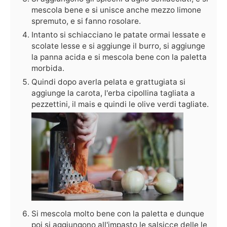
mescola bene e si unisce anche mezzo limone
spremuto, e si fanno rosolare.
Intanto si schiacciano le patate ormai lessate e
scolate lesse e si aggiunge il burro, si aggiunge
la panna acida e si mescola bene con la paletta
morbida.
Quindi dopo averla pelata e grattugiata si
aggiunge la carota, l'erba cipollina tagliata a
pezzettini, il mais e quindi le olive verdi tagliate.
Si mescola molto bene con la paletta e dunque
poi si aggiungono all'impasto le salsicce delle le