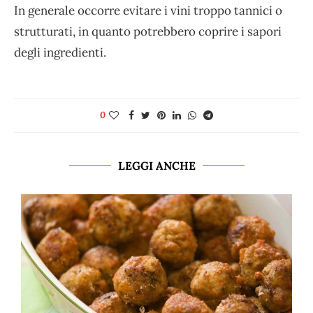
In generale occorre evitare i vini troppo tannici o
strutturati, in quanto potrebbero coprire i sapori
degli ingredienti.
0
LEGGI ANCHE