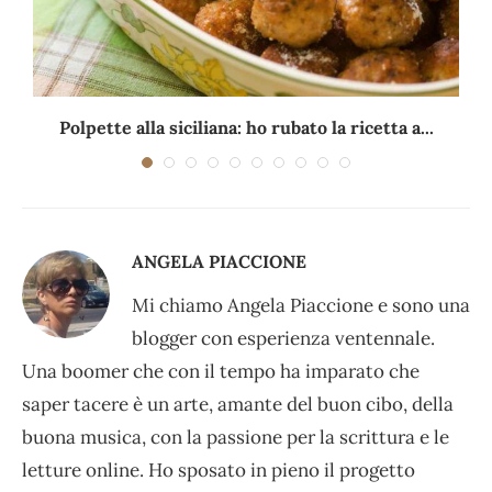
Polpette alla siciliana: ho rubato la ricetta a...
ANGELA PIACCIONE
Mi chiamo Angela Piaccione e sono una
blogger con esperienza ventennale.
Una boomer che con il tempo ha imparato che
saper tacere è un arte, amante del buon cibo, della
buona musica, con la passione per la scrittura e le
letture online. Ho sposato in pieno il progetto