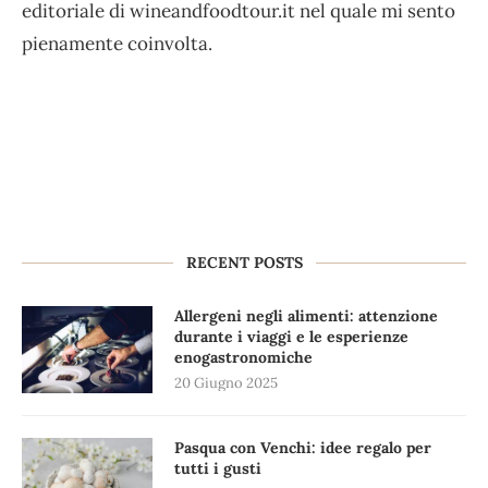
editoriale di wineandfoodtour.it nel quale mi sento
pienamente coinvolta.
RECENT POSTS
Allergeni negli alimenti: attenzione
durante i viaggi e le esperienze
enogastronomiche
20 Giugno 2025
Pasqua con Venchi: idee regalo per
tutti i gusti