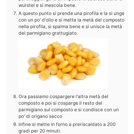
wurstel e si mescola bene.
A questo punto si prende una pirofila e la si unge
con un po' d'olio e si mette la metà del composto
nella pirofila, si spalma bene e si unisce la metà
del parmigiano grattugiato.
Ora passiamo cospargere l'altra metà del
composto e poi si cosparge il resto del
parmigiano sul composto e si condisce con un
po' di origano secco
Infine si mette in forno a preriscaldato a 200
gradi per 20 minuti.