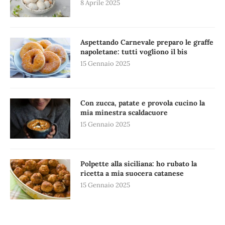
8 Aprile 2025
Aspettando Carnevale preparo le graffe
napoletane: tutti vogliono il bis
15 Gennaio 2025
Con zucca, patate e provola cucino la
mia minestra scaldacuore
15 Gennaio 2025
Polpette alla siciliana: ho rubato la
ricetta a mia suocera catanese
15 Gennaio 2025