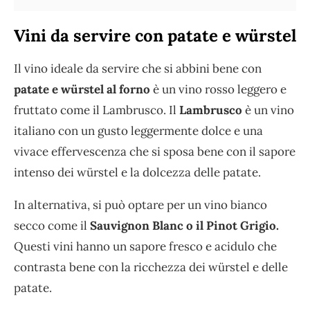
Vini da servire con patate e würstel
Il vino ideale da servire che si abbini bene con
patate e würstel al forno
è un vino rosso leggero e
fruttato come il Lambrusco. Il
Lambrusco
è un vino
italiano con un gusto leggermente dolce e una
vivace effervescenza che si sposa bene con il sapore
intenso dei würstel e la dolcezza delle patate.
In alternativa, si può optare per un vino bianco
secco come il
Sauvignon Blanc o il Pinot Grigio.
Questi vini hanno un sapore fresco e acidulo che
contrasta bene con la ricchezza dei würstel e delle
patate.