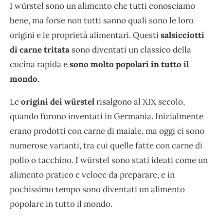
I würstel sono un alimento che tutti conosciamo
bene, ma forse non tutti sanno quali sono le loro
origini e le proprietà alimentari. Questi
salsicciotti
di carne tritata
sono diventati un classico della
cucina rapida e
sono molto popolari in tutto il
mondo.
Le
origini dei würstel
risalgono al XIX secolo,
quando furono inventati in Germania. Inizialmente
erano prodotti con carne di maiale, ma oggi ci sono
numerose varianti, tra cui quelle fatte con carne di
pollo o tacchino. I würstel sono stati ideati come un
alimento pratico e veloce da preparare, e in
pochissimo tempo sono diventati un alimento
popolare in tutto il mondo.