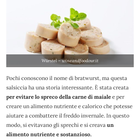
Würstel – wineandfoodour.it
Pochi conoscono il nome di bratwurst, ma questa
salsiccia ha una storia interessante. È stata creata
per evitare lo spreco della carne di maiale
e per
creare un alimento nutriente e calorico che potesse
aiutare a combattere il freddo invernale. In questo
modo, si evitavano gli sprechi e si creava
un
alimento nutriente e sostanzioso.