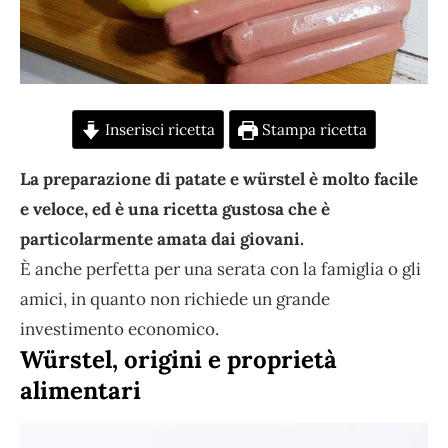
Inserisci ricetta
Stampa ricetta
La preparazione di patate e würstel è molto facile
e veloce, ed è una ricetta gustosa che è
particolarmente amata dai giovani.
È anche perfetta per una serata con la famiglia o gli
amici, in quanto non richiede un grande
investimento economico.
Würstel, origini e proprietà
alimentari