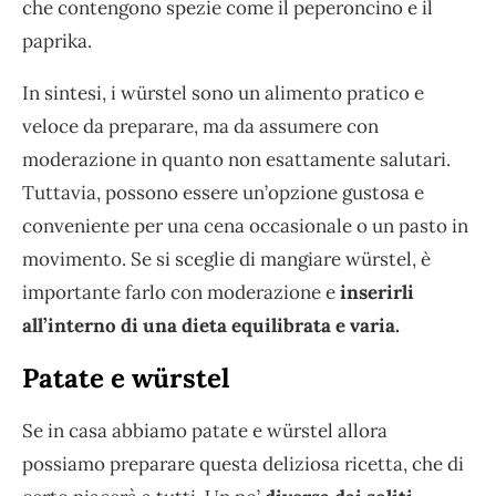
che contengono spezie come il peperoncino e il
paprika.
In sintesi, i würstel sono un alimento pratico e
veloce da preparare, ma da assumere con
moderazione in quanto non esattamente salutari.
Tuttavia, possono essere un’opzione gustosa e
conveniente per una cena occasionale o un pasto in
movimento. Se si sceglie di mangiare würstel, è
importante farlo con moderazione e
inserirli
all’interno di una dieta equilibrata e varia.
Patate e würstel
Se in casa abbiamo patate e würstel allora
possiamo preparare questa deliziosa ricetta, che di