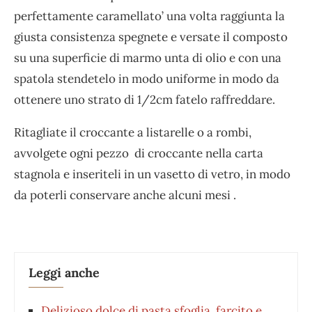
perfettamente caramellato’ una volta raggiunta la
giusta consistenza spegnete e versate il composto
su una superficie di marmo unta di olio e con una
spatola stendetelo in modo uniforme in modo da
ottenere uno strato di 1/2cm fatelo raffreddare.
Ritagliate il croccante a listarelle o a rombi,
avvolgete ogni pezzo di croccante nella carta
stagnola e inseriteli in un vasetto di vetro, in modo
da poterli conservare anche alcuni mesi .
Leggi anche
Delizioso dolce di pasta sfoglia, farcito e