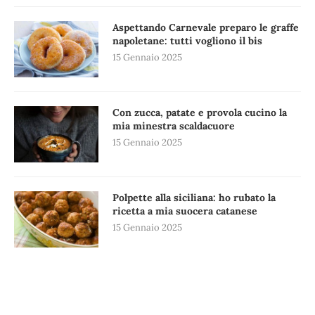
Aspettando Carnevale preparo le graffe
napoletane: tutti vogliono il bis
15 Gennaio 2025
Con zucca, patate e provola cucino la
mia minestra scaldacuore
15 Gennaio 2025
Polpette alla siciliana: ho rubato la
ricetta a mia suocera catanese
15 Gennaio 2025