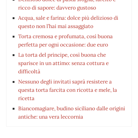
ricco di sapore: davvero gustoso
Acqua, sale e farina: dolce più delizioso di
questo non l’hai mai assaggiato
Torta cremosa e profumata, così buona
perfetta per ogni occasione: due euro
La torta del principe, così buona che
sparisce in un attimo: senza cottura e
difficoltà
Nessuno degli invitati saprà resistere a
questa torta farcita con ricotta e mele, la
ricetta
Biancomagiare, budino siciliano dalle origini
antiche: una vera leccornia