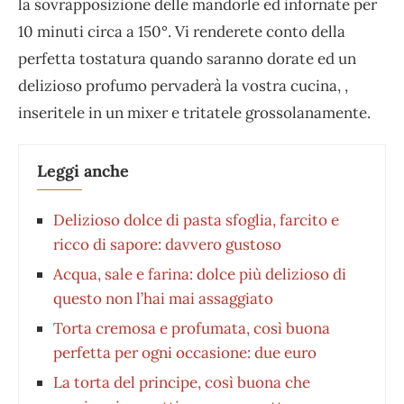
la sovrapposizione delle mandorle ed infornate per
10 minuti circa a 150°. Vi renderete conto della
perfetta tostatura quando saranno dorate ed un
delizioso profumo pervaderà la vostra cucina, ,
inseritele in un mixer e tritatele grossolanamente.
Leggi anche
Delizioso dolce di pasta sfoglia, farcito e
ricco di sapore: davvero gustoso
Acqua, sale e farina: dolce più delizioso di
questo non l’hai mai assaggiato
Torta cremosa e profumata, così buona
perfetta per ogni occasione: due euro
La torta del principe, così buona che