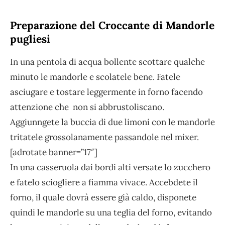
Preparazione del Croccante di Mandorle
pugliesi
In una pentola di acqua bollente scottare qualche
minuto le mandorle e scolatele bene. Fatele
asciugare e tostare leggermente in forno facendo
attenzione che non si abbrustoliscano.
Aggiunngete la buccia di due limoni con le mandorle
tritatele grossolanamente passandole nel mixer.
[adrotate banner=”17″]
In una casseruola dai bordi alti versate lo zucchero
e fatelo sciogliere a fiamma vivace. Accebdete il
forno, il quale dovrà essere già caldo, disponete
quindi le mandorle su una teglia del forno, evitando