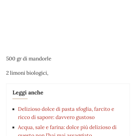
500 gr di mandorle
2 limoni biologici,
Leggi anche
Delizioso dolce di pasta sfoglia, farcito e
ricco di sapore: davvero gustoso
Acqua, sale e farina: dolce più delizioso di
questo non l’hai mai assaggiato