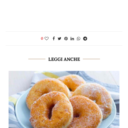
0
LEGGI ANCHE