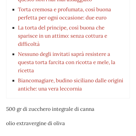
Torta cremosa e profumata, così buona
perfetta per ogni occasione: due euro
La torta del principe, così buona che
sparisce in un attimo: senza cottura e
difficoltà
Nessuno degli invitati saprà resistere a
questa torta farcita con ricotta e mele, la
ricetta
Biancomagiare, budino siciliano dalle origini
antiche: una vera leccornia
500 gr di zucchero integrale di canna
olio extravergine di oliva