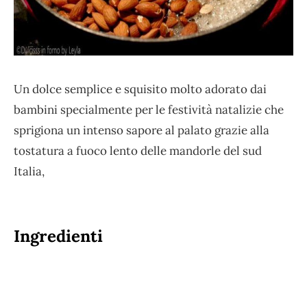
Un dolce semplice e squisito molto adorato dai
bambini specialmente per le festività natalizie che
sprigiona un intenso sapore al palato grazie alla
tostatura a fuoco lento delle mandorle del sud
Italia,
Ingredienti