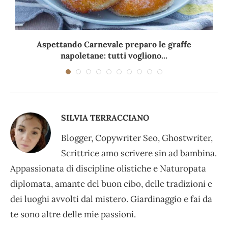
Aspettando Carnevale preparo le graffe
napoletane: tutti vogliono...
SILVIA TERRACCIANO
Blogger, Copywriter Seo, Ghostwriter,
Scrittrice amo scrivere sin ad bambina.
Appassionata di discipline olistiche e Naturopata
diplomata, amante del buon cibo, delle tradizioni e
dei luoghi avvolti dal mistero. Giardinaggio e fai da
te sono altre delle mie passioni.