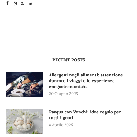
RECENT POSTS
Allergeni negli alimenti: attenzione
durante i viaggi e le esperienze
enogastronomiche
20 Giugno 2025
Pasqua con Venchi: idee regalo per
tutti i gusti
8 Aprile 2025