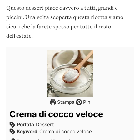
Questo dessert piace davvero a tutti, grandi e
piccini. Una volta scoperta questa ricetta siamo
sicuri che la farete spesso per tutto il resto
dell’estate.
Stampa
Pin
Crema di cocco veloce
Portata
Dessert
Keyword
Crema di cocco veloce