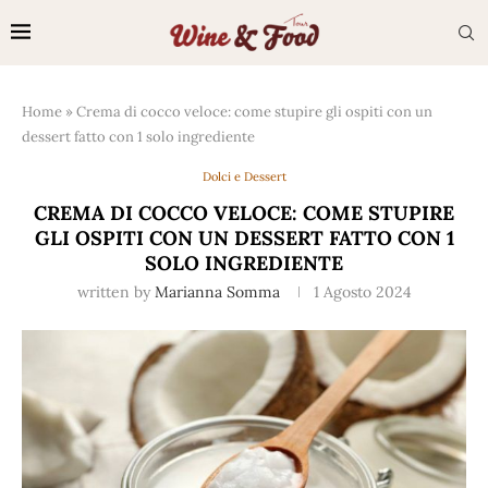
Home
»
Crema di cocco veloce: come stupire gli ospiti con un
dessert fatto con 1 solo ingrediente
Dolci e Dessert
CREMA DI COCCO VELOCE: COME STUPIRE
GLI OSPITI CON UN DESSERT FATTO CON 1
SOLO INGREDIENTE
written by
Marianna Somma
1 Agosto 2024