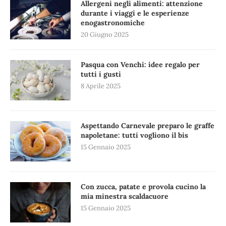
Allergeni negli alimenti: attenzione
durante i viaggi e le esperienze
enogastronomiche
20 Giugno 2025
Pasqua con Venchi: idee regalo per
tutti i gusti
8 Aprile 2025
Aspettando Carnevale preparo le graffe
napoletane: tutti vogliono il bis
15 Gennaio 2025
Con zucca, patate e provola cucino la
mia minestra scaldacuore
15 Gennaio 2025