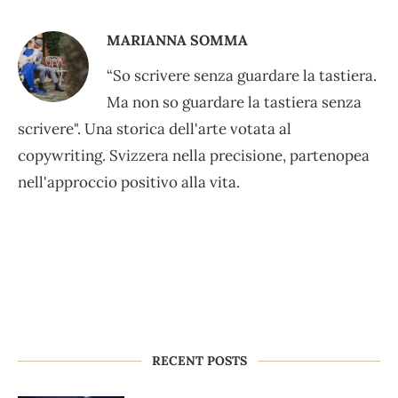
MARIANNA SOMMA
“So scrivere senza guardare la tastiera.
Ma non so guardare la tastiera senza
scrivere". Una storica dell'arte votata al
copywriting. Svizzera nella precisione, partenopea
nell'approccio positivo alla vita.
RECENT POSTS