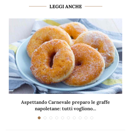
LEGGI ANCHE
Aspettando Carnevale preparo le graffe
napoletane: tutti vogliono...