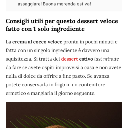
assaggiare! Buona merenda estiva!
Consigli utili per questo dessert veloce
fatto con 1 solo ingrediente
La
crema al cocco veloce
pronta in pochi minuti e
fatta con un singolo ingrediente è davvero una
squisitezza. Si tratta del
dessert
estivo
last minute
da fare se avete ospiti improvvisi a casa e non avete
nulla di dolce da offrire a fine pasto. Se avanza
potete conservarla in frigo in un contenitore
ermetico e mangiarla il giorno seguente.