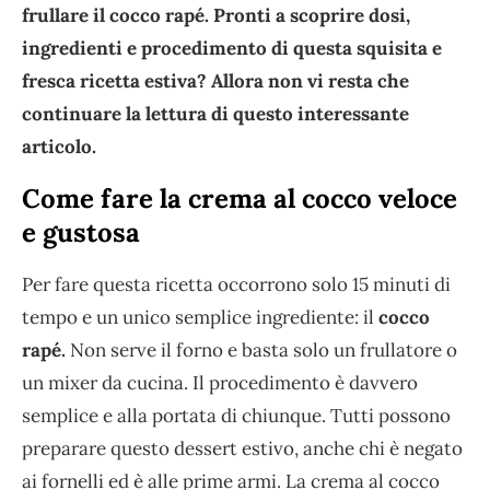
frullare il cocco rapé. Pronti a scoprire dosi,
ingredienti e procedimento di questa squisita e
fresca ricetta estiva? Allora non vi resta che
continuare la lettura di questo interessante
articolo.
Come fare la crema al cocco veloce
e gustosa
Per fare questa ricetta occorrono solo 15 minuti di
tempo e un unico semplice ingrediente: il
cocco
rapé.
Non serve il forno e basta solo un frullatore o
un mixer da cucina. Il procedimento è davvero
semplice e alla portata di chiunque. Tutti possono
preparare questo dessert estivo, anche chi è negato
ai fornelli ed è alle prime armi. La crema al cocco