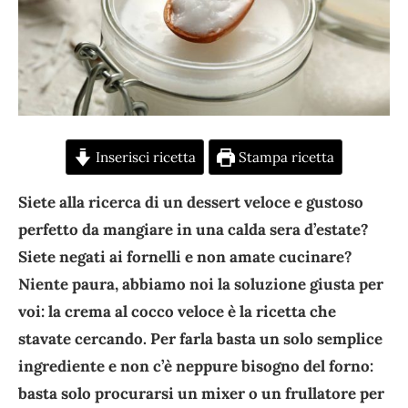
Inserisci ricetta
Stampa ricetta
Siete alla ricerca di un dessert veloce e gustoso
perfetto da mangiare in una calda sera d’estate?
Siete negati ai fornelli e non amate cucinare?
Niente paura, abbiamo noi la soluzione giusta per
voi: la crema al cocco veloce è la ricetta che
stavate cercando. Per farla basta un solo semplice
ingrediente e non c’è neppure bisogno del forno:
basta solo procurarsi un mixer o un frullatore per