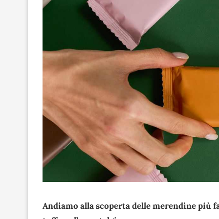
Andiamo alla scoperta delle merendine più fa