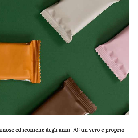
mose ed iconiche degli anni ’70: un vero e proprio