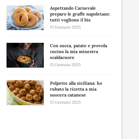
Aspettando Carnevale
preparo le graffe napoletane:
tutti vogliono il bis
15 Gennaio 2025
Con zucca, patate e provola
cucino la mia minestra
scaldacuore
15 Gennaio 2025
Polpette alla siciliana: ho
rubato la ricetta a mia
suocera catanese
15 Gennaio 2025