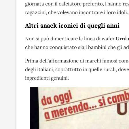
giornata con il calciatore preferito, l’hanno
ragazzini, che volevano incontrare i loro idoli.
Altri snack iconici di quegli anni
Non si può dimenticare la linea di wafer
Urrà 
che hanno conquistato sia i bambini che gli ad
Prima dell’affermazione di marchi famosi co
degli italiani, soprattutto in quelle rurali, do
ingredienti genuini.