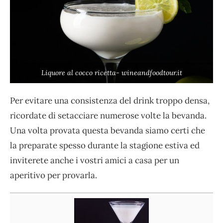
Liquore al cocco ricetta- wineandfoodtour.it
Per evitare una consistenza del drink troppo densa,
ricordate di setacciare numerose volte la bevanda.
Una volta provata questa bevanda siamo certi che
la preparate spesso durante la stagione estiva ed
inviterete anche i vostri amici a casa per un
aperitivo per provarla.