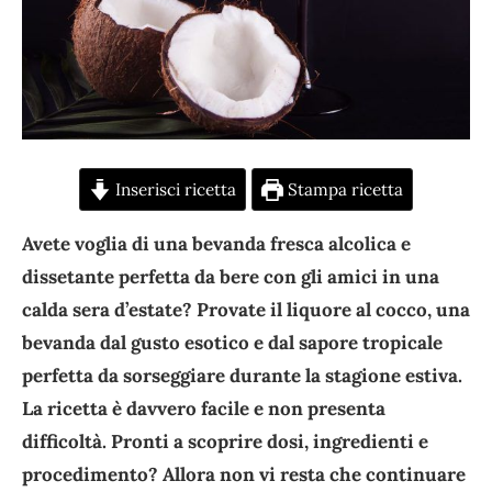
Inserisci ricetta
Stampa ricetta
Avete voglia di una bevanda fresca alcolica e
dissetante perfetta da bere con gli amici in una
calda sera d’estate? Provate il liquore al cocco, una
bevanda dal gusto esotico e dal sapore tropicale
perfetta da sorseggiare durante la stagione estiva.
La ricetta è davvero facile e non presenta
difficoltà. Pronti a scoprire dosi, ingredienti e
procedimento? Allora non vi resta che continuare