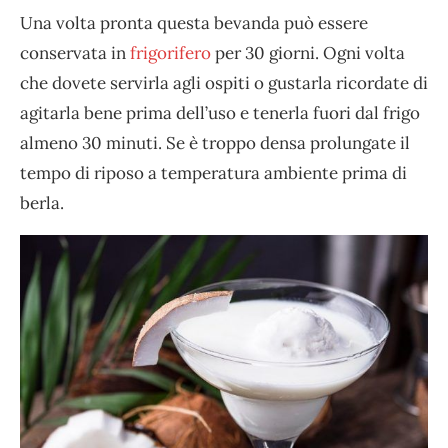
Una volta pronta questa bevanda può essere
conservata in
frigorifero
per 30 giorni. Ogni volta
che dovete servirla agli ospiti o gustarla ricordate di
agitarla bene prima dell’uso e tenerla fuori dal frigo
almeno 30 minuti. Se è troppo densa prolungate il
tempo di riposo a temperatura ambiente prima di
berla.