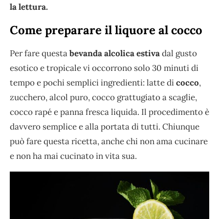
la lettura.
Come preparare il liquore al cocco
Per fare questa
bevanda alcolica estiva
dal gusto
esotico e tropicale vi occorrono solo 30 minuti di
tempo e pochi semplici ingredienti: latte di
cocco
,
zucchero, alcol puro, cocco grattugiato a scaglie,
cocco rapé e panna fresca liquida. Il procedimento è
davvero semplice e alla portata di tutti. Chiunque
può fare questa ricetta, anche chi non ama cucinare
e non ha mai cucinato in vita sua.