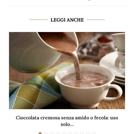
LEGGI ANCHE
Cioccolata cremosa senza amido o fecola: uso
solo...