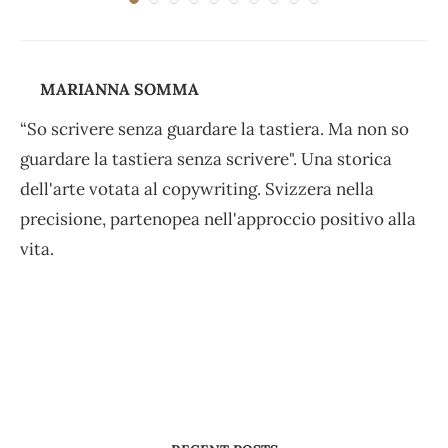
MARIANNA SOMMA
“So scrivere senza guardare la tastiera. Ma non so
guardare la tastiera senza scrivere". Una storica
dell'arte votata al copywriting. Svizzera nella
precisione, partenopea nell'approccio positivo alla
vita.