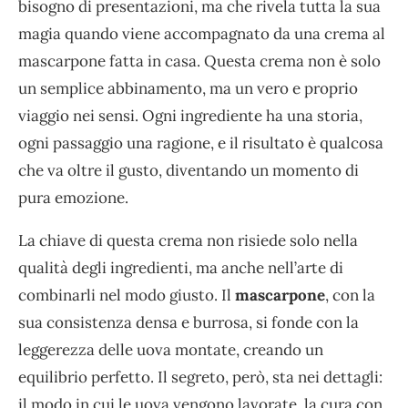
bisogno di presentazioni, ma che rivela tutta la sua
magia quando viene accompagnato da una crema al
mascarpone fatta in casa. Questa crema non è solo
un semplice abbinamento, ma un vero e proprio
viaggio nei sensi. Ogni ingrediente ha una storia,
ogni passaggio una ragione, e il risultato è qualcosa
che va oltre il gusto, diventando un momento di
pura emozione.
La chiave di questa crema non risiede solo nella
qualità degli ingredienti, ma anche nell’arte di
combinarli nel modo giusto. Il
mascarpone
, con la
sua consistenza densa e burrosa, si fonde con la
leggerezza delle uova montate, creando un
equilibrio perfetto. Il segreto, però, sta nei dettagli:
il modo in cui le uova vengono lavorate, la cura con