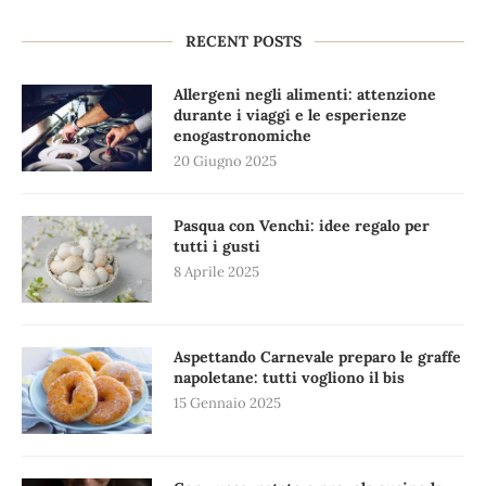
RECENT POSTS
Allergeni negli alimenti: attenzione
durante i viaggi e le esperienze
enogastronomiche
20 Giugno 2025
Pasqua con Venchi: idee regalo per
tutti i gusti
8 Aprile 2025
Aspettando Carnevale preparo le graffe
napoletane: tutti vogliono il bis
15 Gennaio 2025