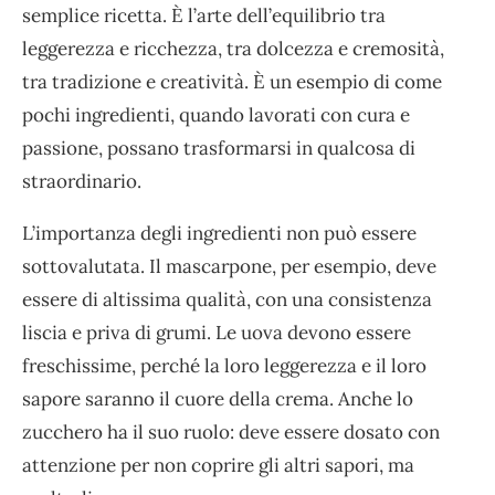
semplice ricetta. È l’arte dell’equilibrio tra
leggerezza e ricchezza, tra dolcezza e cremosità,
tra tradizione e creatività. È un esempio di come
pochi ingredienti, quando lavorati con cura e
passione, possano trasformarsi in qualcosa di
straordinario.
L’importanza degli ingredienti non può essere
sottovalutata. Il mascarpone, per esempio, deve
essere di altissima qualità, con una consistenza
liscia e priva di grumi. Le uova devono essere
freschissime, perché la loro leggerezza e il loro
sapore saranno il cuore della crema. Anche lo
zucchero ha il suo ruolo: deve essere dosato con
attenzione per non coprire gli altri sapori, ma