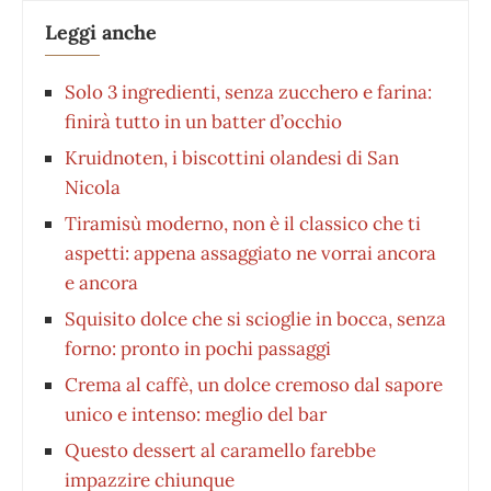
Leggi anche
Solo 3 ingredienti, senza zucchero e farina:
finirà tutto in un batter d’occhio
Kruidnoten, i biscottini olandesi di San
Nicola
Tiramisù moderno, non è il classico che ti
aspetti: appena assaggiato ne vorrai ancora
e ancora
Squisito dolce che si scioglie in bocca, senza
forno: pronto in pochi passaggi
Crema al caffè, un dolce cremoso dal sapore
unico e intenso: meglio del bar
Questo dessert al caramello farebbe
impazzire chiunque