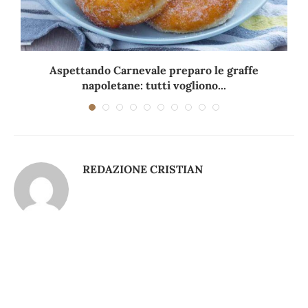
Aspettando Carnevale preparo le graffe
napoletane: tutti vogliono...
REDAZIONE CRISTIAN