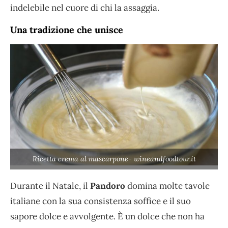
indelebile nel cuore di chi la assaggia.
Una tradizione che unisce
Ricetta crema al mascarpone- wineandfoodtour.it
Durante il Natale, il
Pandoro
domina molte tavole
italiane con la sua consistenza soffice e il suo
sapore dolce e avvolgente. È un dolce che non ha