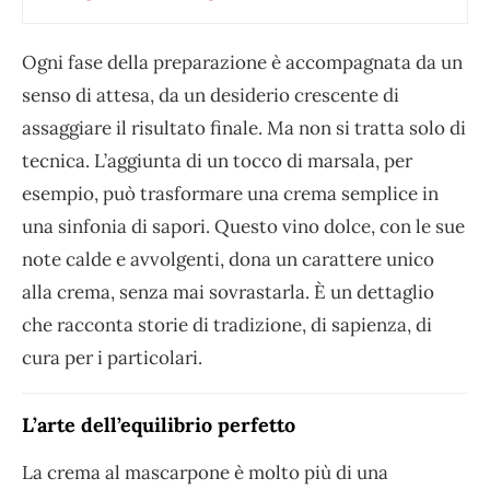
Ogni fase della preparazione è accompagnata da un
senso di attesa, da un desiderio crescente di
assaggiare il risultato finale. Ma non si tratta solo di
tecnica. L’aggiunta di un tocco di marsala, per
esempio, può trasformare una crema semplice in
una sinfonia di sapori. Questo vino dolce, con le sue
note calde e avvolgenti, dona un carattere unico
alla crema, senza mai sovrastarla. È un dettaglio
che racconta storie di tradizione, di sapienza, di
cura per i particolari.
L’arte dell’equilibrio perfetto
La crema al mascarpone è molto più di una