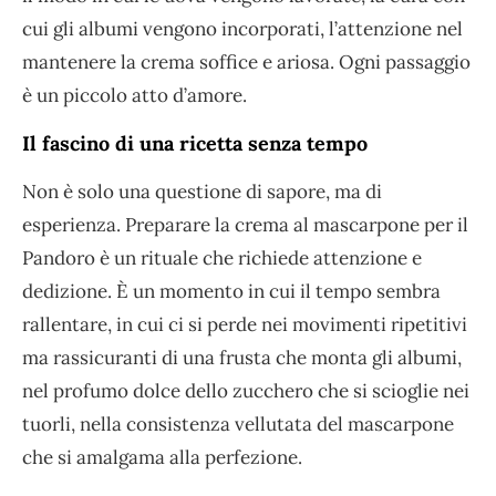
cui gli albumi vengono incorporati, l’attenzione nel
mantenere la crema soffice e ariosa. Ogni passaggio
è un piccolo atto d’amore.
Il fascino di una ricetta senza tempo
Non è solo una questione di sapore, ma di
esperienza. Preparare la crema al mascarpone per il
Pandoro è un rituale che richiede attenzione e
dedizione. È un momento in cui il tempo sembra
rallentare, in cui ci si perde nei movimenti ripetitivi
ma rassicuranti di una frusta che monta gli albumi,
nel profumo dolce dello zucchero che si scioglie nei
tuorli, nella consistenza vellutata del mascarpone
che si amalgama alla perfezione.