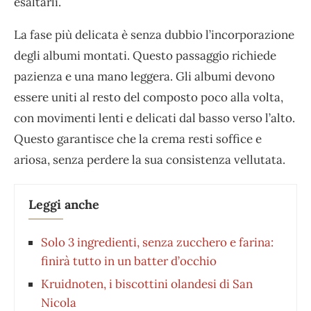
esaltarli.
La fase più delicata è senza dubbio l’incorporazione
degli albumi montati. Questo passaggio richiede
pazienza e una mano leggera. Gli albumi devono
essere uniti al resto del composto poco alla volta,
con movimenti lenti e delicati dal basso verso l’alto.
Questo garantisce che la crema resti soffice e
ariosa, senza perdere la sua consistenza vellutata.
Leggi anche
Solo 3 ingredienti, senza zucchero e farina:
finirà tutto in un batter d’occhio
Kruidnoten, i biscottini olandesi di San
Nicola