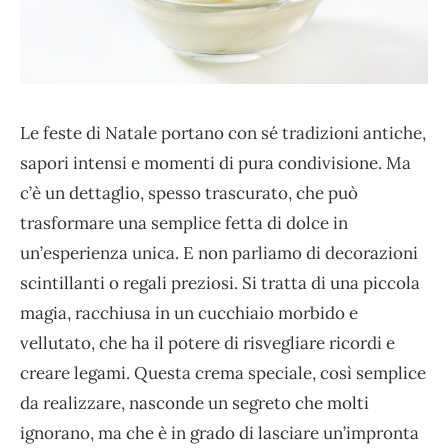
Le feste di Natale portano con sé tradizioni antiche,
sapori intensi e momenti di pura condivisione. Ma
c’è un dettaglio, spesso trascurato, che può
trasformare una semplice fetta di dolce in
un’esperienza unica. E non parliamo di decorazioni
scintillanti o regali preziosi. Si tratta di una piccola
magia, racchiusa in un cucchiaio morbido e
vellutato, che ha il potere di risvegliare ricordi e
creare legami. Questa crema speciale, così semplice
da realizzare, nasconde un segreto che molti
ignorano, ma che è in grado di lasciare un’impronta