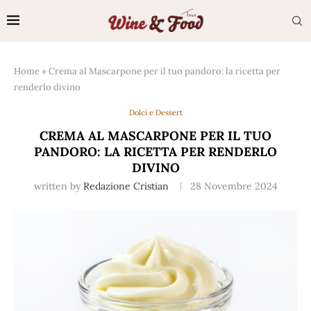
Home
»
Crema al Mascarpone per il tuo pandoro: la ricetta per
renderlo divino
Dolci e Dessert
CREMA AL MASCARPONE PER IL TUO
PANDORO: LA RICETTA PER RENDERLO
DIVINO
written by
Redazione Cristian
28 Novembre 2024