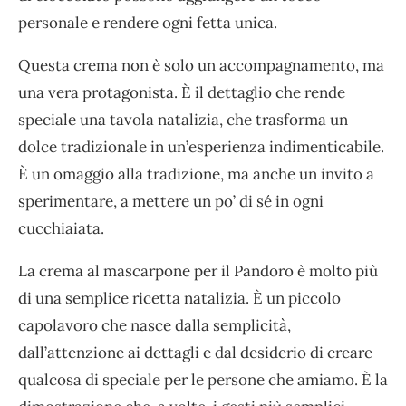
personale e rendere ogni fetta unica.
Questa crema non è solo un accompagnamento, ma
una vera protagonista. È il dettaglio che rende
speciale una tavola natalizia, che trasforma un
dolce tradizionale in un’esperienza indimenticabile.
È un omaggio alla tradizione, ma anche un invito a
sperimentare, a mettere un po’ di sé in ogni
cucchiaiata.
La crema al mascarpone per il Pandoro è molto più
di una semplice ricetta natalizia. È un piccolo
capolavoro che nasce dalla semplicità,
dall’attenzione ai dettagli e dal desiderio di creare
qualcosa di speciale per le persone che amiamo. È la