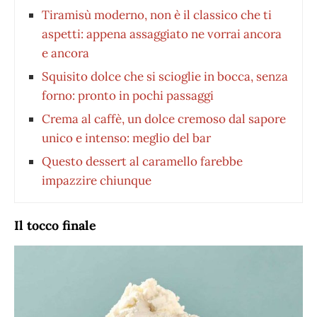
Tiramisù moderno, non è il classico che ti
aspetti: appena assaggiato ne vorrai ancora
e ancora
Squisito dolce che si scioglie in bocca, senza
forno: pronto in pochi passaggi
Crema al caffè, un dolce cremoso dal sapore
unico e intenso: meglio del bar
Questo dessert al caramello farebbe
impazzire chiunque
Il tocco finale