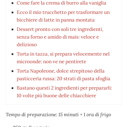
Come fare la crema di burro alla vaniglia
Ecco il mio trucchetto per trasformare un
bicchiere di latte in panna montata
Dessert pronto con soli tre ingredienti,
senza forno e amido di mais: veloce e
delizioso
Torta in tazza, si prepara velocemente nel
microonde: non ve ne pentirete
Torta Napoleone, dolce strepitoso della
pasticceria russa: 20 strati di pasta sfoglia
Bastano questi 2 ingredienti per prepararli:
10 volte più buone delle chiacchiere
Tempo di preparazione: 15 minuti + 1 ora di frigo