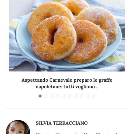
Aspettando Carnevale preparo le graffe
napoletane: tutti vogliono...
SILVIA TERRACCIANO