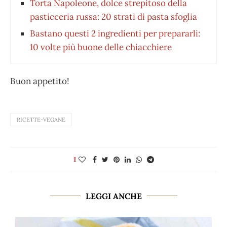
Torta Napoleone, dolce strepitoso della
pasticceria russa: 20 strati di pasta sfoglia
Bastano questi 2 ingredienti per prepararli:
10 volte più buone delle chiacchiere
Buon appetito!
RICETTE-VEGANE
1
LEGGI ANCHE