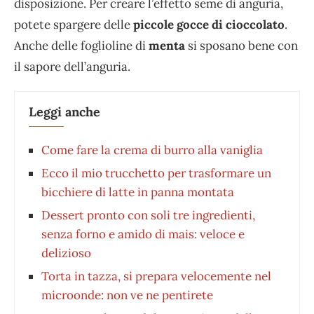
disposizione. Per creare l’effetto seme di anguria,
potete spargere delle
piccole gocce di cioccolato
.
Anche delle foglioline di
menta
si sposano bene con
il sapore dell’anguria.
Leggi anche
Come fare la crema di burro alla vaniglia
Ecco il mio trucchetto per trasformare un
bicchiere di latte in panna montata
Dessert pronto con soli tre ingredienti,
senza forno e amido di mais: veloce e
delizioso
Torta in tazza, si prepara velocemente nel
microonde: non ve ne pentirete