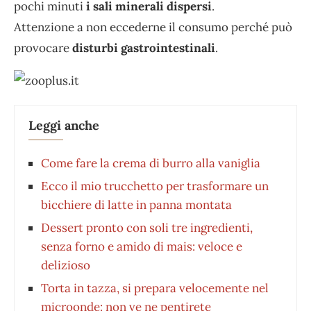
pochi minuti
i sali minerali dispersi
.
Attenzione a non eccederne il consumo perché può
provocare
disturbi gastrointestinali
.
Leggi anche
Come fare la crema di burro alla vaniglia
Ecco il mio trucchetto per trasformare un
bicchiere di latte in panna montata
Dessert pronto con soli tre ingredienti,
senza forno e amido di mais: veloce e
delizioso
Torta in tazza, si prepara velocemente nel
microonde: non ve ne pentirete