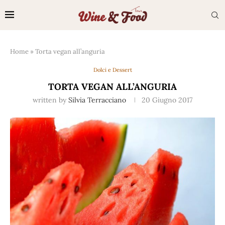
Home
»
Torta vegan all’anguria
Dolci e Dessert
TORTA VEGAN ALL’ANGURIA
written by
Silvia Terracciano
20 Giugno 2017