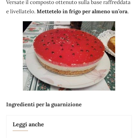
Versate il composto ottenuto sulla base raffreddata
e livellatelo.
Mettetelo in frigo per almeno un’ora
.
Ingredienti per la guarnizione
Leggi anche