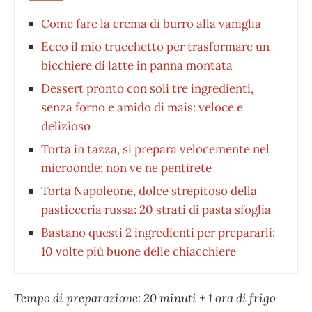
Come fare la crema di burro alla vaniglia
Ecco il mio trucchetto per trasformare un
bicchiere di latte in panna montata
Dessert pronto con soli tre ingredienti,
senza forno e amido di mais: veloce e
delizioso
Torta in tazza, si prepara velocemente nel
microonde: non ve ne pentirete
Torta Napoleone, dolce strepitoso della
pasticceria russa: 20 strati di pasta sfoglia
Bastano questi 2 ingredienti per prepararli:
10 volte più buone delle chiacchiere
Tempo di preparazione: 20 minuti + 1 ora di frigo