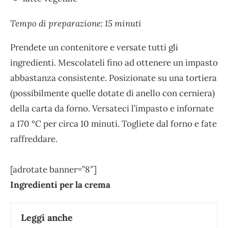
Tempo di preparazione: 15 minuti
Prendete un contenitore e versate tutti gli
ingredienti. Mescolateli fino ad ottenere un impasto
abbastanza consistente. Posizionate su una tortiera
(possibilmente quelle dotate di anello con cerniera)
della carta da forno. Versateci l’impasto e infornate
a 170 °C per circa 10 minuti. Togliete dal forno e fate
raffreddare.
[adrotate banner=”8″]
Ingredienti per la crema
Leggi anche