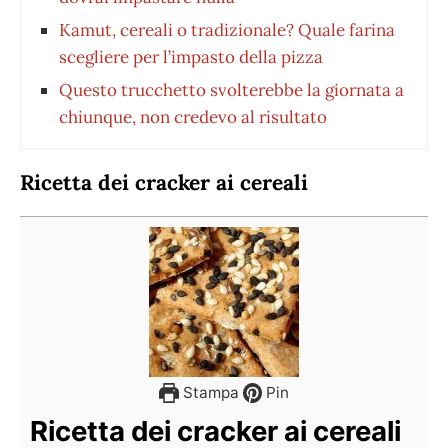
Kamut, cereali o tradizionale? Quale farina
scegliere per l’impasto della pizza
Questo trucchetto svolterebbe la giornata a
chiunque, non credevo al risultato
Ricetta dei cracker ai cereali
Stampa
Pin
Ricetta dei cracker ai cereali