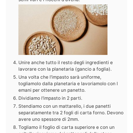
Unire anche tutto il resto degli ingredienti e
lavorare con la planetaria (gancio a foglia).
Una volta che l'impasto sarà uniforme,
togliamolo dalla planetaria e lavoriamolo con l
emani per ottenere un panetto.
Dividiamo l'impasto in 2 parti.
Stendiamo con un mattarello, i due panetti
separatamente tra 2 fogli di carta forno. Devono
avere uno spessore di 2mm.
Togliamo il foglio di carta superiore e con un