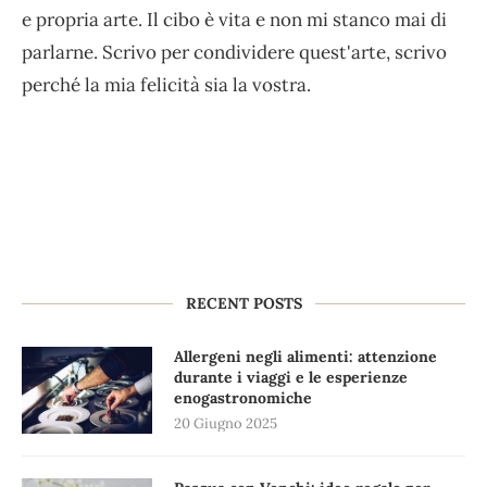
e propria arte. Il cibo è vita e non mi stanco mai di
parlarne. Scrivo per condividere quest'arte, scrivo
perché la mia felicità sia la vostra.
RECENT POSTS
Allergeni negli alimenti: attenzione
durante i viaggi e le esperienze
enogastronomiche
20 Giugno 2025