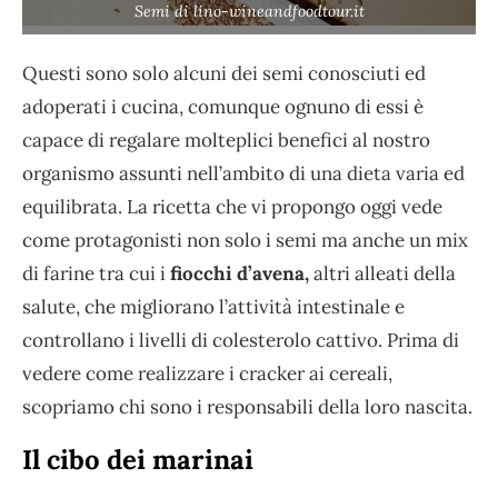
Semi di lino-wineandfoodtour.it
Questi sono solo alcuni dei semi conosciuti ed
adoperati i cucina, comunque ognuno di essi è
capace di regalare molteplici benefici al nostro
organismo assunti nell’ambito di una dieta varia ed
equilibrata. La ricetta che vi propongo oggi vede
come protagonisti non solo i semi ma anche un mix
di farine tra cui i
fiocchi d’avena,
altri alleati della
salute, che migliorano l’attività intestinale e
controllano i livelli di colesterolo cattivo. Prima di
vedere come realizzare i cracker ai cereali,
scopriamo chi sono i responsabili della loro nascita.
Il cibo dei marinai