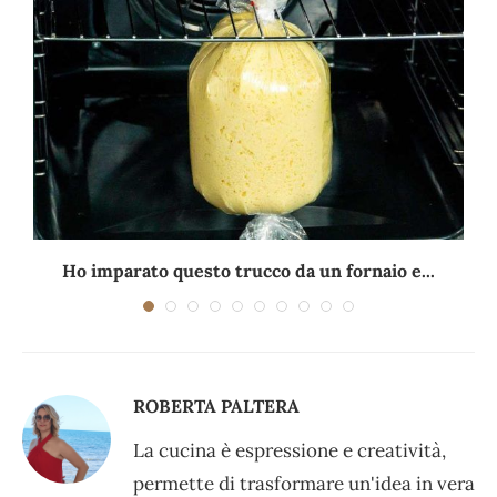
Ho imparato questo trucco da un fornaio e...
ROBERTA PALTERA
La cucina è espressione e creatività,
permette di trasformare un'idea in vera