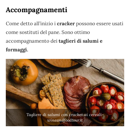
Accompagnamenti
Come detto all’inizio i
cracker
possono essere usati
come sostituti del pane. Sono ottimo
accompagnamento dei
taglieri di salumi e
formaggi.
Tagliere di salumi con cracker ai cereali-
wineandfoodtour.it