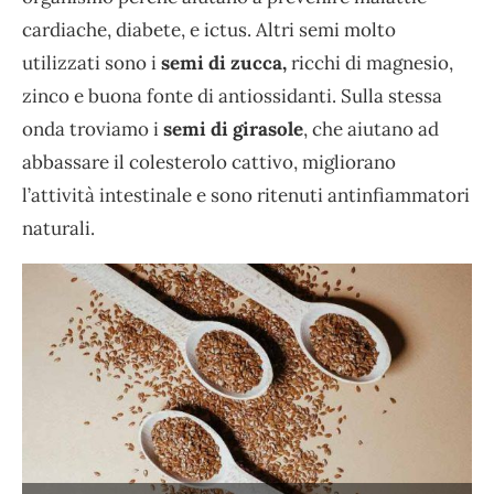
cardiache, diabete, e ictus. Altri semi molto
utilizzati sono i
semi di zucca,
ricchi di magnesio,
zinco e buona fonte di antiossidanti. Sulla stessa
onda troviamo i
semi di girasole
, che aiutano ad
abbassare il colesterolo cattivo, migliorano
l’attività intestinale e sono ritenuti antinfiammatori
naturali.