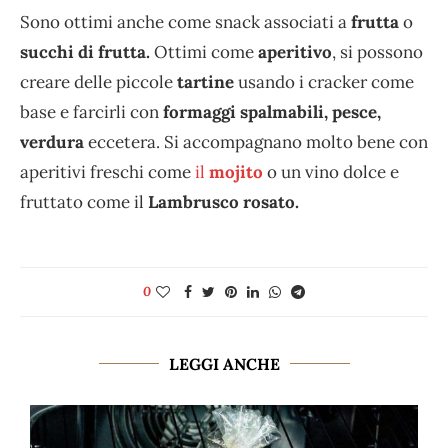
Sono ottimi anche come snack associati a
frutta
o
succhi di frutta.
Ottimi come
aperitivo
, si possono
creare delle piccole
tartine
usando i cracker come
base e farcirli con
formaggi spalmabili, pesce,
verdura
eccetera. Si accompagnano molto bene con
aperitivi freschi come
il
mojito
o un vino dolce e
fruttato come il
Lambrusco rosato.
0
LEGGI ANCHE