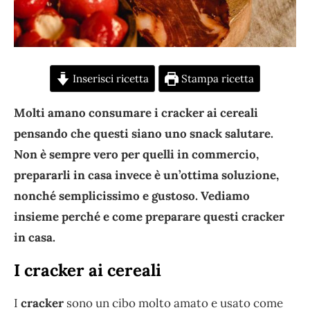
Inserisci ricetta
Stampa ricetta
Molti amano consumare i cracker ai cereali
pensando che questi siano uno snack salutare.
Non è sempre vero per quelli in commercio,
prepararli in casa invece è un’ottima soluzione,
nonché semplicissimo e gustoso. Vediamo
insieme perché e come preparare questi cracker
in casa.
I cracker ai cereali
I
cracker
sono un cibo molto amato e usato come