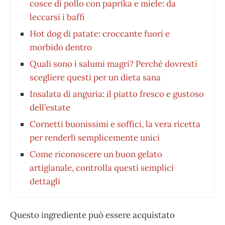
cosce di pollo con paprika e miele: da
leccarsi i baffi
Hot dog di patate: croccante fuori e
morbido dentro
Quali sono i salumi magri? Perché dovresti
scegliere questi per un dieta sana
Insalata di anguria: il piatto fresco e gustoso
dell’estate
Cornetti buonissimi e soffici, la vera ricetta
per renderli semplicemente unici
Come riconoscere un buon gelato
artigianale, controlla questi semplici
dettagli
Questo ingrediente può essere acquistato