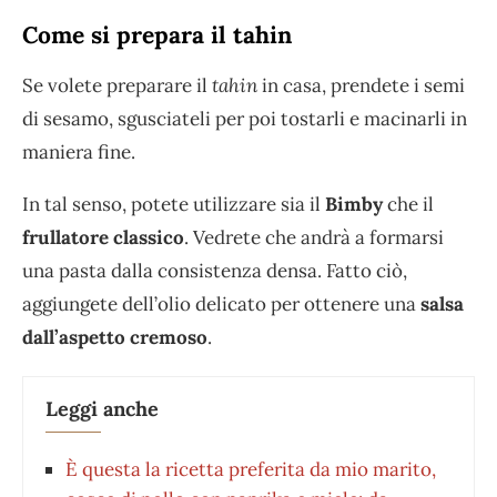
Come si prepara il tahin
Se volete preparare il
tahin
in casa, prendete i semi
di sesamo, sgusciateli per poi tostarli e macinarli in
maniera fine.
In tal senso, potete utilizzare sia il
Bimby
che il
frullatore classico
. Vedrete che andrà a formarsi
una pasta dalla consistenza densa. Fatto ciò,
aggiungete dell’olio delicato per ottenere una
salsa
dall’aspetto cremoso
.
Leggi anche
È questa la ricetta preferita da mio marito,