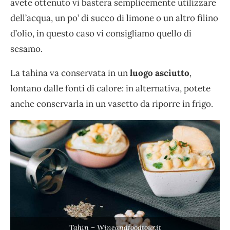
avete ottenuto vi basterà semplicemente utilizzare
dell’acqua, un po’ di succo di limone o un altro filino
d’olio, in questo caso vi consigliamo quello di
sesamo.
La tahina va conservata in un
luogo asciutto
,
lontano dalle fonti di calore: in alternativa, potete
anche conservarla in un vasetto da riporre in frigo.
Tahin – Wineandfoodtour.it