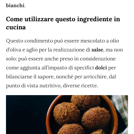
bianchi
.
Come utilizzare questo ingrediente in
cucina
Questo condimento può essere mescolato a olio
d’oliva e aglio per la realizzazione di
salse
, ma non
solo: può essere anche preso in considerazione
come aggiunta all’impasto di specifici
dolci
per
bilanciarne il sapore, nonché per arricchire, dal
punto di vista nutritivo, diverse ricette.