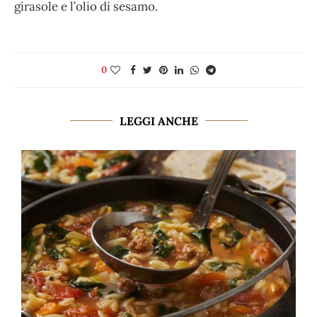
girasole e l’olio di sesamo.
0
LEGGI ANCHE