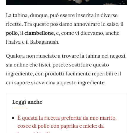
La tahina, dunque, può essere inserita in diverse
ricette. Tra queste possiamo annoverare le salse, il
pollo
, il
ciambellone
, e, come vi dicevamo, anche
l’halva e il Babaganush.
Qualora non riusciate a trovare la tahina nei negozi,
sia online che fisici, potete sostituire questo
ingrediente, con prodotti facilmente reperibili e il
cui sapore si avvicina a questo ingrediente.
Leggi anche
È questa la ricetta preferita da mio marito,
cosce di pollo con paprika e miele: da