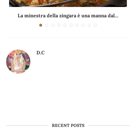
La minestra della zingara è una manna dal...
D.C
RECENT POSTS