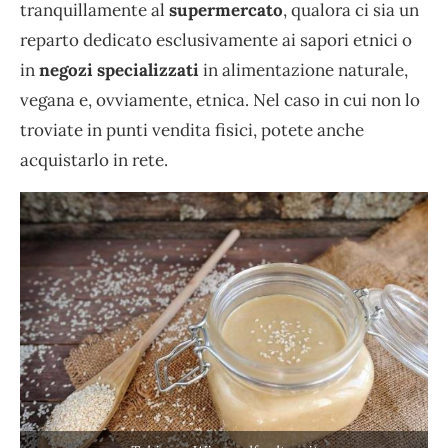
tranquillamente al
supermercato
, qualora ci sia un
reparto dedicato esclusivamente ai sapori etnici o
in
negozi specializzati
in alimentazione naturale,
vegana e, ovviamente, etnica. Nel caso in cui non lo
troviate in punti vendita fisici, potete anche
acquistarlo in rete.