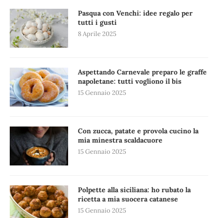
Pasqua con Venchi: idee regalo per
tutti i gusti
8 Aprile 2025
Aspettando Carnevale preparo le graffe
napoletane: tutti vogliono il bis
15 Gennaio 2025
Con zucca, patate e provola cucino la
mia minestra scaldacuore
15 Gennaio 2025
Polpette alla siciliana: ho rubato la
ricetta a mia suocera catanese
15 Gennaio 2025