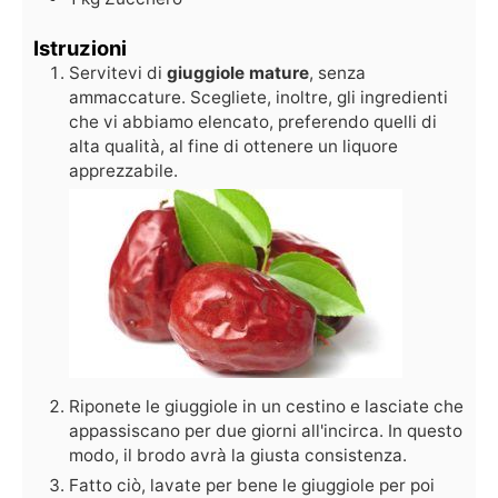
Istruzioni
Servitevi di
giuggiole mature
, senza
ammaccature. Scegliete, inoltre, gli ingredienti
che vi abbiamo elencato, preferendo quelli di
alta qualità, al fine di ottenere un liquore
apprezzabile.
Riponete le giuggiole in un cestino e lasciate che
appassiscano per due giorni all'incirca. In questo
modo, il brodo avrà la giusta consistenza.
Fatto ciò, lavate per bene le giuggiole per poi