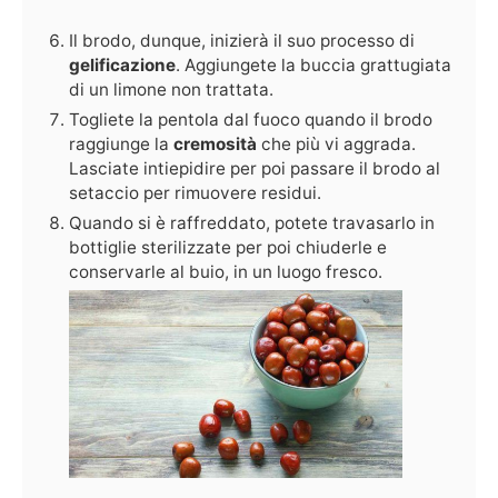
Il brodo, dunque, inizierà il suo processo di
gelificazione
. Aggiungete la buccia grattugiata
di un limone non trattata.
Togliete la pentola dal fuoco quando il brodo
raggiunge la
cremosità
che più vi aggrada.
Lasciate intiepidire per poi passare il brodo al
setaccio per rimuovere residui.
Quando si è raffreddato, potete travasarlo in
bottiglie sterilizzate per poi chiuderle e
conservarle al buio, in un luogo fresco.