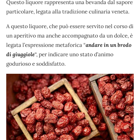
Questo liquore rappresenta una bevanda dal sapore
particolare, legata alla tradizione culinaria veneta.
A questo liquore, che può essere servito nel corso di
un aperitivo ma anche accompagnato da un dolce, è
legata l’espressione metaforica “
andare in un brodo
di giuggiole
“, per indicare uno stato d’animo
godurioso e soddisfatto.