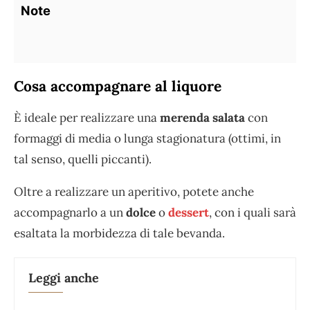
Note
Cosa accompagnare al liquore
È ideale per realizzare una
merenda salata
con
formaggi di media o lunga stagionatura (ottimi, in
tal senso, quelli piccanti).
Oltre a realizzare un aperitivo, potete anche
accompagnarlo a un
dolce
o
dessert
, con i quali sarà
esaltata la morbidezza di tale bevanda.
Leggi anche