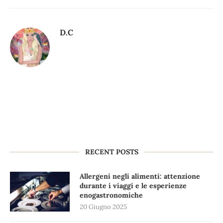
D.C
RECENT POSTS
Allergeni negli alimenti: attenzione
durante i viaggi e le esperienze
enogastronomiche
20 Giugno 2025