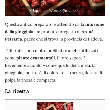
Giuggiole – Wineandfoodtour.it
Questo antico preparato è ottenuto dalla
infusione
della giuggiola
, un prodotto pregiato di
Arquà
Petrarca
, paese che si trova in provincia di Padova.
Tali frutti sono molto prelibati e anche utilizzati
come
piante ornamentali
. Il loro sapore è
lievemente acidulo – come quello della mela: la
giuggiola, inoltre, è di colore rosso scuro, dotata di
polpa farinosa e compatta.
La ricetta