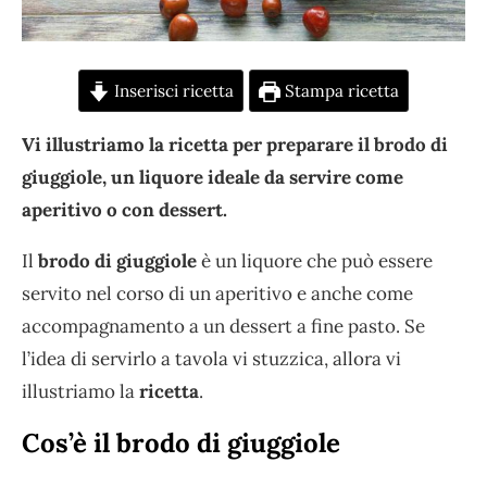
Inserisci ricetta
Stampa ricetta
Vi illustriamo la ricetta per preparare il brodo di
giuggiole, un liquore ideale da servire come
aperitivo o con dessert.
Il
brodo di giuggiole
è un liquore che può essere
servito nel corso di un aperitivo e anche come
accompagnamento a un dessert a fine pasto. Se
l’idea di servirlo a tavola vi stuzzica, allora vi
illustriamo la
ricetta
.
Cos’è il brodo di giuggiole