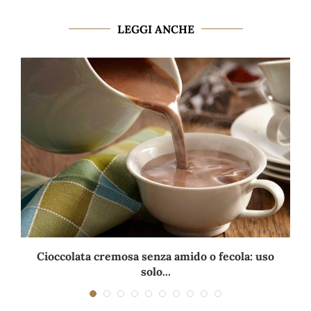
LEGGI ANCHE
Cioccolata cremosa senza amido o fecola: uso
solo...