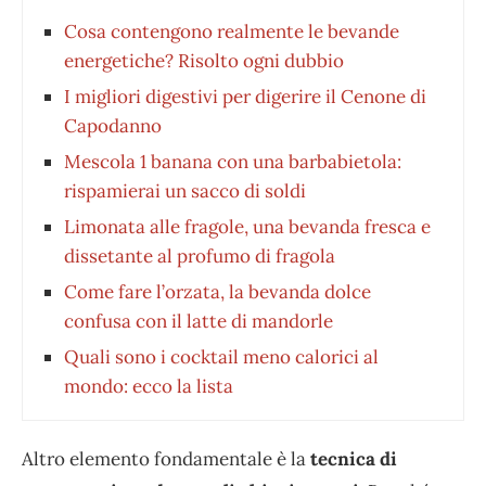
Cosa contengono realmente le bevande
energetiche? Risolto ogni dubbio
⁠I migliori digestivi per digerire il Cenone di
Capodanno
Mescola 1 banana con una barbabietola:
rispamierai un sacco di soldi
Limonata alle fragole, una bevanda fresca e
dissetante al profumo di fragola
Come fare l’orzata, la bevanda dolce
confusa con il latte di mandorle
Quali sono i cocktail meno calorici al
mondo: ecco la lista
Altro elemento fondamentale è la
tecnica di