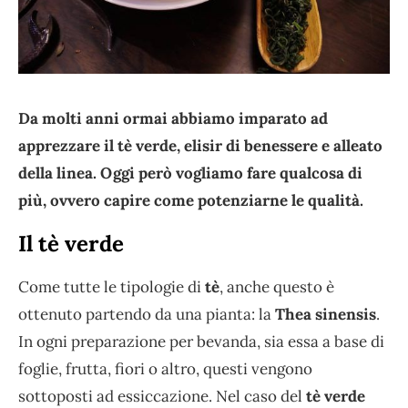
Da molti anni ormai abbiamo imparato ad
apprezzare il tè verde, elisir di benessere e alleato
della linea. Oggi però vogliamo fare qualcosa di
più, ovvero capire come potenziarne le qualità.
Il tè verde
Come tutte le tipologie di
tè
, anche questo è
ottenuto partendo da una pianta: la
Thea sinensis
.
In ogni preparazione per bevanda, sia essa a base di
foglie, frutta, fiori o altro, questi vengono
sottoposti ad essiccazione. Nel caso del
tè verde