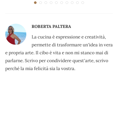
ROBERTA PALTERA
La cucina è espressione e creatività,
permette di trasformare un'idea in vera
e propria arte. Il cibo è vita e non mi stanco mai di
parlarne. Scrivo per condividere quest'arte, scrivo
perché la mia felicità sia la vostra.