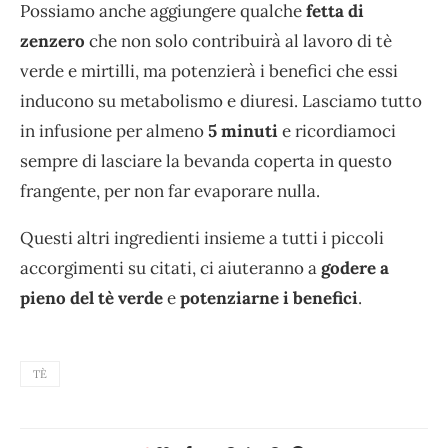
Possiamo anche aggiungere qualche
fetta di
zenzero
che non solo contribuirà al lavoro di tè
verde e mirtilli, ma potenzierà i benefici che essi
inducono su metabolismo e diuresi. Lasciamo tutto
in infusione per almeno
5 minuti
e ricordiamoci
sempre di lasciare la bevanda coperta in questo
frangente, per non far evaporare nulla.
Questi altri ingredienti insieme a tutti i piccoli
accorgimenti su citati, ci aiuteranno a
godere a
pieno del tè verde
e
potenziarne i benefici
.
TÈ