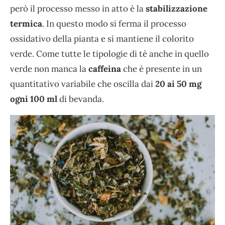
però il processo messo in atto è la
stabilizzazione
termica
. In questo modo si ferma il processo
ossidativo della pianta e si mantiene il colorito
verde. Come tutte le tipologie di tè anche in quello
verde non manca la
caffeina
che è presente in un
quantitativo variabile che oscilla dai
20 ai 50 mg
ogni 100 ml
di bevanda.