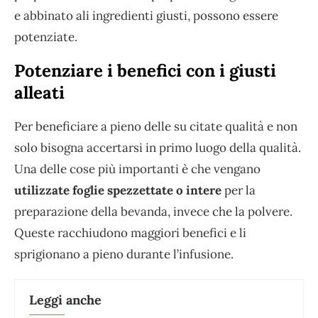
e abbinato ali ingredienti giusti, possono essere
potenziate.
Potenziare i benefici con i giusti
alleati
Per beneficiare a pieno delle su citate qualità e non
solo bisogna accertarsi in primo luogo della qualità.
Una delle cose più importanti è che vengano
utilizzate foglie spezzettate o intere
per la
preparazione della bevanda, invece che la polvere.
Queste racchiudono maggiori benefici e li
sprigionano a pieno durante l’infusione.
Leggi anche