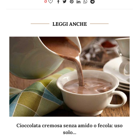
0
LEGGI ANCHE
Cioccolata cremosa senza amido o fecola: uso
solo...